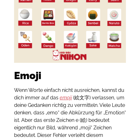
Emoji
Wenn Worte einfach nicht ausreichen, kannst du
dich immer auf das
emoji
(絵文字) verlassen, um
deine Gedanken richtig zu vermitteln.
Viele Leute
denken, dass „emo“ die Abkürzung für „Emotion“
ist.
Aber das erste Zeichen e (絵) bedeutet
eigentlich nur Bild, während „moji“ Zeichen
bedeutet.
Dieser Fehler verleiht diesem