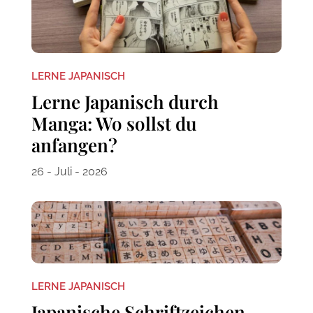
LERNE JAPANISCH
Lerne Japanisch durch
Manga: Wo sollst du
anfangen?
26 - Juli - 2026
LERNE JAPANISCH
Japanische Schriftzeichen