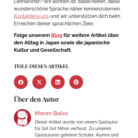
Lehnwörter? Wir können dir dabei helfen, diese
wunderschöne Sprache näher kennenzulernen.
Kontaktiere uns
und wir unterstützen dich beim
Erreichen deiner sprachlichen Ziele.
Folge unserem
Blog
für weitere Artikel über
den Alltag in Japan sowie die japanische
Kultur und Gesellschaft.
TEILE DIESEN ARTIKEL
Über den Autor
Maren Balve
Dieser Artikel wurde von einem Gastautor
für Go! Go! Nihon verfasst. Zu unseren
Gastautoren gehören Schüler, Alumni und