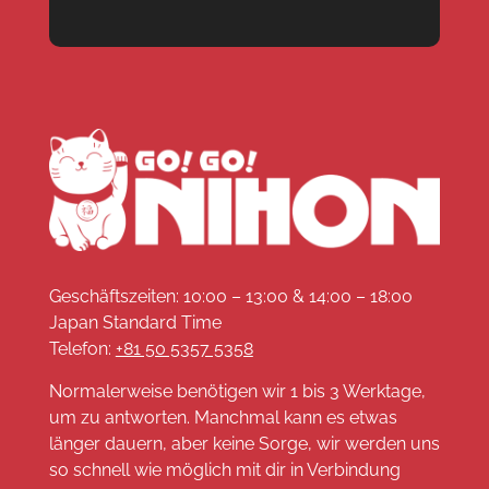
Geschäftszeiten: 10:00 – 13:00 & 14:00 – 18:00
Japan Standard Time
Telefon:
+81 50 5357 5358
Normalerweise benötigen wir 1 bis 3 Werktage,
um zu antworten. Manchmal kann es etwas
länger dauern, aber keine Sorge, wir werden uns
so schnell wie möglich mit dir in Verbindung