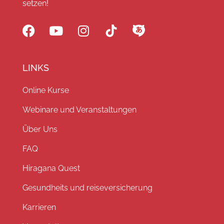
setzen!
LINKS
Online Kurse
Webinare und Veranstaltungen
Über Uns
FAQ
Hiragana Quest
Gesundheits und reiseversicherung
Karrieren