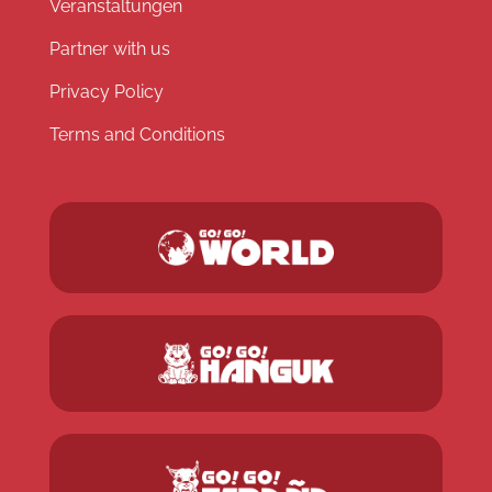
Veranstaltungen
Partner with us
Privacy Policy
Terms and Conditions