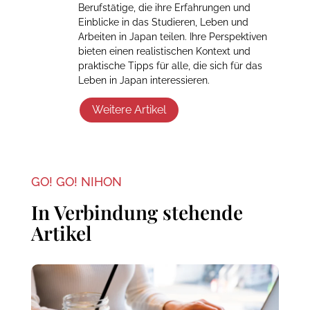
Berufstätige, die ihre Erfahrungen und
Einblicke in das Studieren, Leben und
Arbeiten in Japan teilen. Ihre Perspektiven
bieten einen realistischen Kontext und
praktische Tipps für alle, die sich für das
Leben in Japan interessieren.
Weitere Artikel
GO! GO! NIHON
In Verbindung stehende
Artikel