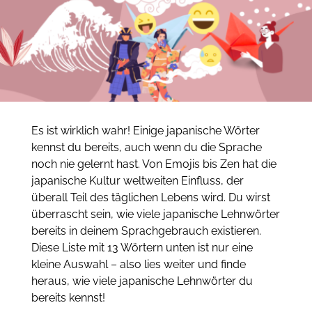
Es ist wirklich wahr! Einige japanische Wörter
kennst du bereits,
auch wenn du die Sprache
noch nie gelernt hast.
Von Emojis bis Zen hat die
japanische Kultur weltweiten Einfluss, der
überall Teil des täglichen Lebens wird.
Du wirst
überrascht sein, wie viele japanische Lehnwörter
bereits in deinem Sprachgebrauch existieren.
Diese Liste mit 13 Wörtern unten ist nur eine
kleine Auswahl – also lies weiter und finde
heraus, wie viele japanische Lehnwörter du
bereits kennst!