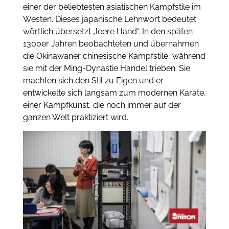
einer der beliebtesten asiatischen Kampfstile im
Westen.
Dieses japanische Lehnwort bedeutet
wörtlich übersetzt „leere Hand“.
In den späten
1300er Jahren beobachteten und übernahmen
die Okinawaner chinesische Kampfstile, während
sie mit der Ming-Dynastie Handel trieben.
Sie
machten sich den Stil zu Eigen und er
entwickelte sich langsam zum modernen Karate,
einer Kampfkunst, die noch immer auf der
ganzen Welt praktiziert wird.