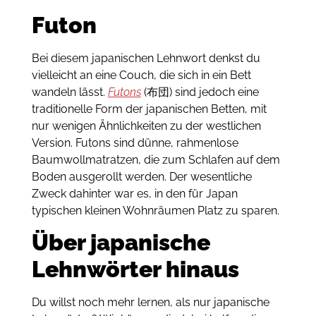
Futon
Bei diesem japanischen Lehnwort denkst du
vielleicht an eine Couch, die sich in ein Bett
wandeln lässt.
Futons
(布団) sind jedoch eine
traditionelle Form der japanischen Betten, mit
nur wenigen Ähnlichkeiten zu der westlichen
Version.
Futons sind dünne, rahmenlose
Baumwollmatratzen, die zum Schlafen auf dem
Boden ausgerollt werden.
Der wesentliche
Zweck dahinter war es, in den für Japan
typischen kleinen Wohnräumen Platz zu sparen.
Über japanische
Lehnwörter hinaus
Du willst noch mehr lernen, als nur japanische