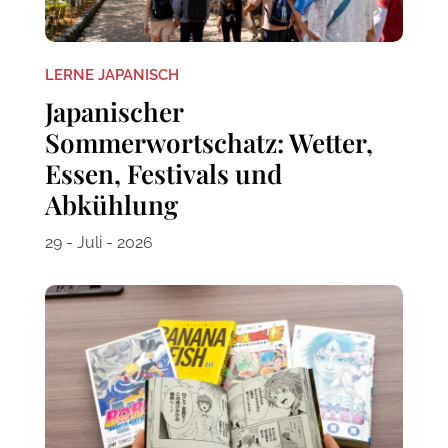
LERNE JAPANISCH
Japanischer
Sommerwortschatz: Wetter,
Essen, Festivals und
Abkühlung
29 - Juli - 2026