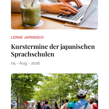
LERNE JAPANISCH
Kurstermine der japanischen
Sprachschulen
05 - Aug. - 2026