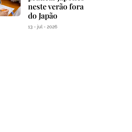
neste verão fora
do Japão
13 - jul - 2026