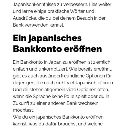
Japanischkenntnisse zu verbessern.
Lies weiter
und lerne einige praktische Wörter und
Ausdrücke, die du bei deinem Besuch in der
Bank verwenden kannst.
Ein japanisches
Bankkonto eröffnen
Ein Bankkonto in Japan zu eröffnen ist ziemlich
einfach und unkompliziert.
Wie bereits erwähnt,
gibt es auch ausländerfreundliche Optionen für
diejenigen, die noch nicht viel Japanisch können.
Und dir stehen allgemein viele Optionen offen,
wenn die Sprache keine Rolle spielt oder du in
Zukunft zu einer anderen Bank wechseln
möchtest.
Wie du ein japanisches Bankkonto eröffnen
kannst, was du dafür brauchst und welche