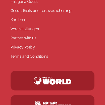
Hiragana Quest
Gesundheits und reiseversicherung
Karrieren
Veranstaltungen
Partner with us
Privacy Policy
Terms and Conditions