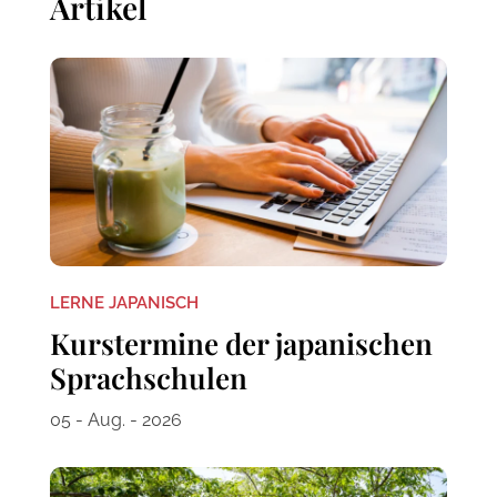
Artikel
LERNE JAPANISCH
Kurstermine der japanischen
Sprachschulen
05 - Aug. - 2026