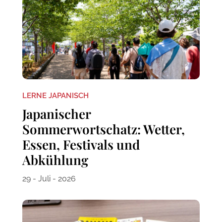
LERNE JAPANISCH
Japanischer
Sommerwortschatz: Wetter,
Essen, Festivals und
Abkühlung
29 - Juli - 2026