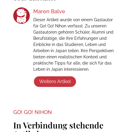
Maren Balve
Dieser Artikel wurde von einem Gastautor
für Go! Go! Nihon verfasst. Zu unseren
Gastautoren gehören Schüler, Alumni und
Berufstätige, die ihre Erfahrungen und
Einblicke in das Studieren, Leben und
Arbeiten in Japan teilen. Ihre Perspektiven
bieten einen realistischen Kontext und
praktische Tipps für alle, die sich für das
Leben in Japan interessieren.
Weitere Artikel
GO! GO! NIHON
In Verbindung stehende