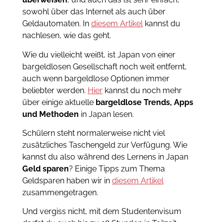
sowohl über das Internet als auch über
Geldautomaten.
In
diesem Artikel
kannst du
nachlesen, wie das geht.
Wie du vielleicht weißt, ist Japan von einer
bargeldlosen Gesellschaft noch weit entfernt,
auch wenn bargeldlose Optionen immer
beliebter werden.
Hier
kannst du noch mehr
über einige aktuelle
bargeldlose Trends, Apps
und Methoden
in Japan lesen.
Schülern steht normalerweise nicht viel
zusätzliches Taschengeld zur Verfügung. Wie
kannst du also während des Lernens in Japan
Geld sparen
?
E
inige Tipps zum Thema
Geldsparen haben wir in
diesem Artikel
zusammengetragen.
Und vergiss nicht,
mit dem Studentenvisum