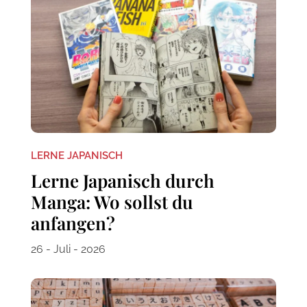
LERNE JAPANISCH
Lerne Japanisch durch
Manga: Wo sollst du
anfangen?
26 - Juli - 2026