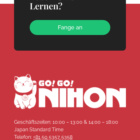
Lernen?
Fange an
Geschäftszeiten: 10:00 – 13:00 & 14:00 – 18:00
Japan Standard Time
Telefon:
+81 50 5357 5358