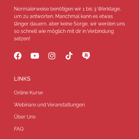
Normalerweise benötigen wir 1 bis 3 Werktage,
um zu antworten. Manchmal kann es etwas
länger dauern, aber keine Sorge, wir werden uns
so schnell wie möglich mit dir in Verbindung
setzen!
LINKS
Online Kurse
Webinare und Veranstaltungen
Über Uns
FAQ