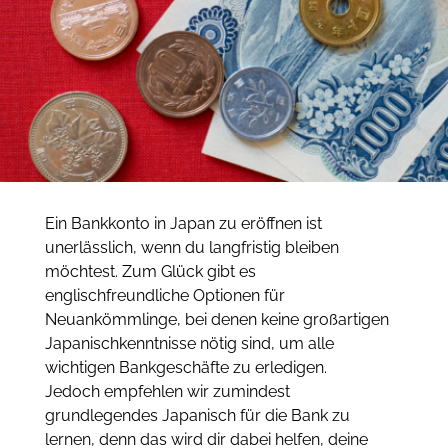
Ein Bankkonto in Japan zu eröffnen ist
unerlässlich, wenn du langfristig bleiben
möchtest.
Zum Glück gibt es
englischfreundliche Optionen für
Neuankömmlinge, bei denen keine großartigen
Japanischkenntnisse nötig sind, um alle
wichtigen Bankgeschäfte zu erledigen.
Jedoch empfehlen wir zumindest
grundlegendes Japanisch für die Bank zu
lernen, denn das wird dir dabei helfen, deine