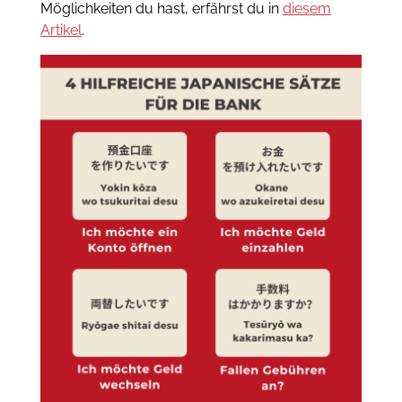
Möglichkeiten du hast, erfährst du in
diesem
Artikel
.