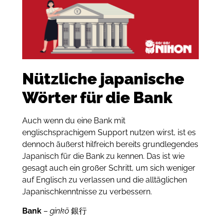
Nützliche japanische
Wörter für die Bank
Auch wenn du eine Bank mit
englischsprachigem Support nutzen wirst, ist es
dennoch äußerst hilfreich bereits grundlegendes
Japanisch für die Bank zu kennen.
Das ist wie
gesagt auch ein großer Schritt, um sich weniger
auf Englisch zu verlassen und die alltäglichen
Japanischkenntnisse zu verbessern.
Bank
–
ginkō
銀行