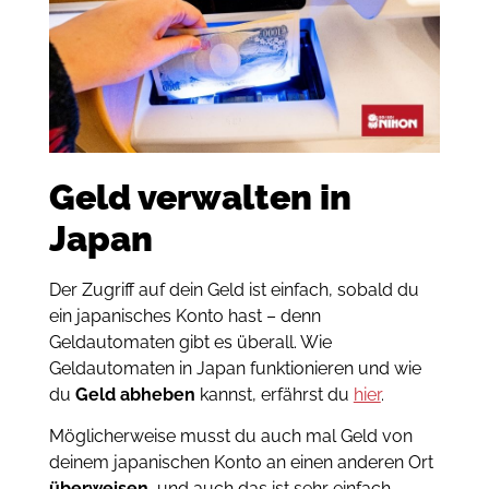
Geld verwalten in
Japan
Der Zugriff auf dein Geld ist einfach, sobald du
ein japanisches Konto hast – denn
Geldautomaten gibt es überall.
Wie
Geldautomaten in Japan funktionieren und wie
du
Geld abheben
kannst, erfährst du
hier
.
Möglicherweise musst du auch mal Geld von
deinem japanischen Konto an einen anderen Ort
überweisen
, und auch das ist sehr einfach,