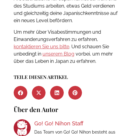
des Studiums arbeiten, etwas Geld verdienen
und gleichzeitig deine Japanischkenntnisse auf
ein neues Level befördern.
Um mehr über Visabestimmungen und
Einwanderungsverfahren zu erfahren,
kontaktieren Sie uns bitte
. Und schauen Sie
unbedingt in
unserem Blog
vorbei, um mehr
über das Leben in Japan zu erfahren.
TEILE DIESEN ARTIKEL
Über den Autor
Go! Go! Nihon Staff
Das Team von Go! Go! Nihon besteht aus