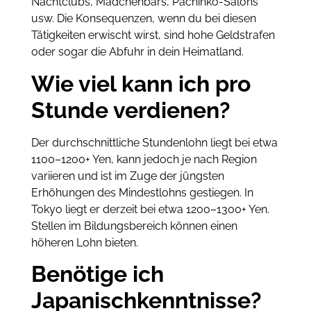
Nachtclubs, Mädchenbars, Pachinko-Salons
usw. Die Konsequenzen, wenn du bei diesen
Tätigkeiten erwischt wirst, sind hohe Geldstrafen
oder sogar die Abfuhr in dein Heimatland.
Wie viel kann ich pro
Stunde verdienen?
Der durchschnittliche Stundenlohn liegt bei etwa
1100–1200+ Yen, kann jedoch je nach Region
variieren und ist im Zuge der jüngsten
Erhöhungen des Mindestlohns gestiegen. In
Tokyo liegt er derzeit bei etwa 1200–1300+ Yen.
Stellen im Bildungsbereich können einen
höheren Lohn bieten.
Benötige ich
Japanischkenntnisse?