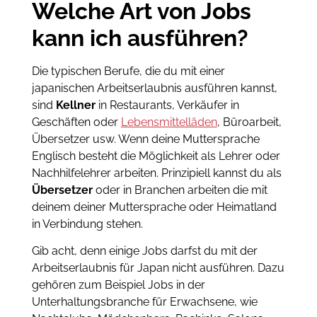
Welche Art von Jobs
kann ich ausführen?
Die typischen Berufe, die du mit einer
japanischen Arbeitserlaubnis ausführen kannst,
sind
Kellner
in Restaurants, Verkäufer in
Geschäften oder
Lebensmittelläden
, Büroarbeit,
Übersetzer usw. Wenn deine Muttersprache
Englisch besteht die Möglichkeit als Lehrer oder
Nachhilfelehrer arbeiten. Prinzipiell kannst du als
Übersetzer
oder in Branchen arbeiten die mit
deinem deiner Muttersprache oder Heimatland
in Verbindung stehen.
Gib acht, denn einige Jobs darfst du mit der
Arbeitserlaubnis für Japan nicht ausführen. Dazu
gehören zum Beispiel Jobs in der
Unterhaltungsbranche für Erwachsene, wie