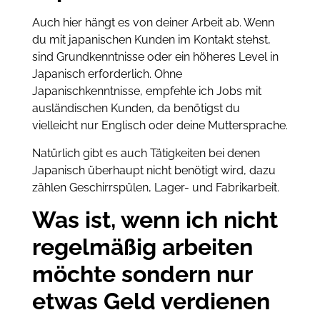
Auch hier hängt es von deiner Arbeit ab. Wenn
du mit japanischen Kunden im Kontakt stehst,
sind Grundkenntnisse oder ein höheres Level in
Japanisch erforderlich. Ohne
Japanischkenntnisse, empfehle ich Jobs mit
ausländischen Kunden, da benötigst du
vielleicht nur Englisch oder deine Muttersprache.
Natürlich gibt es auch Tätigkeiten bei denen
Japanisch überhaupt nicht benötigt wird, dazu
zählen Geschirrspülen, Lager- und Fabrikarbeit.
Was ist, wenn ich nicht
regelmäßig arbeiten
möchte sondern nur
etwas Geld verdienen