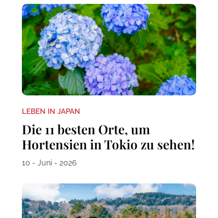
LEBEN IN JAPAN
Die 11 besten Orte, um
Hortensien in Tokio zu sehen!
10 - Juni - 2026