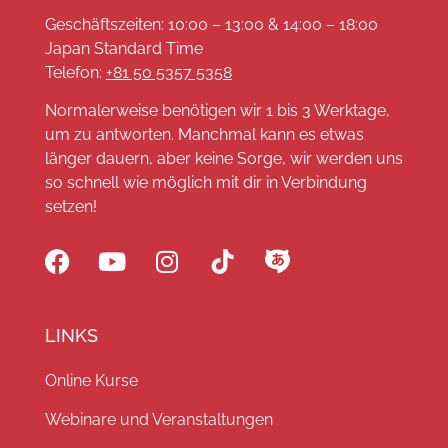
Geschäftszeiten: 10:00 – 13:00 & 14:00 – 18:00
Japan Standard Time
Telefon:
+81 50 5357 5358
Normalerweise benötigen wir 1 bis 3 Werktage,
um zu antworten. Manchmal kann es etwas
länger dauern, aber keine Sorge, wir werden uns
so schnell wie möglich mit dir in Verbindung
setzen!
LINKS
Online Kurse
Webinare und Veranstaltungen