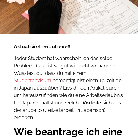
Aktualisiert im Juli 2026
Jeder Student hat wahrscheinlich das selbe
Problem, Geld ist so gut wie nicht vorhanden.
Wusstest du, dass du mit einem
Studentenvisum
berechtigt bist einen Teilzeitjob
in Japan auszuüben? Lies dir den Artikel durch,
um herauszufinden wie du eine Arbeitserlaubnis
für Japan erhältst und welche
Vorteile
sich aus
der arubaito („Teilzeitarbeit“ in Japanisch)
ergeben.
Wie beantrage ich eine