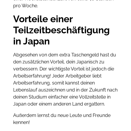
pro Woche.
Vorteile einer
Teilzeitbeschäftigung
in Japan
Abgesehen von dem extra Taschengeld hast du
den zusätzlichen Vorteil, dein Japanisch zu
verbessern. Der wichtigste Vorteil ist jedoch die
Arbeitserfahrung! Jeder Arbeitgeber liebt
Arbeitserfahrung, somit kannst deinen
Lebenslauf auszeichnen und in der Zukunft nach
deinen Studium einfacher eine Vollzeitstelle in
Japan oder einem anderen Land ergattern.
Außerdem lernst du neue Leute und Freunde
kennen!