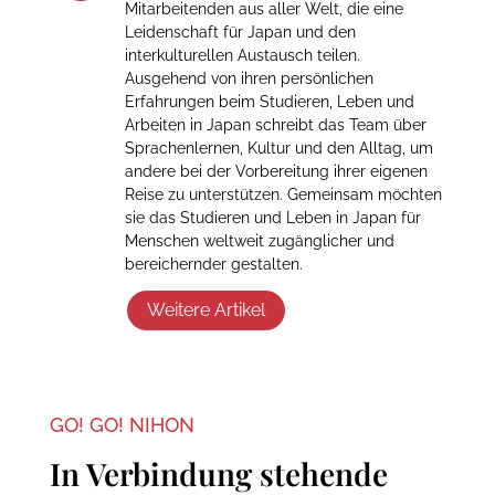
Mitarbeitenden aus aller Welt, die eine
Leidenschaft für Japan und den
interkulturellen Austausch teilen.
Ausgehend von ihren persönlichen
Erfahrungen beim Studieren, Leben und
Arbeiten in Japan schreibt das Team über
Sprachenlernen, Kultur und den Alltag, um
andere bei der Vorbereitung ihrer eigenen
Reise zu unterstützen. Gemeinsam möchten
sie das Studieren und Leben in Japan für
Menschen weltweit zugänglicher und
bereichernder gestalten.
Weitere Artikel
GO! GO! NIHON
In Verbindung stehende