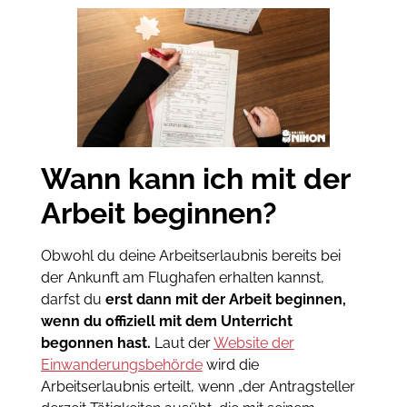
Wann kann ich mit der
Arbeit beginnen?
Obwohl du deine Arbeitserlaubnis bereits bei
der Ankunft am Flughafen erhalten kannst,
darfst du
erst dann mit der Arbeit beginnen,
wenn du offiziell mit dem Unterricht
begonnen hast.
Laut der
Website der
Einwanderungsbehörde
wird die
Arbeitserlaubnis erteilt, wenn „der Antragsteller