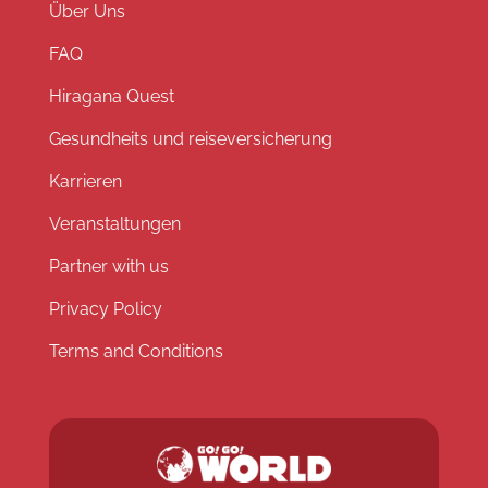
Über Uns
FAQ
Hiragana Quest
Gesundheits und reiseversicherung
Karrieren
Veranstaltungen
Partner with us
Privacy Policy
Terms and Conditions