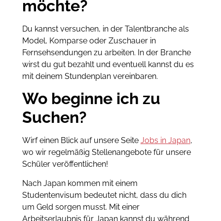
möchte?
Du kannst versuchen, in der Talentbranche als
Model, Komparse oder Zuschauer in
Fernsehsendungen zu arbeiten. In der Branche
wirst du gut bezahlt und eventuell kannst du es
mit deinem Stundenplan vereinbaren.
Wo beginne ich zu
Suchen?
Wirf einen Blick auf unsere Seite
Jobs in Japan
,
wo wir regelmäßig Stellenangebote für unsere
Schüler veröffentlichen!
Nach Japan kommen mit einem
Studentenvisum bedeutet nicht, dass du dich
um Geld sorgen musst. Mit einer
Arbeitserlaubnis für Japan kannst du während