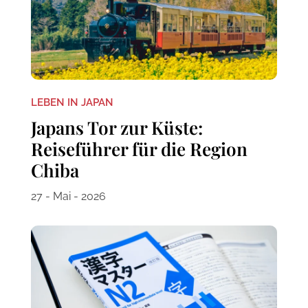
LEBEN IN JAPAN
Japans Tor zur Küste:
Reiseführer für die Region
Chiba
27 - Mai - 2026