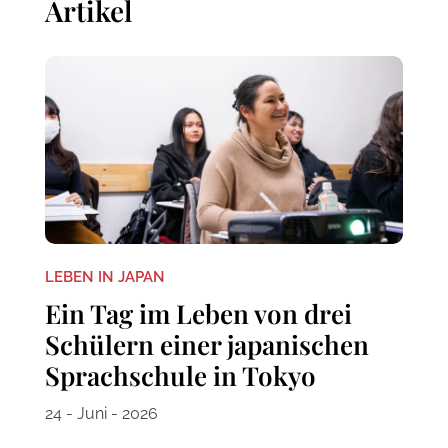
Artikel
LEBEN IN JAPAN
Ein Tag im Leben von drei
Schülern einer japanischen
Sprachschule in Tokyo
24 - Juni - 2026