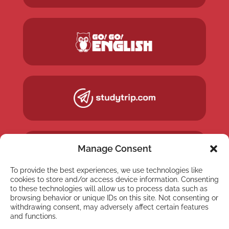
Manage Consent
To provide the best experiences, we use technologies like
cookies to store and/or access device information. Consenting
to these technologies will allow us to process data such as
browsing behavior or unique IDs on this site. Not consenting or
withdrawing consent, may adversely affect certain features
and functions.