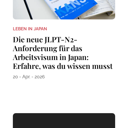
LEBEN IN JAPAN
Die neue JLPT-N2-
Anforderung für das
Arbeitsvisum in Japan:
Erfahre, was du wissen musst
20 - Apr. - 2026