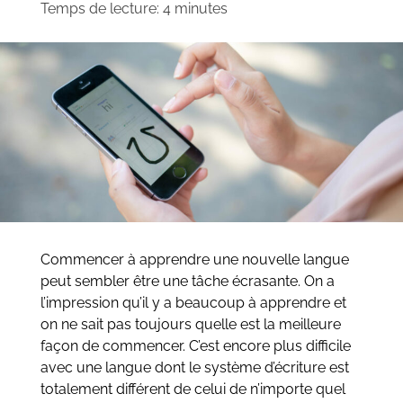
Temps de lecture:
4
minutes
Commencer à apprendre une nouvelle langue
peut sembler être une tâche écrasante. On a
l’impression qu’il y a beaucoup à apprendre et
on ne sait pas toujours quelle est la meilleure
façon de commencer. C’est encore plus difficile
avec une langue dont le système d’écriture est
totalement différent de celui de n’importe quel