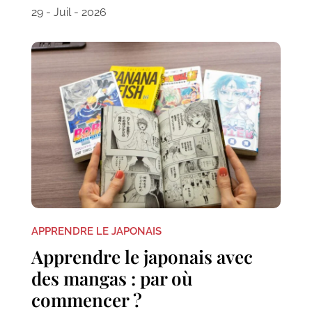
29 - Juil - 2026
APPRENDRE LE JAPONAIS
Apprendre le japonais avec
des mangas : par où
commencer ?