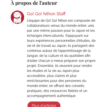
À propos de l'auteur
Go! Go! Nihon Staff
L’équipe de Go! Go! Nihon est composée de
collaborateurs venus du monde entier, unis
par une même passion pour le Japon et les
échanges interculturels. S’appuyant sur
leurs expériences personnelles d’études, de
vie et de travail au Japon, ils partagent des
contenus autour de l’apprentissage de la
langue, de la culture et du quotidien afin
d’aider chacun à mieux préparer son propre
projet. Ensemble, ils œuvrent pour rendre
les études et la vie au Japon plus
accessibles, plus claires et plus
enrichissantes pour des personnes du
monde entier, en offrant des conseils
pratiques, des ressources fiables et un
accompagnement authentique.
Plus d'articles