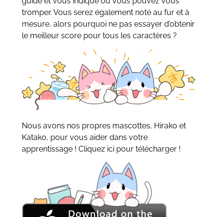
guide et vous indique où vous pouvez vous
tromper. Vous serez également noté au fur et à
mesure, alors pourquoi ne pas essayer d’obtenir
le meilleur score pour tous les caractères ?
Nous avons nos propres mascottes, Hirako et
Katako, pour vous aider dans votre
apprentissage ! Cliquez ici pour télécharger !