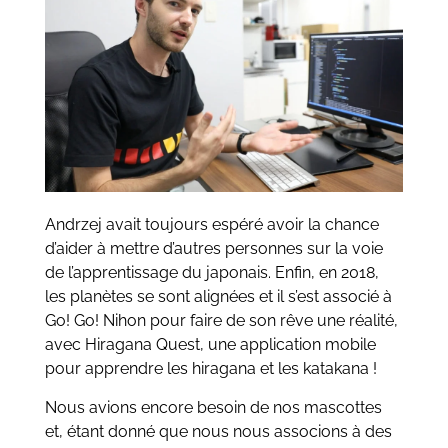
Andrzej avait toujours espéré avoir la chance
d’aider à mettre d’autres personnes sur la voie
de l’apprentissage du japonais. Enfin, en 2018,
les planètes se sont alignées et il s’est associé à
Go! Go! Nihon pour faire de son rêve une réalité,
avec Hiragana Quest, une application mobile
pour apprendre les hiragana et les katakana !
Nous avions encore besoin de nos mascottes
et, étant donné que nous nous associons à des