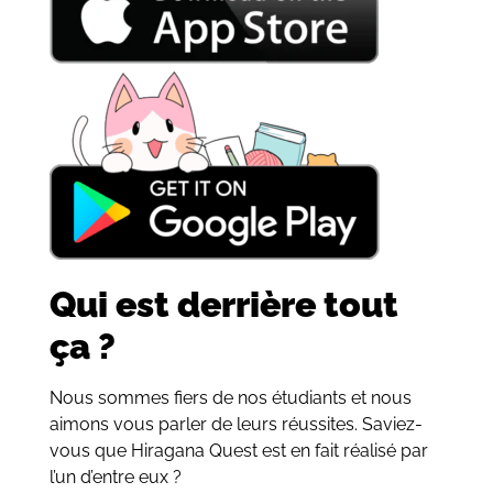
Qui est derrière tout
ça ?
Nous sommes fiers de nos étudiants et nous
aimons vous parler de leurs réussites. Saviez-
vous que Hiragana Quest est en fait réalisé par
l’un d’entre eux ?