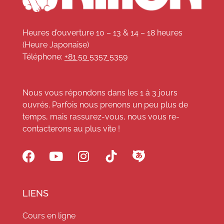
Heures d’ouverture 10 – 13 & 14 – 18 heures
(Heure Japonaise)
Téléphone:
+81 50 5357 5359
Nous vous répondons dans les 1 à 3 jours
ouvrés. Parfois nous prenons un peu plus de
temps, mais rassurez-vous, nous vous re-
contacterons au plus vite !
LIENS
Cours en ligne