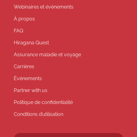
Webinaires et événements
À propos
FAQ
Hiragana Quest
Assurance maladie et voyage
Carrières
Événements
Partner with us
Politique de confidentialité
Conditions d’utilisation