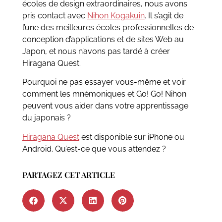
écoles de design extraordinaires, nous avons
pris contact avec
Nihon Kogakuin
. Il s’agit de
l’une des meilleures écoles professionnelles de
conception d’applications et de sites Web au
Japon, et nous n’avons pas tardé à créer
Hiragana Quest.
Pourquoi ne pas essayer vous-même et voir
comment les mnémoniques et Go! Go! Nihon
peuvent vous aider dans votre apprentissage
du japonais ?
Hiragana Quest
est disponible sur iPhone ou
Android. Qu’est-ce que vous attendez ?
PARTAGEZ CET ARTICLE