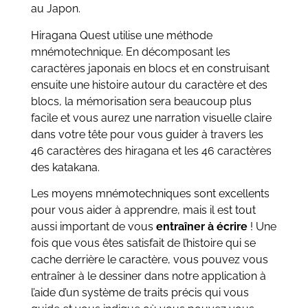
au Japon.
Hiragana Quest utilise une méthode
mnémotechnique. En décomposant les
caractères japonais en blocs et en construisant
ensuite une histoire autour du caractère et des
blocs, la mémorisation sera beaucoup plus
facile et vous aurez une narration visuelle claire
dans votre tête pour vous guider à travers les
46 caractères des hiragana et les 46 caractères
des katakana.
Les moyens mnémotechniques sont excellents
pour vous aider à apprendre, mais il est tout
aussi important de vous
entraîner à écrire
! Une
fois que vous êtes satisfait de l’histoire qui se
cache derrière le caractère, vous pouvez vous
entraîner à le dessiner dans notre application à
l’aide d’un système de traits précis qui vous