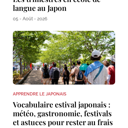
langue au Japon
05 - Août - 2026
APPRENDRE LE JAPONAIS
Vocabulaire estival japonais :
météo, gastronomie, festivals
et astuces pour rester au frais