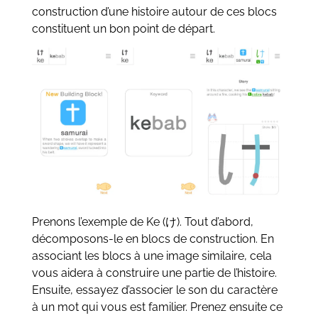
construction d’une histoire autour de ces blocs
constituent un bon point de départ.
Prenons l’exemple de Ke (け). Tout d’abord,
décomposons-le en blocs de construction. En
associant les blocs à une image similaire, cela
vous aidera à construire une partie de l’histoire.
Ensuite, essayez d’associer le son du caractère
à un mot qui vous est familier. Prenez ensuite ce