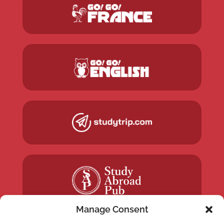
Manage Consent