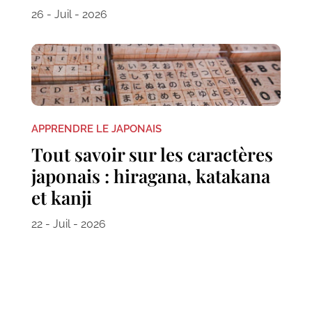
26 - Juil - 2026
APPRENDRE LE JAPONAIS
Tout savoir sur les caractères
japonais : hiragana, katakana
et kanji
22 - Juil - 2026