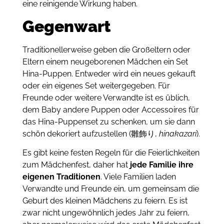
eine reinigende Wirkung haben.
Gegenwart
Traditionellerweise geben die Großeltern oder
Eltern einem neugeborenen Mädchen ein Set
Hina-Puppen. Entweder wird ein neues gekauft
oder ein eigenes Set weitergegeben. Für
Freunde oder weitere Verwandte ist es üblich,
dem Baby andere Puppen oder Accessoires für
das Hina-Puppenset zu schenken, um sie dann
schön dekoriert aufzustellen (雛飾り,
hinakazari
).
Es gibt keine festen Regeln für die Feierlichkeiten
zum Mädchenfest, daher hat
jede Familie ihre
eigenen Traditionen
.
Viele Familien laden
Verwandte und Freunde ein, um gemeinsam die
Geburt des kleinen Mädchens zu feiern.
Es ist
zwar nicht ungewöhnlich jedes Jahr zu feiern,