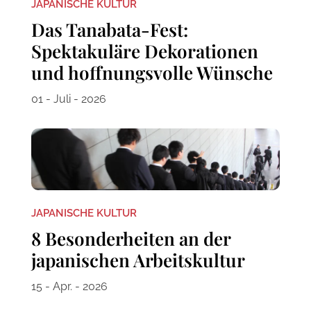
JAPANISCHE KULTUR
Das Tanabata-Fest:
Spektakuläre Dekorationen
und hoffnungsvolle Wünsche
01 - Juli - 2026
JAPANISCHE KULTUR
8 Besonderheiten an der
japanischen Arbeitskultur
15 - Apr. - 2026