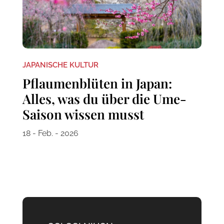
JAPANISCHE KULTUR
Pflaumenblüten in Japan:
Alles, was du über die Ume-
Saison wissen musst
18 - Feb. - 2026