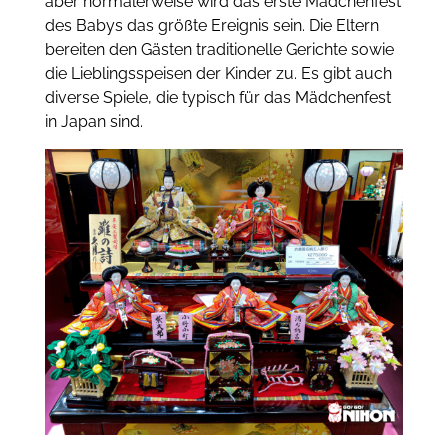
aber normalerweise wird das erste Mädchenfest
des Babys das größte Ereignis sein.
Die Eltern
bereiten den Gästen traditionelle Gerichte sowie
die Lieblingsspeisen der Kinder zu.
Es gibt auch
diverse Spiele, die typisch für das Mädchenfest
in Japan sind.