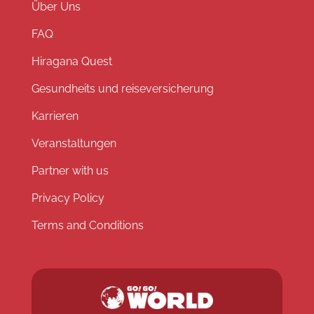
Über Uns
FAQ
Hiragana Quest
Gesundheits und reiseversicherung
Karrieren
Veranstaltungen
Partner with us
Privacy Policy
Terms and Conditions