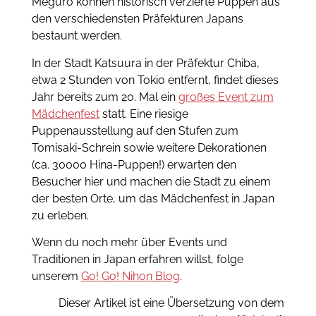
Meguro können historisch verzierte Puppen aus
den verschiedensten Präfekturen Japans
bestaunt werden.
In der Stadt Katsuura in der Präfektur Chiba,
etwa 2 Stunden von Tokio entfernt, findet dieses
Jahr bereits zum 20. Mal ein
großes Event zum
Mädchenfest
statt. Eine riesige
Puppenausstellung auf den Stufen zum
Tomisaki-Schrein sowie weitere Dekorationen
(ca. 30000 Hina-Puppen!) erwarten den
Besucher hier und machen die Stadt zu einem
der besten Orte, um das Mädchenfest in Japan
zu erleben.
Wenn du noch mehr über Events und
Traditionen in Japan erfahren willst, folge
unserem
Go! Go! Nihon Blog
.
Dieser Artikel ist eine Übersetzung von dem