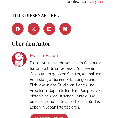
englischen [
Original
].
TEILE DIESEN ARTIKEL
Über den Autor
Maren Balve
Dieser Artikel wurde von einem Gastautor
für Go! Go! Nihon verfasst. Zu unseren
Gastautoren gehören Schüler, Alumni und
Berufstätige, die ihre Erfahrungen und
Einblicke in das Studieren, Leben und
Arbeiten in Japan teilen. Ihre Perspektiven
bieten einen realistischen Kontext und
praktische Tipps für alle, die sich für das
Leben in Japan interessieren.