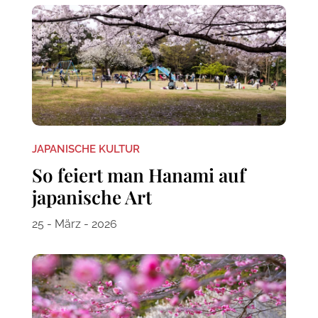
JAPANISCHE KULTUR
So feiert man Hanami auf
japanische Art
25 - März - 2026