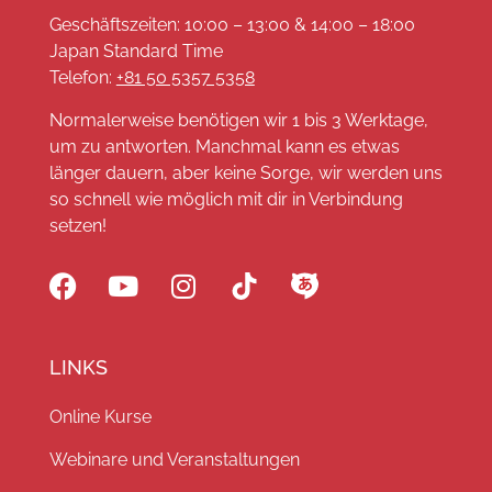
Geschäftszeiten: 10:00 – 13:00 & 14:00 – 18:00
Japan Standard Time
Telefon:
+81 50 5357 5358
Normalerweise benötigen wir 1 bis 3 Werktage,
um zu antworten. Manchmal kann es etwas
länger dauern, aber keine Sorge, wir werden uns
so schnell wie möglich mit dir in Verbindung
setzen!
LINKS
Online Kurse
Webinare und Veranstaltungen