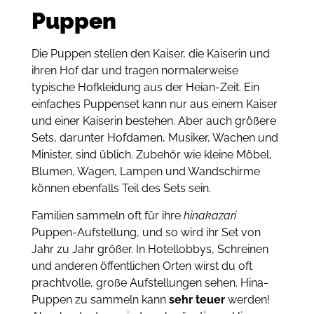
Puppen
Die Puppen stellen den Kaiser, die Kaiserin und
ihren Hof dar und tragen normalerweise
typische Hofkleidung aus der Heian-Zeit.
Ein
einfaches Puppenset kann nur aus einem Kaiser
und einer Kaiserin bestehen.
Aber auch größere
Sets, darunter Hofdamen, Musiker, Wachen und
Minister, sind üblich.
Zubehör wie kleine Möbel,
Blumen, Wagen, Lampen und Wandschirme
können ebenfalls Teil des Sets sein.
Familien sammeln oft für ihre
hinakazari
Puppen-Aufstellung, und so wird ihr Set von
Jahr zu Jahr größer. In Hotellobbys, Schreinen
und anderen öffentlichen Orten wirst du oft
prachtvolle, große Aufstellungen sehen. Hina-
Puppen zu sammeln kann
sehr teuer
werden!