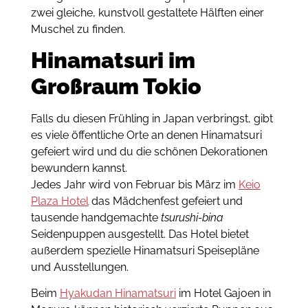
zwei gleiche, kunstvoll gestaltete Hälften einer
Muschel zu finden.
Hinamatsuri im
Großraum Tokio
Falls du diesen Frühling in Japan verbringst, gibt
es viele öffentliche Orte an denen Hinamatsuri
gefeiert wird und du die schönen Dekorationen
bewundern kannst.
Jedes Jahr wird von Februar bis März im
Keio
Plaza Hotel
das Mädchenfest gefeiert und
tausende handgemachte
tsurushi-bina
Seidenpuppen ausgestellt. Das Hotel bietet
außerdem spezielle Hinamatsuri Speisepläne
und Ausstellungen.
Beim
Hyakudan Hinamatsuri
im Hotel Gajoen in