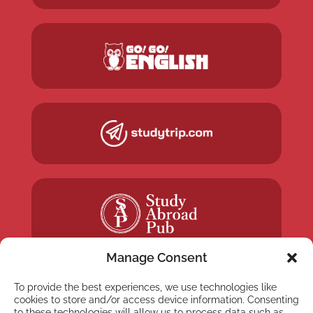
Manage Consent
To provide the best experiences, we use technologies like
cookies to store and/or access device information. Consenting
to these technologies will allow us to process data such as