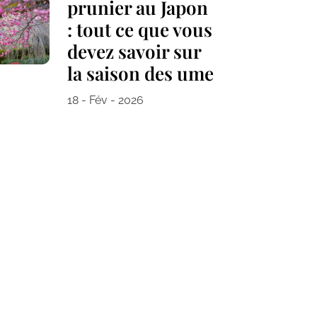
prunier au Japon
: tout ce que vous
devez savoir sur
la saison des ume
18 - Fév - 2026