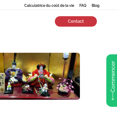
Calculatrice du coût de la vie
FAQ
Blog
Contact
Commencer