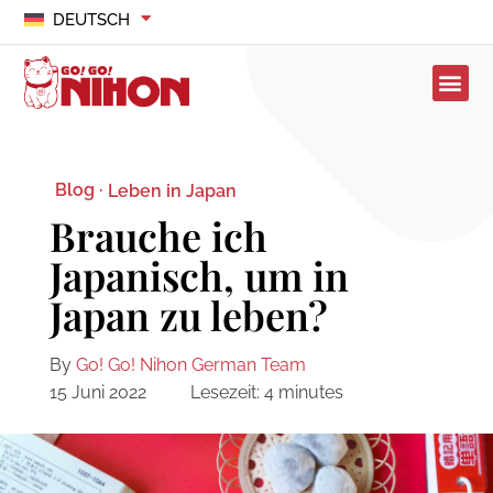
DEUTSCH
Blog ·
Leben in Japan
Brauche ich
Japanisch, um in
Japan zu leben?
By
Go! Go! Nihon German Team
15 Juni 2022
Lesezeit:
4
minutes