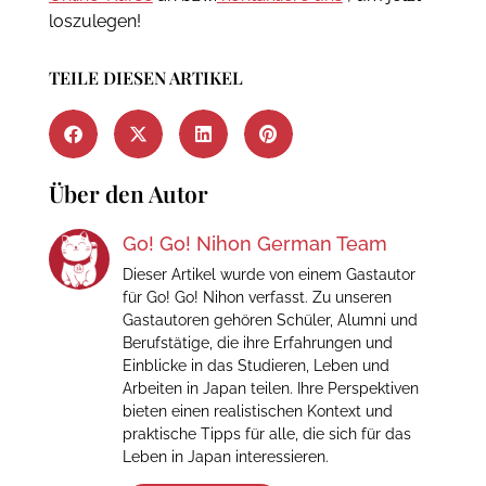
loszulegen!
TEILE DIESEN ARTIKEL
Über den Autor
Go! Go! Nihon German Team
Dieser Artikel wurde von einem Gastautor
für Go! Go! Nihon verfasst. Zu unseren
Gastautoren gehören Schüler, Alumni und
Berufstätige, die ihre Erfahrungen und
Einblicke in das Studieren, Leben und
Arbeiten in Japan teilen. Ihre Perspektiven
bieten einen realistischen Kontext und
praktische Tipps für alle, die sich für das
Leben in Japan interessieren.