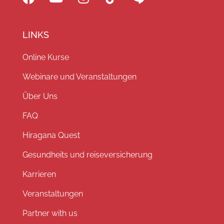
LINKS
Online Kurse
Webinare und Veranstaltungen
Über Uns
FAQ
Hiragana Quest
Gesundheits und reiseversicherung
Karrieren
Veranstaltungen
Partner with us