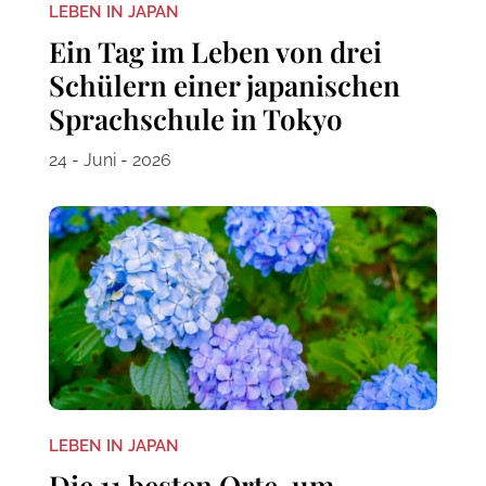
LEBEN IN JAPAN
Ein Tag im Leben von drei
Schülern einer japanischen
Sprachschule in Tokyo
24 - Juni - 2026
LEBEN IN JAPAN
Die 11 besten Orte, um