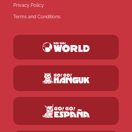
Privacy Policy
Terms and Conditions