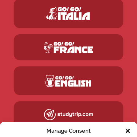
Manage Consent