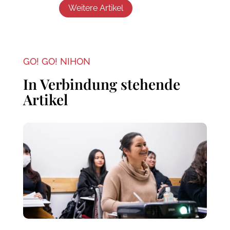
Weitere Artikel
GO! GO! NIHON
In Verbindung stehende
Artikel