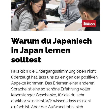
Warum du Japanisch
in Japan lernen
solltest
Falls dich die Untergangsstimmung oben nicht
überzeugt hat, lass uns zu einigen der positiven
Aspekte kommen. Das Erlernen einer anderen
Sprache ist eine so schöne Erfahrung voller
lebenslanger Geschenke, für die du sehr
dankbar sein wirst. Wir wissen, dass es nicht
einfach ist. Aber der Aufwand lohnt sich