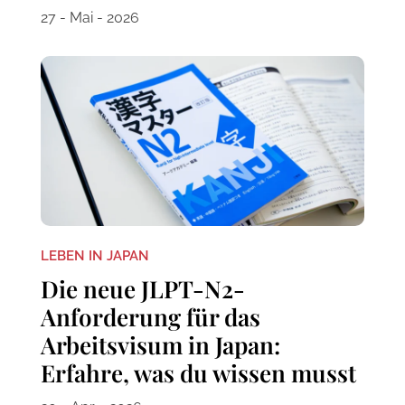
27 - Mai - 2026
LEBEN IN JAPAN
Die neue JLPT-N2-
Anforderung für das
Arbeitsvisum in Japan:
Erfahre, was du wissen musst