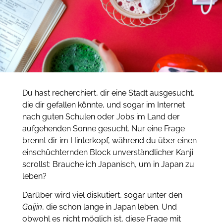
Du hast recherchiert, dir eine Stadt ausgesucht,
die dir gefallen könnte, und sogar im Internet
nach guten Schulen oder Jobs im Land der
aufgehenden Sonne gesucht. Nur eine Frage
brennt dir im Hinterkopf, während du über einen
einschüchternden Block unverständlicher Kanji
scrollst: Brauche ich Japanisch, um in Japan zu
leben?
Darüber wird viel diskutiert, sogar unter den
Gaijin
, die schon lange in Japan leben. Und
obwohl es nicht möglich ist, diese Frage mit