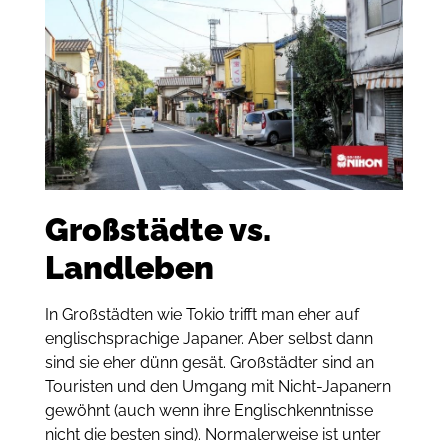
Großstädte vs.
Landleben
In Großstädten wie Tokio trifft man eher auf
englischsprachige Japaner. Aber selbst dann
sind sie eher dünn gesät. Großstädter sind an
Touristen und den Umgang mit Nicht-Japanern
gewöhnt (auch wenn ihre Englischkenntnisse
nicht die besten sind). Normalerweise ist unter