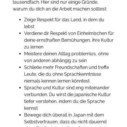
tausendfach. Hier sind nur einige Gründe,
warum du dich an die Arbeit machen solltest:
Zeige Respekt für das Land, in dem du
lebst
Verdiene dir Respekt von Einheimischen für
deine ernsthaften Bemühungen, ihre Kultur
zu lernen
Meistere deinen Alltag problemlos, ohne
von anderen abhängig zu sein
Schließe mehr Freundschaften und treffe
Leute, die du ohne Sprachkenntnisse
niemals kennen lernen könntest
Sprache und Kultur sind eng miteinander
verbunden. Du wirst die japanische Kultur
tiefer verstehen, indem du die Sprache
kennst
Bewege dich überall in Japan mit dem
Selbstvertrauen, dass du nicht dauernd