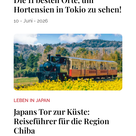
Hortensien in Tokio zu sehen!
10 - Juni - 2026
LEBEN IN JAPAN
Japans Tor zur Küste:
Reiseführer für die Region
Chiba