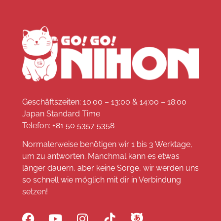
Geschäftszeiten: 10:00 – 13:00 & 14:00 – 18:00
Japan Standard Time
Telefon:
+81 50 5357 5358
Normalerweise benötigen wir 1 bis 3 Werktage,
um zu antworten. Manchmal kann es etwas
länger dauern, aber keine Sorge, wir werden uns
so schnell wie möglich mit dir in Verbindung
setzen!