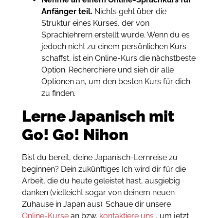
Anfänger teil.
Nichts geht über die
Struktur eines Kurses, der von
Sprachlehrern erstellt wurde. Wenn du es
jedoch nicht zu einem persönlichen Kurs
schaffst, ist ein Online-Kurs die nächstbeste
Option. Recherchiere und sieh dir alle
Optionen an, um den besten Kurs für dich
zu finden.
Lerne Japanisch mit
Go! Go! Nihon
Bist du bereit, deine Japanisch-Lernreise zu
beginnen? Dein zukünftiges Ich wird dir für die
Arbeit, die du heute geleistet hast, ausgiebig
danken (vielleicht sogar von deinem neuen
Zuhause in Japan aus). Schaue dir unsere
Online-Kurse
an bzw.
k
ontaktiere uns
, um jetzt