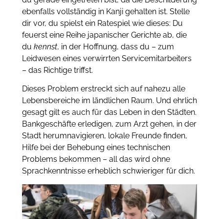
ebenfalls vollständig in Kanji gehalten ist. Stelle
dir vor, du spielst ein Ratespiel wie dieses: Du
feuerst eine Reihe japanischer Gerichte ab, die
du
kennst
, in der Hoffnung, dass du – zum
Leidwesen eines verwirrten Servicemitarbeiters
– das Richtige triffst.
Dieses Problem erstreckt sich auf nahezu alle
Lebensbereiche im ländlichen Raum. Und ehrlich
gesagt gilt es auch für das Leben in den Städten.
Bankgeschäfte erledigen, zum Arzt gehen, in der
Stadt herumnavigieren, lokale Freunde finden,
Hilfe bei der Behebung eines technischen
Problems bekommen – all das wird ohne
Sprachkenntnisse erheblich schwieriger für dich.