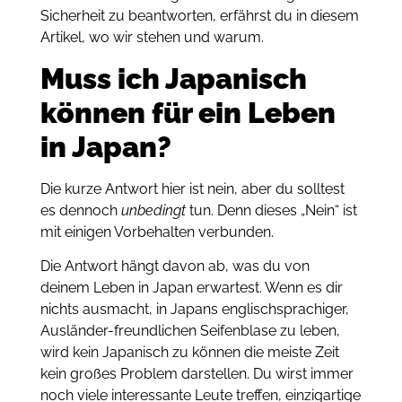
Sicherheit zu beantworten, erfährst du in diesem
Artikel, wo wir stehen und warum.
Muss ich Japanisch
können für ein Leben
in Japan?
Die kurze Antwort hier ist nein, aber du solltest
es dennoch
unbedingt
tun. Denn dieses „Nein“ ist
mit einigen Vorbehalten verbunden.
Die Antwort hängt davon ab, was du von
deinem Leben in Japan erwartest. Wenn es dir
nichts ausmacht, in Japans englischsprachiger,
Ausländer-freundlichen Seifenblase zu leben,
wird kein Japanisch zu können die meiste Zeit
kein großes Problem darstellen. Du wirst immer
noch viele interessante Leute treffen, einzigartige