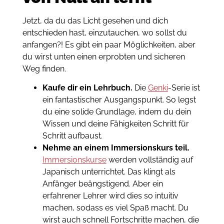
Jetzt, da du das Licht gesehen und dich
entschieden hast, einzutauchen, wo sollst du
anfangen?! Es gibt ein paar Möglichkeiten, aber
du wirst unten einen erprobten und sicheren
Weg finden.
Kaufe dir ein Lehrbuch.
Die
Genki
-Serie ist
ein fantastischer Ausgangspunkt. So legst
du eine solide Grundlage, indem du dein
Wissen und deine Fähigkeiten Schritt für
Schritt aufbaust.
Nehme an einem Immersionskurs teil.
Immersionskurse
werden vollständig auf
Japanisch unterrichtet. Das klingt als
Anfänger beängstigend. Aber ein
erfahrener Lehrer wird dies so intuitiv
machen, sodass es viel Spaß macht. Du
wirst auch schnell Fortschritte machen, die