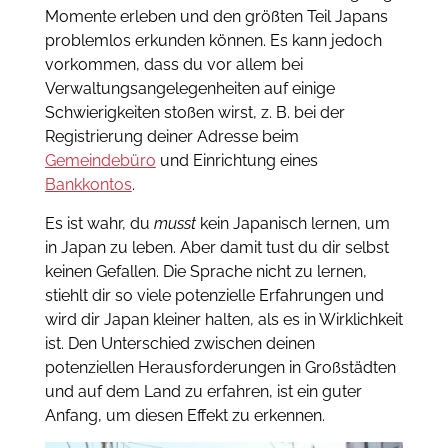
Momente erleben und den größten Teil Japans
problemlos erkunden können. Es kann jedoch
vorkommen, dass du vor allem bei
Verwaltungsangelegenheiten auf einige
Schwierigkeiten stoßen wirst, z. B. bei der
Registrierung deiner Adresse beim
Gemeindebüro
und Einrichtung eines
Bankkontos
.
Es ist wahr, du
musst
kein Japanisch lernen, um
in Japan zu leben. Aber damit tust du dir selbst
keinen Gefallen. Die Sprache nicht zu lernen,
stiehlt dir so viele potenzielle Erfahrungen und
wird dir Japan kleiner halten, als es in Wirklichkeit
ist. Den Unterschied zwischen deinen
potenziellen Herausforderungen in Großstädten
und auf dem Land zu erfahren, ist ein guter
Anfang, um diesen Effekt zu erkennen.