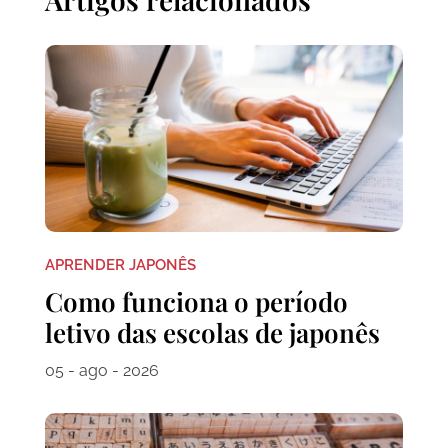
APRENDER JAPONÊS
Como funciona o período
letivo das escolas de japonês
05 - ago - 2026