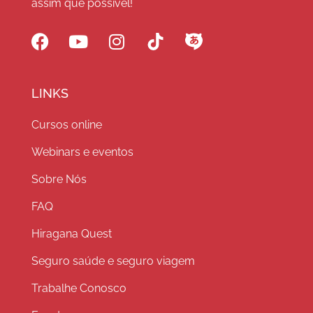
assim que possível!
LINKS
Cursos online
Webinars e eventos
Sobre Nós
FAQ
Hiragana Quest
Seguro saúde e seguro viagem
Trabalhe Conosco