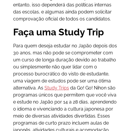
entanto, isso dependerá das políticas internas
das escolas, e algumas ainda podem solicitar
comprovação oficial de todos os candidatos.
Faça uma Study Trip
Para quem deseja estudar no Japão depois dos
30 anos, mas não pode se comprometer com
um curso de longa duração devido ao trabalho
ou simplesmente não quer lidar com o
processo burocrático do visto de estudante,
uma viagem de estudos pode ser uma ótima
alternativa. As
Study Trips
da Go! Go! Nihon são
programas únicos que permitem que você viva
e estude no Japão por 14 a 28 dias, aprendendo
o idioma e vivenciando a cultura japonesa por
meio de diversas atividades divertidas. Esses
programas de curto prazo incluem aulas de
japonês, atividades culturais e acomodação,