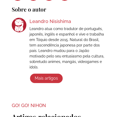
Sobre o autor
Leandro Nisishima
Leandro atua como tradutor de português,
japonês, inglês e espanhol e vive e trabalha
em Tóquio desde 2015. Natural do Brasil,
tem ascendência japonesa por parte dos
pais. Leandro mudou para o Japão
motivado pelo seu entusiasmo pela cultura,
sobretudo animes, mangás, videogames e
idols.
Mais artigos
GO! GO! NIHON
Artigos relacionados