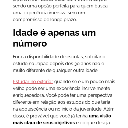
sendo uma opção perfeita para quem busca
uma experiência imersiva sem um
compromisso de longo prazo.
Idade é apenas um
número
Fora a disponibilidade de escolas, solicitar o
estudo no Japão depois dos 30 anos não é
muito diferente de qualquer outra idade.
Estudar no exterior
quando se é um pouco mais
velho pode ser uma experiência incrivelmente
enriquecedora. Você pode ter uma perspectiva
diferente em relação aos estudos do que teria
na adolescência ou no início da juventude. Além
disso, é provável que você já tenha
uma visão
mais clara de seus objetivos
e do que deseja