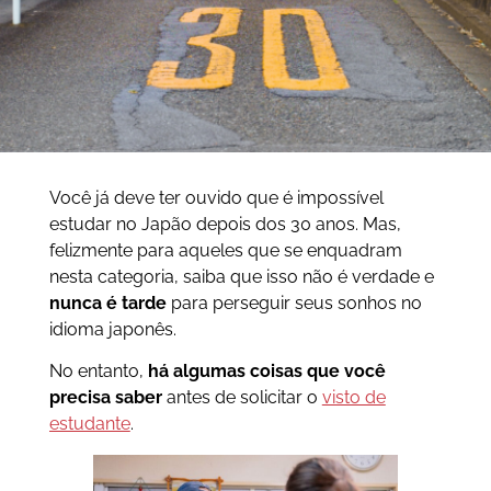
Você já deve ter ouvido que é impossível
estudar no Japão depois dos 30 anos. Mas,
felizmente para aqueles que se enquadram
nesta categoria, saiba que isso não é verdade e
nunca é tarde
para perseguir seus sonhos no
idioma japonês.
No entanto,
há algumas coisas que você
precisa saber
antes de solicitar o
visto de
estudante
.