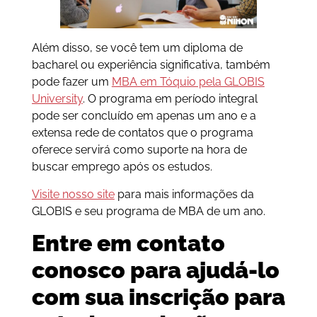
Além disso, se você tem um diploma de
bacharel ou experiência significativa, também
pode fazer um
MBA em Tóquio pela GLOBIS
University
. O programa em período integral
pode ser concluído em apenas um ano e a
extensa rede de contatos que o programa
oferece servirá como suporte na hora de
buscar emprego após os estudos.
Visite nosso site
para mais informações da
GLOBIS e seu programa de MBA de um ano.
Entre em contato
conosco para ajudá-lo
com sua inscrição para