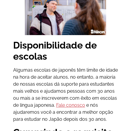
Disponibilidade de
escolas
Algumas escolas de japonês têm limite de idade
na hora de aceitar alunos, no entanto, a maioria
de nossas escolas dá suporte para estudantes
mais velhos e ajudamos pessoas com 30 anos
ou mais a se inscreverem com êxito em escolas
de língua japonesa.
Fale conosco
e nós
ajudaremos você a encontrar a melhor opção
para estudar no Japão depois dos 30 anos.