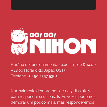
Horário de funcionamento: 10:00 – 13:00 & 14:00
– 18:00 Horário do Japão (JST)
Telefone:
+81 50 5357 5361
Normalmente demoramos de 1 a 3 dias uteis
para responder seus emails. Às vezes podemos
demorar um pouco mais, mas responderemos