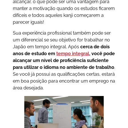
alcançar, o que pode ser uma vantagem para
manter a motivação quando os estudos ficarem
difíceis e todos aqueles kanji começarem a
parecer iguais!
Sua experiência profissional também pode ser
um diferencial se seu objetivo for trabalhar no
Japão em tempo integral. Após
cerca de dois
anos de estudo em
tempo integral
, você pode
alcançar um nível de proficiência suficiente
para utilizar o idioma no ambiente de trabalho
.
Se você já possui as qualificações certas, estará
em boa posição para encontrar um emprego na
área desejada.