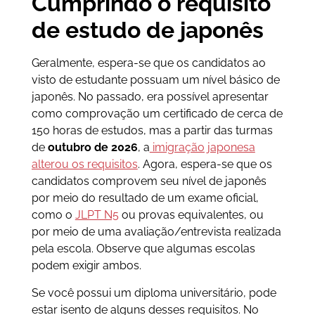
Cumprindo o requisito
de estudo de japonês
Geralmente, espera-se que os candidatos ao
visto de estudante possuam um nível básico de
japonês. No passado, era possível apresentar
como comprovação um certificado de cerca de
150 horas de estudos, mas a partir das turmas
de
outubro de 2026
, a
imigração japonesa
alterou os requisitos
. Agora, espera-se que os
candidatos comprovem seu nível de japonês
por meio do resultado de um exame oficial,
como o
JLPT N5
ou provas equivalentes, ou
por meio de uma avaliação/entrevista realizada
pela escola. Observe que algumas escolas
podem exigir ambos.
Se você possui um diploma universitário, pode
estar isento de alguns desses requisitos. No