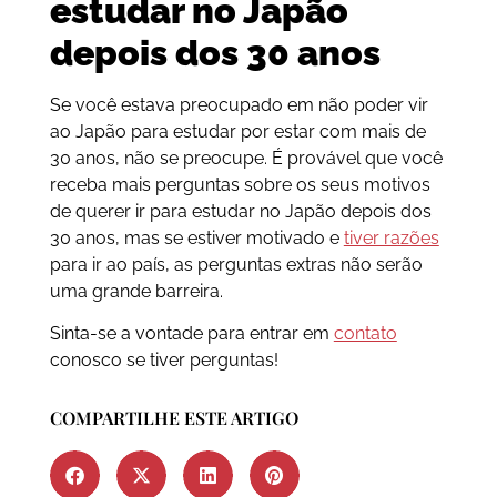
estudar no Japão
depois dos 30 anos
Se você estava preocupado em não poder vir
ao Japão para estudar por estar com mais de
30 anos, não se preocupe. É provável que você
receba mais perguntas sobre os seus motivos
de querer ir para estudar no Japão depois dos
30 anos, mas se estiver motivado e
tiver razões
para ir ao país, as perguntas extras não serão
uma grande barreira.
Sinta-se a vontade para entrar em
contato
conosco se tiver perguntas!
COMPARTILHE ESTE ARTIGO