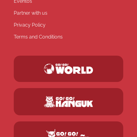
Eventos
Partner with us
Privacy Policy
Terms and Conditions