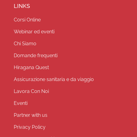
LINKS
Corsi Online
Webinar ed eventi
Chi Siamo
Domande frequenti
Hiragana Quest
Assicurazione sanitaria e da viaggio
Lavora Con Noi
Eventi
Partner with us
Privacy Policy