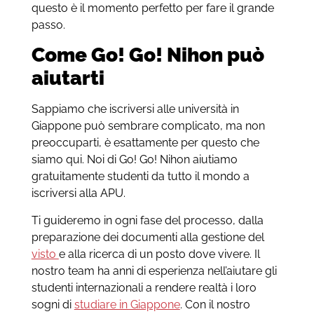
questo è il momento perfetto per fare il grande
passo.
Come Go! Go! Nihon può
aiutarti
Sappiamo che iscriversi alle università in
Giappone può sembrare complicato, ma non
preoccuparti, è esattamente per questo che
siamo qui. Noi di Go! Go! Nihon aiutiamo
gratuitamente studenti da tutto il mondo a
iscriversi alla APU.
Ti guideremo in ogni fase del processo, dalla
preparazione dei documenti alla gestione del
visto
e alla ricerca di un posto dove vivere. Il
nostro team ha anni di esperienza nell’aiutare gli
studenti internazionali a rendere realtà i loro
sogni di
studiare in Giappone
. Con il nostro