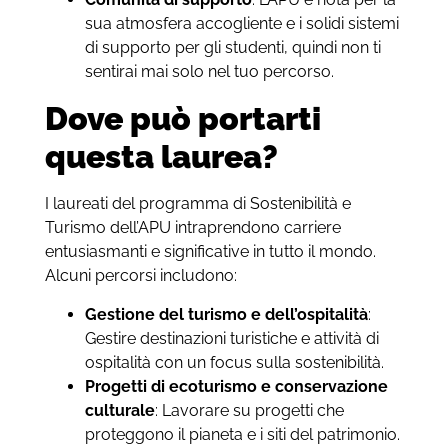
sua atmosfera accogliente e i solidi sistemi
di supporto per gli studenti, quindi non ti
sentirai mai solo nel tuo percorso.
Dove può portarti
questa laurea?
I laureati del programma di Sostenibilità e
Turismo dell’APU intraprendono carriere
entusiasmanti e significative in tutto il mondo.
Alcuni percorsi includono:
Gestione del turismo e dell’ospitalità
:
Gestire destinazioni turistiche e attività di
ospitalità con un focus sulla sostenibilità.
Progetti di ecoturismo e conservazione
culturale
: Lavorare su progetti che
proteggono il pianeta e i siti del patrimonio.