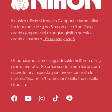
Il nostro ufficio si trova in Giappone; siamo attivi
tra le 10:00 e le 13:00 & 14:00 e le 18:00 (fuso
orario giapponese) e raggiungibili in questo
orario al numero
+81 50 5357 5356
.
Rispondiamo ai messaggi di solito nell’arco di 1-3
giorni lavorativi. Se ci hai scritto e non hai ancora
ricevuto una risposta, per favore controlla le
cartelle “Spam” e “Promozioni” della tua casella
di posta.