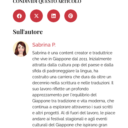
CONDIVIDI QUESTO ARTICOLO
Sull'autore
Sabrina P.
Sabrina è una content creator e traduttrice
che vive in Giappone dal 2011. Inizialmente
attratta dalla cultura pop del paese e dalla
sfida di padroneggiare la lingua, ha
costruito una carriera che dura da oltre un
decennio nella scrittura e nelle traduzioni. Il
suo lavoro riflette un profondo
apprezzamento per l'equilibrio del
Giappone tra tradizione e vita moderna, che
continua a esplorare attraverso i suoi scritti
e altri progetti. Al di fuori del lavoro, le piace
andare ai festival stagionali e agli eventi
culturali del Giappone che ispirano gran