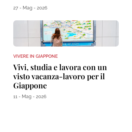
27 - Mag - 2026
VIVERE IN GIAPPONE
Vivi, studia e lavora con un
visto vacanza-lavoro per il
Giappone
11 - Mag - 2026