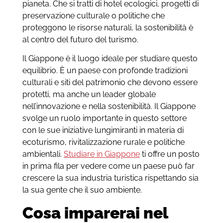
pianeta. Che si tratti di hotel ecologici, progetti di
preservazione culturale o politiche che
proteggono le risorse naturali, la sostenibilità è
al centro del futuro del turismo.
Il Giappone è il luogo ideale per studiare questo
equilibrio. È un paese con profonde tradizioni
culturali e siti del patrimonio che devono essere
protetti, ma anche un leader globale
nell’innovazione e nella sostenibilità. Il Giappone
svolge un ruolo importante in questo settore
con le sue iniziative lungimiranti in materia di
ecoturismo, rivitalizzazione rurale e politiche
ambientali.
Studiare in Giappone
ti offre un posto
in prima fila per vedere come un paese può far
crescere la sua industria turistica rispettando sia
la sua gente che il suo ambiente.
Cosa imparerai nel