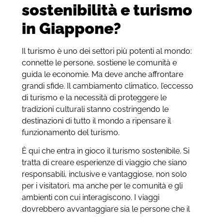
sostenibilità e turismo
in Giappone?
Il turismo è uno dei settori più potenti al mondo:
connette le persone, sostiene le comunità e
guida le economie. Ma deve anche affrontare
grandi sfide. Il cambiamento climatico, l’eccesso
di turismo e la necessità di proteggere le
tradizioni culturali stanno costringendo le
destinazioni di tutto il mondo a ripensare il
funzionamento del turismo.
È qui che entra in gioco il turismo sostenibile. Si
tratta di creare esperienze di viaggio che siano
responsabili, inclusive e vantaggiose, non solo
per i visitatori, ma anche per le comunità e gli
ambienti con cui interagiscono. I viaggi
dovrebbero avvantaggiare sia le persone che il