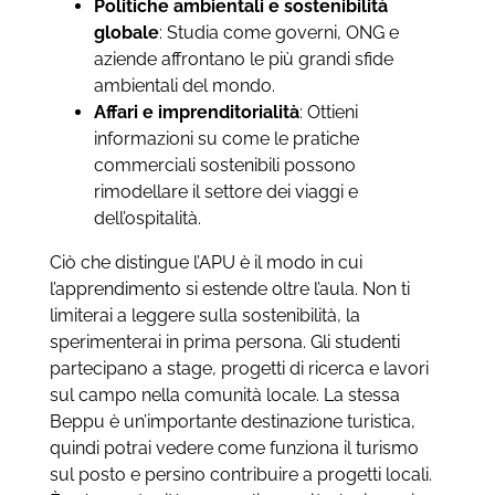
Politiche ambientali e sostenibilità
globale
: Studia come governi, ONG e
aziende affrontano le più grandi sfide
ambientali del mondo.
Affari e imprenditorialità
: Ottieni
informazioni su come le pratiche
commerciali sostenibili possono
rimodellare il settore dei viaggi e
dell’ospitalità.
Ciò che distingue l’APU è il modo in cui
l’apprendimento si estende oltre l’aula. Non ti
limiterai a leggere sulla sostenibilità, la
sperimenterai in prima persona. Gli studenti
partecipano a stage, progetti di ricerca e lavori
sul campo nella comunità locale. La stessa
Beppu è un’importante destinazione turistica,
quindi potrai vedere come funziona il turismo
sul posto e persino contribuire a progetti locali.