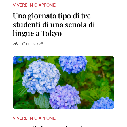
VIVERE IN GIAPPONE
Una giornata tipo di tre
studenti di una scuola di
lingue a Tokyo
26 - Giu - 2026
VIVERE IN GIAPPONE