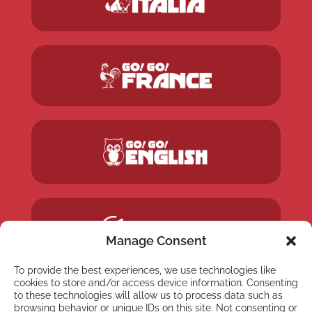
Manage Consent
To provide the best experiences, we use technologies like
cookies to store and/or access device information. Consenting
to these technologies will allow us to process data such as
browsing behavior or unique IDs on this site. Not consenting or