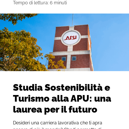
Tempo di lettura:
6
minuti
Studia Sostenibilità e
Turismo alla APU: una
laurea per il futuro
Desideri una carriera lavorativa che ti apra