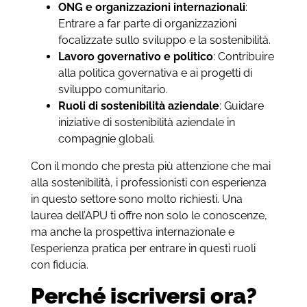
ONG e organizzazioni internazionali
:
Entrare a far parte di organizzazioni
focalizzate sullo sviluppo e la sostenibilità.
Lavoro governativo e politico
: Contribuire
alla politica governativa e ai progetti di
sviluppo comunitario.
Ruoli di sostenibilità aziendale
: Guidare
iniziative di sostenibilità aziendale in
compagnie globali.
Con il mondo che presta più attenzione che mai
alla sostenibilità, i professionisti con esperienza
in questo settore sono molto richiesti. Una
laurea dell’APU ti offre non solo le conoscenze,
ma anche la prospettiva internazionale e
l’esperienza pratica per entrare in questi ruoli
con fiducia.
Perché iscriversi ora?