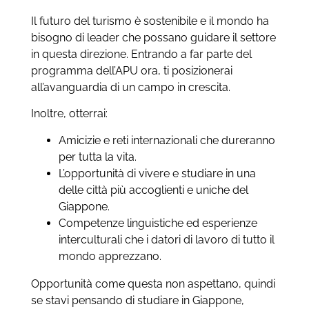
Il futuro del turismo è sostenibile e il mondo ha
bisogno di leader che possano guidare il settore
in questa direzione. Entrando a far parte del
programma dell’APU ora, ti posizionerai
all’avanguardia di un campo in crescita.
Inoltre, otterrai:
Amicizie e reti internazionali che dureranno
per tutta la vita.
L’opportunità di vivere e studiare in una
delle città più accoglienti e uniche del
Giappone.
Competenze linguistiche ed esperienze
interculturali che i datori di lavoro di tutto il
mondo apprezzano.
Opportunità come questa non aspettano, quindi
se stavi pensando di studiare in Giappone,