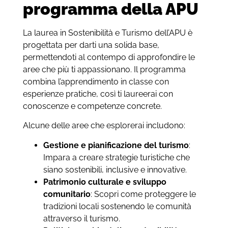
programma della APU
La laurea in Sostenibilità e Turismo dell’APU è
progettata per darti una solida base,
permettendoti al contempo di approfondire le
aree che più ti appassionano. Il programma
combina l’apprendimento in classe con
esperienze pratiche, così ti laureerai con
conoscenze e competenze concrete.
Alcune delle aree che esplorerai includono:
Gestione e pianificazione del turismo
:
Impara a creare strategie turistiche che
siano sostenibili, inclusive e innovative.
Patrimonio culturale e sviluppo
comunitario
: Scopri come proteggere le
tradizioni locali sostenendo le comunità
attraverso il turismo.