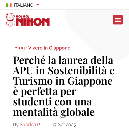
ITALIANO
Blog ·
Vivere in Giappone
Perché la laurea della
APU in Sostenibilità e
Turismo in Giappone
è perfetta per
studenti con una
mentalità globale
By
Sabrina P.
17 Set 2025