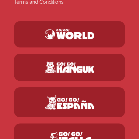
Terms and Conditions