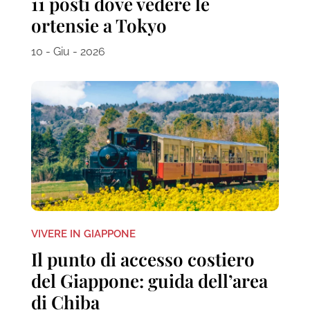
11 posti dove vedere le
ortensie a Tokyo
10 - Giu - 2026
VIVERE IN GIAPPONE
Il punto di accesso costiero
del Giappone: guida dell’area
di Chiba