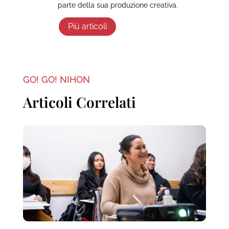
parte della sua produzione creativa.
Più articoli
GO! GO! NIHON
Articoli Correlati