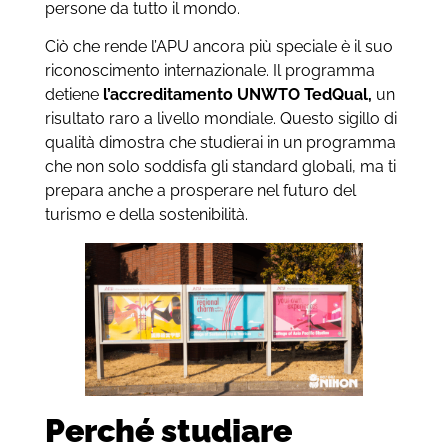
persone da tutto il mondo.
Ciò che rende l’APU ancora più speciale è il suo
riconoscimento internazionale. Il programma
detiene
l’accreditamento UNWTO TedQual,
un
risultato raro a livello mondiale. Questo sigillo di
qualità dimostra che studierai in un programma
che non solo soddisfa gli standard globali, ma ti
prepara anche a prosperare nel futuro del
turismo e della sostenibilità.
Perché studiare