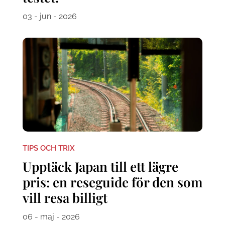
03 - jun - 2026
TIPS OCH TRIX
Upptäck Japan till ett lägre
pris: en reseguide för den som
vill resa billigt
06 - maj - 2026