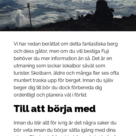
Vi har redan berättat om detta fantastiska berg
och dess gåtor, men om du vill bestiga Fuji
behöver du mer information än så. Det är en
utmaning som lockar lokalbor såväl som
turister. Skolbarn, äldre och många fler ses ofta
muntert traska upp för berget. Innan du själv
beger dig till bör du dock förbereda dig
ordentligt och planera väl i förtid.
Till att börja med
Innan du blir allt för ivrig är det några saker du
bör veta innan du börjar sätta igång med dina