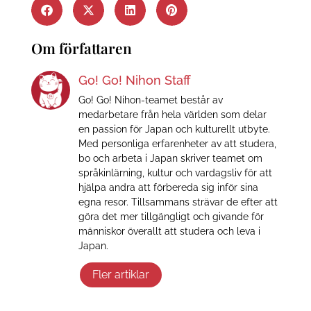
Om författaren
Go! Go! Nihon Staff
Go! Go! Nihon-teamet består av
medarbetare från hela världen som delar
en passion för Japan och kulturellt utbyte.
Med personliga erfarenheter av att studera,
bo och arbeta i Japan skriver teamet om
språkinlärning, kultur och vardagsliv för att
hjälpa andra att förbereda sig inför sina
egna resor. Tillsammans strävar de efter att
göra det mer tillgängligt och givande för
människor överallt att studera och leva i
Japan.
Fler artiklar