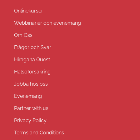
Onlinekurser
Webbinarier och evenemang
Om Oss
Frågor och Svar
Hiragana Quest
Hälsoförsäkring
Jobba hos oss
Evenemang
Partner with us
Privacy Policy
Terms and Conditions