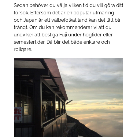
Sedan behöver du välja vilken tid du vill göra ditt
försök. Eftersom det är en populär utmaning
och Japan är ett välbefolkat land kan det lätt bli
trångt. Om du kan rekommenderar vi att du
undviker att bestiga Fuji under högtider eller
semestertider. Då blir det både enklare och
roligare.