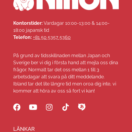
Kontorstider:
Vardagar 10:00-13:00 & 14:00-
18:00 japansk tid
Telefon:
+81 50 5357 5360
På grund av tidsskillnaden mellan Japan och
Sverige ber vi dig i första hand att mejla oss dina
frågor. Normalt tar det oss mellan 1 till 3
arbetsdagar att svara på ditt meddelande.
Ibland tar det lite längre tid men oroa dig inte, vi
kommer att höra av oss så fort vi kan!
LÄNKAR