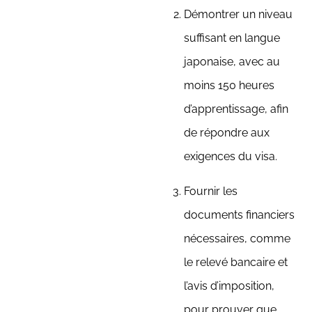
Démontrer un niveau
suffisant en langue
japonaise, avec au
moins 150 heures
d’apprentissage, afin
de répondre aux
exigences du visa.
Fournir les
documents financiers
nécessaires, comme
le relevé bancaire et
l’avis d’imposition,
pour prouver que