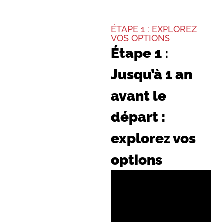
ÉTAPE 1 : EXPLOREZ
VOS OPTIONS
Étape 1 :
Jusqu’à 1 an
avant le
départ :
explorez vos
options