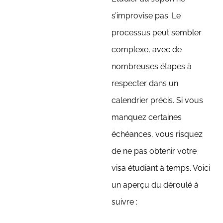
s’improvise pas. Le
processus peut sembler
complexe, avec de
nombreuses étapes à
respecter dans un
calendrier précis. Si vous
manquez certaines
échéances, vous risquez
de ne pas obtenir votre
visa étudiant à temps. Voici
un aperçu du déroulé à
suivre :