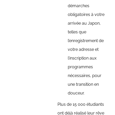
démarches
obligatoires à votre
arrivée au Japon,
telles que
l’enregistrement de
votre adresse et
l’inscription aux
programmes
nécessaires, pour
une transition en
douceur.
Plus de 15 000 étudiants
ont déjà réalisé leur rêve