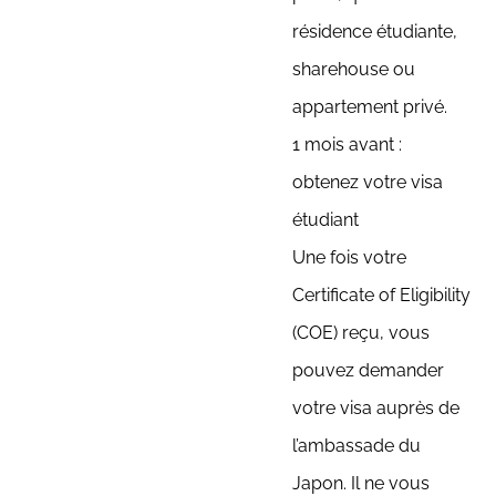
résidence étudiante,
sharehouse ou
appartement privé.
1 mois avant :
obtenez votre visa
étudiant
Une fois votre
Certificate of Eligibility
(COE) reçu, vous
pouvez demander
votre visa auprès de
l’ambassade du
Japon. Il ne vous