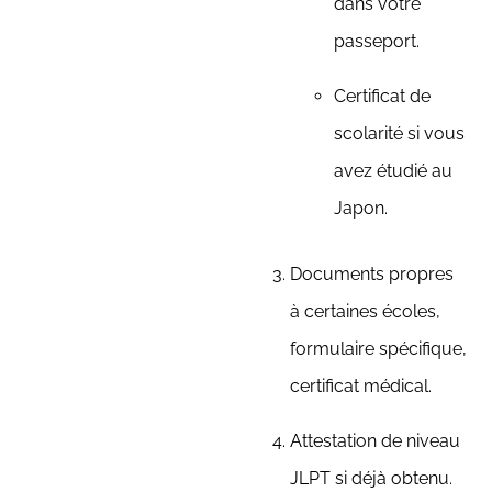
dans votre
passeport.
Certificat de
scolarité si vous
avez étudié au
Japon.
Documents propres
à certaines écoles,
formulaire spécifique,
certificat médical.
Attestation de niveau
JLPT si déjà obtenu.