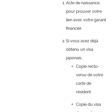
Acte de naissance,
pour prouver votre
lien avec votre garant
financier.
Si vous avez déjà
obtenu un visa
japonais :
Copie recto-
verso de votre
carte de
résident.
Copie du visa