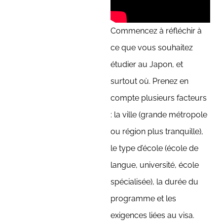
Commencez à réfléchir à
ce que vous souhaitez
étudier au Japon, et
surtout où. Prenez en
compte plusieurs facteurs
: la ville (grande métropole
ou région plus tranquille),
le type d’école (école de
langue, université, école
spécialisée), la durée du
programme et les
exigences liées au visa.