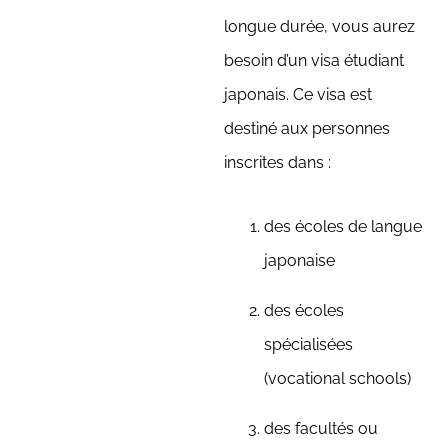
longue durée, vous aurez
besoin d’un visa étudiant
japonais. Ce visa est
destiné aux personnes
inscrites dans :
des écoles de langue
japonaise
des écoles
spécialisées
(vocational schools)
des facultés ou