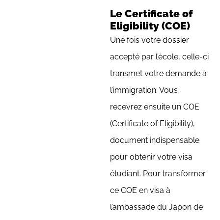
Le Certificate of
Eligibility (COE)
Une fois votre dossier
accepté par l’école, celle-ci
transmet votre demande à
l’immigration. Vous
recevrez ensuite un COE
(Certificate of Eligibility),
document indispensable
pour obtenir votre visa
étudiant. Pour transformer
ce COE en visa à
l’ambassade du Japon de