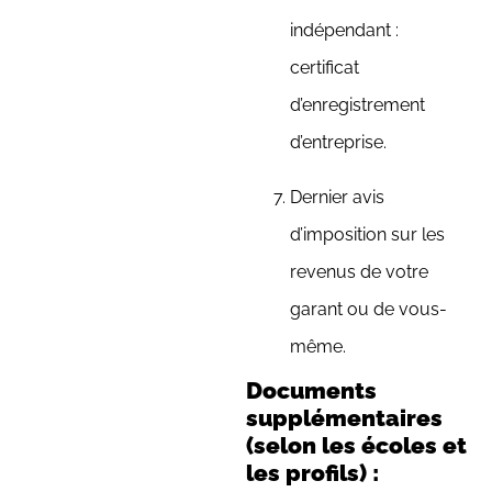
indépendant :
certificat
d’enregistrement
d’entreprise.
Dernier avis
d’imposition sur les
revenus de votre
garant ou de vous-
même.
Documents
supplémentaires
(selon les écoles et
les profils) :