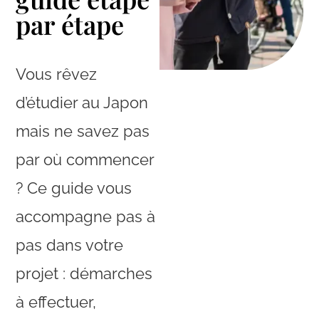
par étape
Vous rêvez
d’étudier au Japon
mais ne savez pas
par où commencer
? Ce guide vous
accompagne pas à
pas dans votre
projet : démarches
à effectuer,