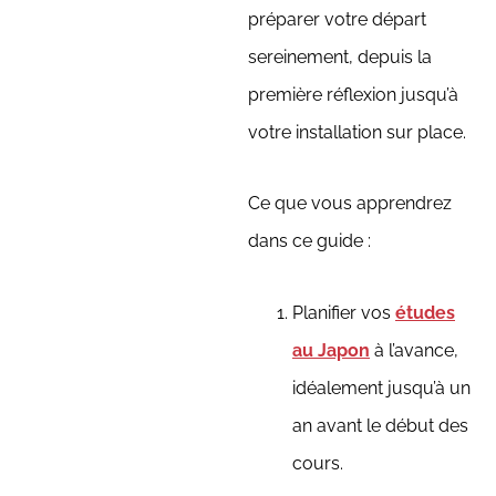
préparer votre départ
sereinement, depuis la
première réflexion jusqu’à
votre installation sur place.
Ce que vous apprendrez
dans ce guide :
Planifier vos
études
au Japon
à l’avance,
idéalement jusqu’à un
an avant le début des
cours.