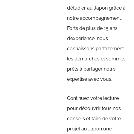
d’étudier au Japon grâce à
notre accompagnement.
Forts de plus de 15 ans
d’expérience, nous
connaissons parfaitement
les démarches et sommes
prêts à partager notre
expertise avec vous.
Continuez votre lecture
pour découvrir tous nos
conseils et faire de votre
projet au Japon une