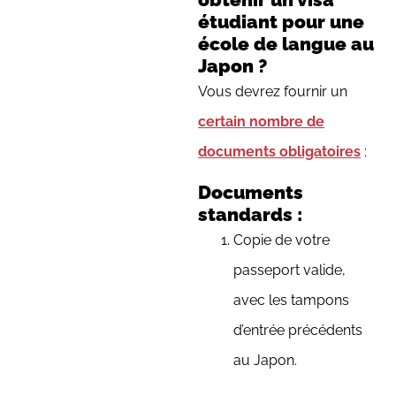
étudiant pour une
école de langue au
Japon ?
Vous devrez fournir un
certain nombre de
documents obligatoires
:
Documents
standards :
Copie de votre
passeport valide,
avec les tampons
d’entrée précédents
au Japon.