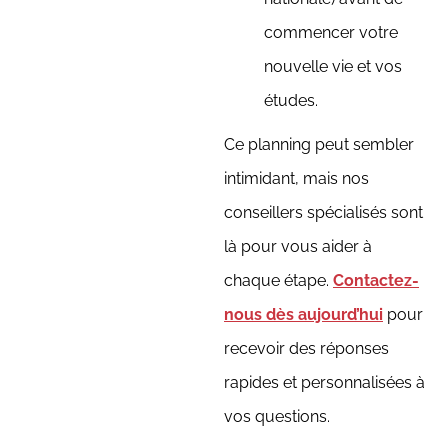
commencer votre
nouvelle vie et vos
études.
Ce planning peut sembler
intimidant, mais nos
conseillers spécialisés sont
là pour vous aider à
chaque étape.
Contactez-
nous dès aujourd’hui
pour
recevoir des réponses
rapides et personnalisées à
vos questions.