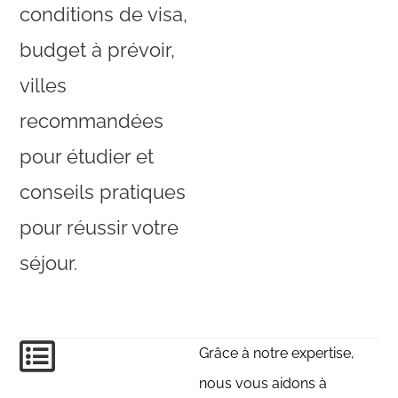
conditions de visa,
budget à prévoir,
villes
recommandées
pour étudier et
conseils pratiques
pour réussir votre
séjour.
Grâce à notre expertise,
nous vous aidons à