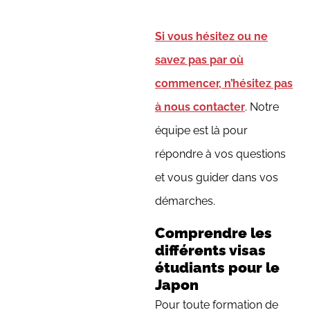
Si vous hésitez ou ne
savez pas par où
commencer, n’hésitez pas
à nous contacter
. Notre
équipe est là pour
répondre à vos questions
et vous guider dans vos
démarches.
Comprendre les
différents visas
étudiants pour le
Japon
Pour toute formation de