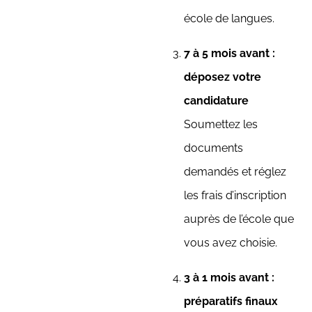
école de langues.
7 à 5 mois avant :
déposez votre
candidature
Soumettez les
documents
demandés et réglez
les frais d’inscription
auprès de l’école que
vous avez choisie.
3 à 1 mois avant :
préparatifs finaux