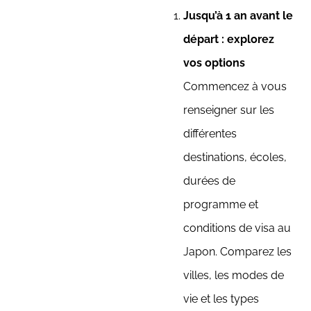
Jusqu’à 1 an avant le
départ : explorez
vos options
Commencez à vous
renseigner sur les
différentes
destinations, écoles,
durées de
programme et
conditions de visa au
Japon. Comparez les
villes, les modes de
vie et les types