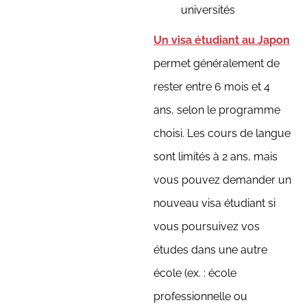
universités
Un visa étudiant au Japon
permet généralement de
rester entre 6 mois et 4
ans, selon le programme
choisi. Les cours de langue
sont limités à 2 ans, mais
vous pouvez demander un
nouveau visa étudiant si
vous poursuivez vos
études dans une autre
école (ex. : école
professionnelle ou