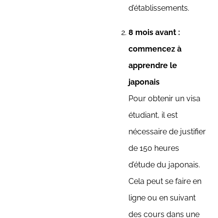
d’établissements.
8 mois avant :
commencez à
apprendre le
japonais
Pour obtenir un visa
étudiant, il est
nécessaire de justifier
de 150 heures
d’étude du japonais.
Cela peut se faire en
ligne ou en suivant
des cours dans une