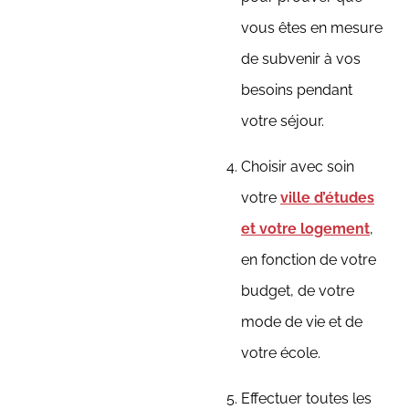
vous êtes en mesure
de subvenir à vos
besoins pendant
votre séjour.
Choisir avec soin
votre
ville d’études
et votre logement
,
en fonction de votre
budget, de votre
mode de vie et de
votre école.
Effectuer toutes les