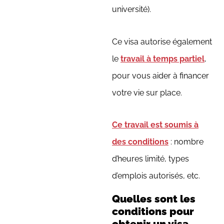
université).
Ce visa autorise également
le
travail à temps partiel
,
pour vous aider à financer
votre vie sur place.
Ce travail est soumis à
des conditions
: nombre
d’heures limité, types
d’emplois autorisés, etc.
Quelles sont les
conditions pour
obtenir un visa