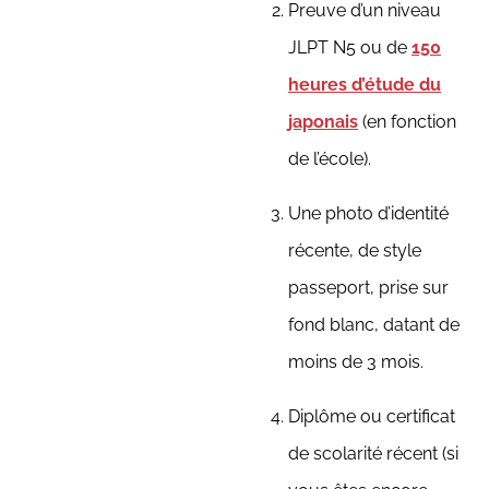
Preuve d’un niveau
JLPT N5 ou de
150
heures d’étude du
japonais
(en fonction
de l’école).
Une photo d’identité
récente, de style
passeport, prise sur
fond blanc, datant de
moins de 3 mois.
Diplôme ou certificat
de scolarité récent (si