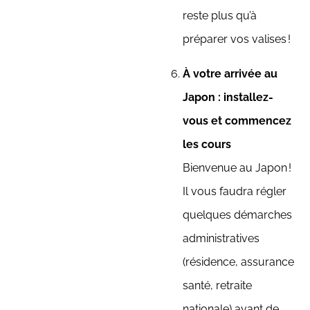
reste plus qu’à
préparer vos valises !
À votre arrivée au
Japon : installez-
vous et commencez
les cours
Bienvenue au Japon !
Il vous faudra régler
quelques démarches
administratives
(résidence, assurance
santé, retraite
nationale) avant de