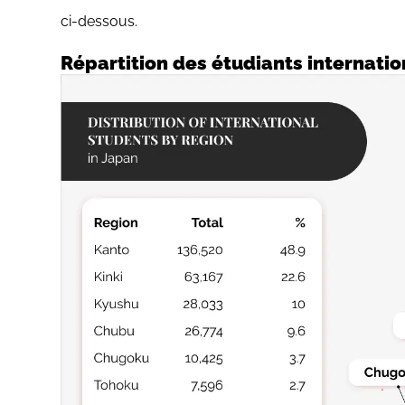
ci-dessous.
Répartition des étudiants internati