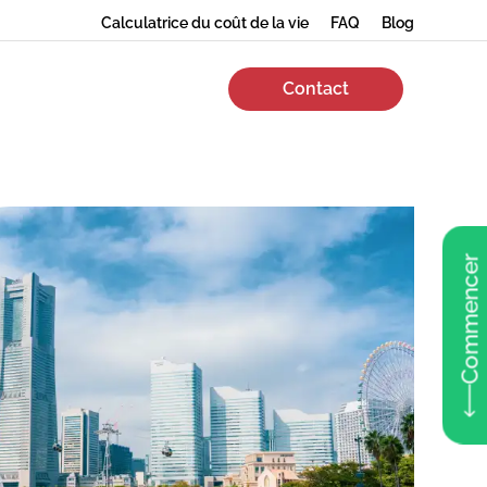
Calculatrice du coût de la vie
FAQ
Blog
Contact
Commencer