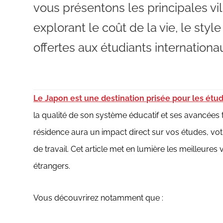
vous présentons les principales vi
explorant le coût de la vie, le styl
offertes aux étudiants internationa
Le Japon est une destination prisée pour les étud
la qualité de son système éducatif et ses avancées 
résidence aura un impact direct sur vos études, vot
de travail. Cet article met en lumière les meilleures 
étrangers.
Vous découvrirez notamment que :