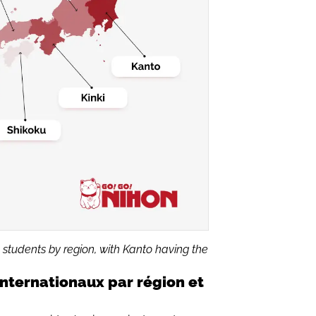
 students by region, with Kanto having the
internationaux par région et