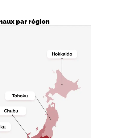
onaux par région