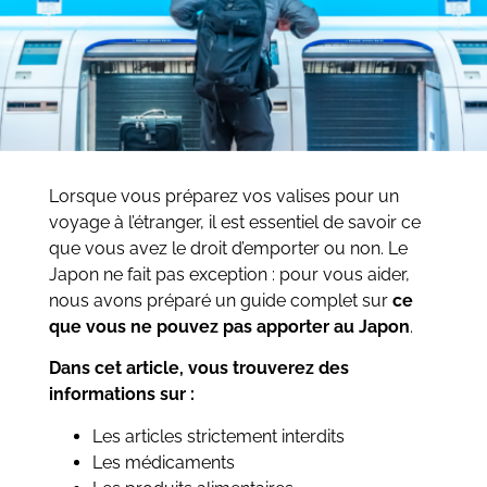
Lorsque vous préparez vos valises pour un
voyage à l’étranger, il est essentiel de savoir ce
que vous avez le droit d’emporter ou non. Le
Japon ne fait pas exception : pour vous aider,
nous avons préparé un guide complet sur
ce
que vous ne pouvez pas apporter au Japon
.
Dans cet article, vous trouverez des
informations sur :
Les articles strictement interdits
Les médicaments