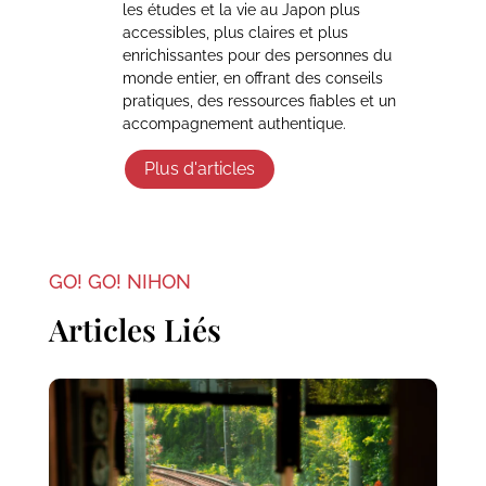
les études et la vie au Japon plus
accessibles, plus claires et plus
enrichissantes pour des personnes du
monde entier, en offrant des conseils
pratiques, des ressources fiables et un
accompagnement authentique.
Plus d'articles
GO! GO! NIHON
Articles Liés