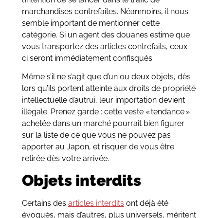
marchandises contrefaites. Néanmoins, il nous
semble important de mentionner cette
catégorie. Si un agent des douanes estime que
vous transportez des articles contrefaits, ceux-
ci seront immédiatement confisqués.
Même s’il ne s’agit que d’un ou deux objets, dès
lors qu’ils portent atteinte aux droits de propriété
intellectuelle d’autrui, leur importation devient
illégale. Prenez garde : cette veste « tendance »
achetée dans un marché pourrait bien figurer
sur la liste de ce que vous ne pouvez pas
apporter au Japon, et risquer de vous être
retirée dès votre arrivée.
Objets interdits
Certains des
articles interdits
ont déjà été
évoqués, mais d’autres, plus universels, méritent