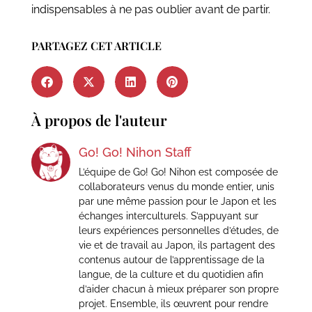
indispensables à ne pas oublier avant de partir.
PARTAGEZ CET ARTICLE
À propos de l'auteur
Go! Go! Nihon Staff
L’équipe de Go! Go! Nihon est composée de
collaborateurs venus du monde entier, unis
par une même passion pour le Japon et les
échanges interculturels. S’appuyant sur
leurs expériences personnelles d’études, de
vie et de travail au Japon, ils partagent des
contenus autour de l’apprentissage de la
langue, de la culture et du quotidien afin
d’aider chacun à mieux préparer son propre
projet. Ensemble, ils œuvrent pour rendre