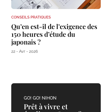
CONSEILS PRATIQUES
Qu’en est-il de l’exigence des
150 heures d’étude du
japonais ?
22 - Avr - 2026
GO! GO! NIHON
Prêt à vivre et