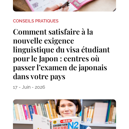
CONSEILS PRATIQUES
Comment satisfaire à la
nouvelle exigence
linguistique du visa étudiant
pour le Japon : centres où
passer l’examen de japonais
dans votre pays
17 - Juin - 2026