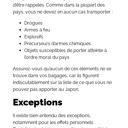
d’être rappelés. Comme dans la plupart des
pays, vous ne devez en aucun cas transporter :
Drogues
Armes à feu
Explosifs
Précurseurs d’armes chimiques
Objets susceptibles de porter atteinte à
l’ordre moral du pays
Assurez-vous qu’aucun de ces éléments ne se
trouve dans vos bagages, car ils figurent
indiscutablement sur la liste de ce que vous ne
pouvez pas apporter au Japon.
Exceptions
Il existe bien entendu des exceptions,
notamment pour les effets personnels.