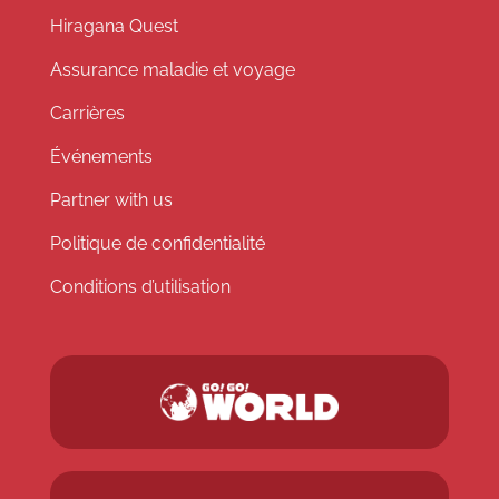
Hiragana Quest
Assurance maladie et voyage
Carrières
Événements
Partner with us
Politique de confidentialité
Conditions d’utilisation