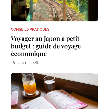
CONSEILS PRATIQUES
Voyager au Japon à petit
budget : guide de voyage
économique
18 - Juin - 2026