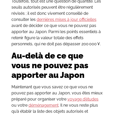
Toutefois, tout est une question de quantité. Les
seuils autorisés peuvent être régulièrement
révisés ; il est donc vivement conseillé de
consulter les
dernières mises à jour officielles
avant de décider ce que vous ne pouvez pas
apporter au Japon. Parmi les points essentiels à
retenir figure la valeur totale des effets
personnels, qui ne doit pas dépasser 200 000 ¥.
Au-delà de ce que
vous ne pouvez pas
apporter au Japon
Maintenant que vous savez ce que vous ne
pouvez pas apporter au Japon, vous êtes mieux
préparé pour organiser votre
voyage d’études
ou votre
déménagement
. Il ne vous reste plus
qu’à établir la liste des objets autorisés et