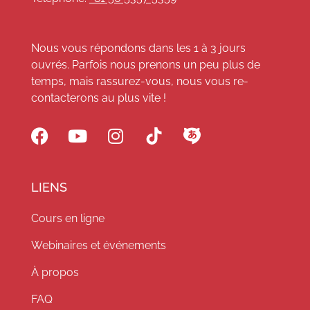
Nous vous répondons dans les 1 à 3 jours
ouvrés. Parfois nous prenons un peu plus de
temps, mais rassurez-vous, nous vous re-
contacterons au plus vite !
LIENS
Cours en ligne
Webinaires et événements
À propos
FAQ