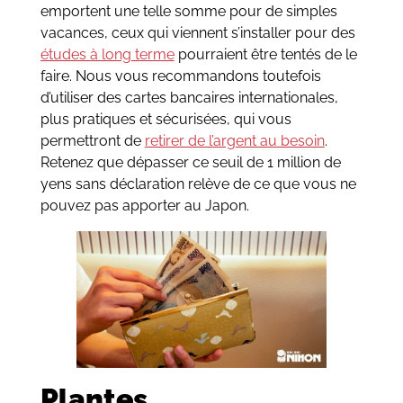
emportent une telle somme pour de simples
vacances, ceux qui viennent s’installer pour des
études à long terme
pourraient être tentés de le
faire. Nous vous recommandons toutefois
d’utiliser des cartes bancaires internationales,
plus pratiques et sécurisées, qui vous
permettront de
retirer de l’argent au besoin
.
Retenez que dépasser ce seuil de 1 million de
yens sans déclaration relève de ce que vous ne
pouvez pas apporter au Japon.
Plantes