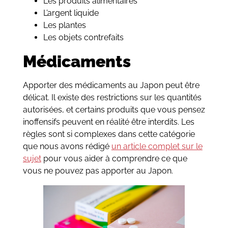
Les produits alimentaires
L’argent liquide
Les plantes
Les objets contrefaits
Médicaments
Apporter des médicaments au Japon peut être
délicat. Il existe des restrictions sur les quantités
autorisées, et certains produits que vous pensez
inoffensifs peuvent en réalité être interdits. Les
règles sont si complexes dans cette catégorie
que nous avons rédigé
un article complet sur le
sujet
pour vous aider à comprendre ce que
vous ne pouvez pas apporter au Japon.