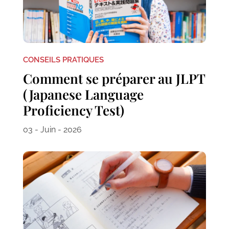
CONSEILS PRATIQUES
Comment se préparer au JLPT
(Japanese Language
Proficiency Test)
03 - Juin - 2026