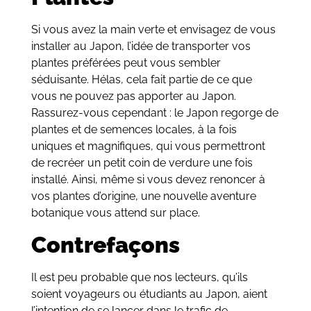
Si vous avez la main verte et envisagez de vous
installer au Japon, l’idée de transporter vos
plantes préférées peut vous sembler
séduisante. Hélas, cela fait partie de ce que
vous ne pouvez pas apporter au Japon.
Rassurez-vous cependant : le Japon regorge de
plantes et de semences locales, à la fois
uniques et magnifiques, qui vous permettront
de recréer un petit coin de verdure une fois
installé. Ainsi, même si vous devez renoncer à
vos plantes d’origine, une nouvelle aventure
botanique vous attend sur place.
Contrefaçons
Il est peu probable que nos lecteurs, qu’ils
soient voyageurs ou étudiants au Japon, aient
l’intention de se lancer dans le trafic de