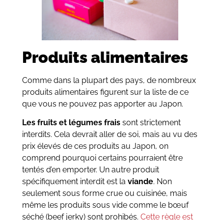
Produits alimentaires
Comme dans la plupart des pays, de nombreux
produits alimentaires figurent sur la liste de ce
que vous ne pouvez pas apporter au Japon.
Les fruits et légumes frais
sont strictement
interdits. Cela devrait aller de soi, mais au vu des
prix élevés de ces produits au Japon, on
comprend pourquoi certains pourraient être
tentés d’en emporter. Un autre produit
spécifiquement interdit est la
viande
. Non
seulement sous forme crue ou cuisinée, mais
même les produits sous vide comme le bœuf
séché (beef jerky) sont prohibés.
Cette règle est