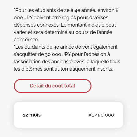
*Pour les étudiants de 2e à 4e année, environ 8
000 JPY doivent être réglés pour diverses
dépenses connexes. Le montant indiqué peut
varier et sera déterminé au cours de l’année
concernée.
*Les étudiants de 4e année doivent également
s’acquitter de 30 000 JPY pour l’adhésion à
l’association des anciens élèves, à laquelle tous
les diplômés sont automatiquement inscrits.
Détail du coût total
12 mois
¥1 450 000