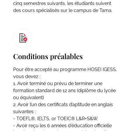
cinq semestres suivants, les étudiants suivent
des cours spécialisés sur le campus de Tama.
Conditions préalables
Pour être accepté au programme HOSEI IGESS,
vous devez :
1. Avoir terminé ou prévu de terminer une
formation standard de 12 ans (diplôme du lycée
ou équivalent)
2. Avoir l’un des certificats d’aptitude en anglais
suivantes :
- TOEFL®, IELTS, or TOEIC® L&R+S&W.
- Avoir reçu les 6 années d'éducation officielle