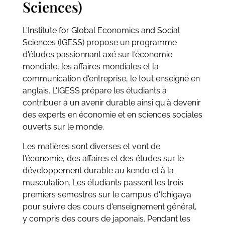
Sciences)
L'Institute for Global Economics and Social
Sciences (IGESS) propose un programme
d'études passionnant axé sur l'économie
mondiale, les affaires mondiales et la
communication d'entreprise, le tout enseigné en
anglais. L'IGESS prépare les étudiants à
contribuer à un avenir durable ainsi qu'à devenir
des experts en économie et en sciences sociales
ouverts sur le monde.
Les matières sont diverses et vont de
l'économie, des affaires et des études sur le
développement durable au kendo et à la
musculation. Les étudiants passent les trois
premiers semestres sur le campus d'Ichigaya
pour suivre des cours d'enseignement général,
y compris des cours de japonais. Pendant les