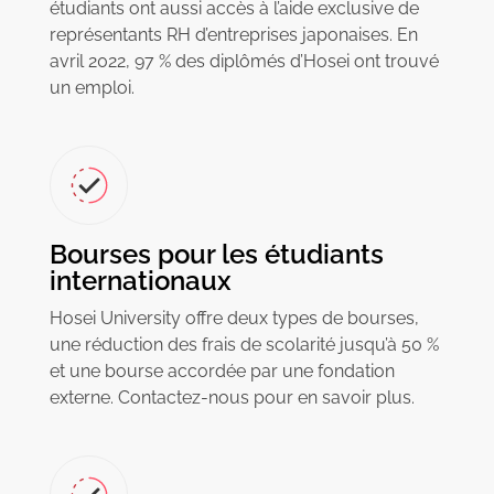
étudiants ont aussi accès à l’aide exclusive de
représentants RH d’entreprises japonaises. En
avril 2022, 97 % des diplômés d’Hosei ont trouvé
un emploi.
Bourses pour les étudiants
internationaux
Hosei University offre deux types de bourses,
une réduction des frais de scolarité jusqu’à 50 %
et une bourse accordée par une fondation
externe. Contactez-nous pour en savoir plus.