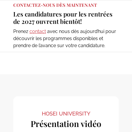
CONTACTEZ-NOUS DÈS MAINTENANT
Les candidatures pour les rentrées
de 2027 ouvrent bientôt!
Prenez
contact
avec nous dès aujourd’hui pour
découvrir les programmes disponibles et
prendre de l’avance sur votre candidature.
HOSEI UNIVERSITY
Présentation vidéo