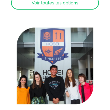
Voir toutes les options