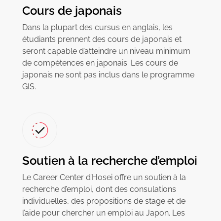
Cours de japonais
Dans la plupart des cursus en anglais, les
étudiants prennent des cours de japonais et
seront capable d’atteindre un niveau minimum
de compétences en japonais. Les cours de
japonais ne sont pas inclus dans le programme
GIS.
Soutien à la recherche d’emploi
Le Career Center d’Hosei offre un soutien à la
recherche d’emploi, dont des consulations
individuelles, des propositions de stage et de
l’aide pour chercher un emploi au Japon. Les