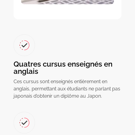
Quatres cursus enseignés en
anglais
Ces cursus sont enseignés entièrement en
anglais, permettant aux étudiants ne parlant pas
japonais d’obtenir un diplôme au Japon.