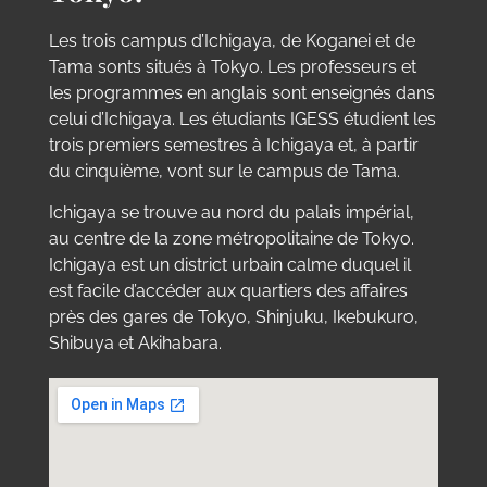
Les trois campus d’Ichigaya, de Koganei et de
Tama sonts situés à Tokyo. Les professeurs et
les programmes en anglais sont enseignés dans
celui d’Ichigaya. Les étudiants IGESS étudient les
trois premiers semestres à Ichigaya et, à partir
du cinquième, vont sur le campus de Tama.
Ichigaya se trouve au nord du palais impérial,
au centre de la zone métropolitaine de Tokyo.
Ichigaya est un district urbain calme duquel il
est facile d’accéder aux quartiers des affaires
près des gares de Tokyo, Shinjuku, Ikebukuro,
Shibuya et Akihabara.