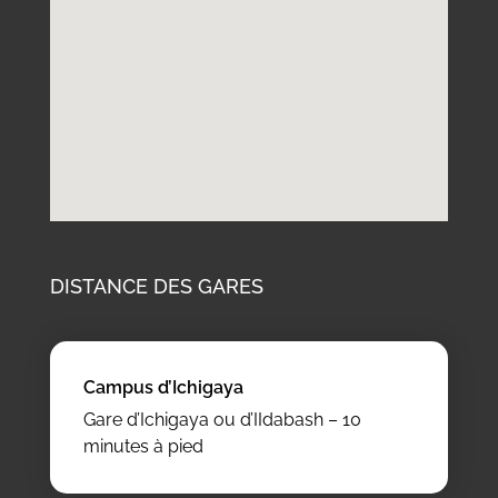
DISTANCE DES GARES
Campus d’Ichigaya
Gare d’Ichigaya ou d’IIdabash – 10
minutes à pied