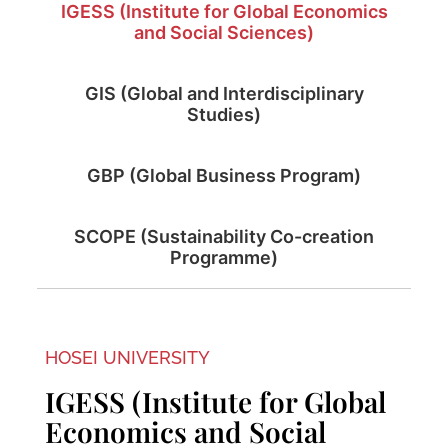
IGESS (Institute for Global Economics
and Social Sciences)
GIS (Global and Interdisciplinary
Studies)
GBP (Global Business Program)
SCOPE (Sustainability Co-creation
Programme)
HOSEI UNIVERSITY
IGESS (Institute for Global
Economics and Social