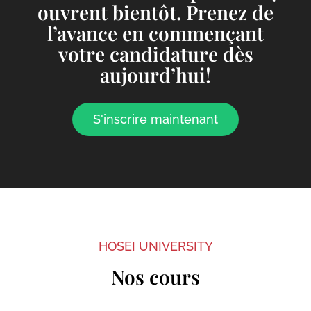
ouvrent bientôt. Prenez de
l’avance en commençant
votre candidature dès
aujourd’hui!
S'inscrire maintenant
HOSEI UNIVERSITY
Nos cours