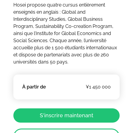
Hosei propose quatre cursus entièrement
enseignés en anglais : Global and
Interdisciplinary Studies, Global Business
Program, Sustainability Co-creation Program,
ainsi que l’Institute for Global Economics and
Social Sciences. Chaque année, l’université
accueille plus de 1 500 étudiants internationaux
et dispose de partenariats avec plus de 260
universités dans 50 pays.
À partir de
¥1 450 000
S'inscrire maintenant