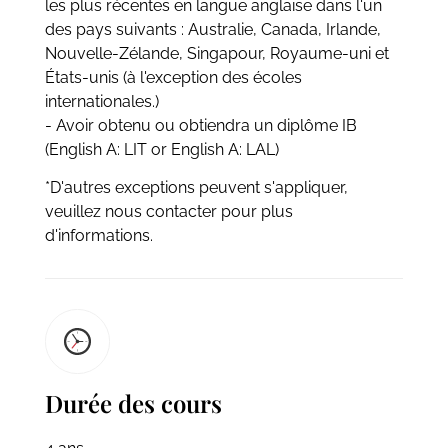
les plus récentes en langue anglaise dans l'un
des pays suivants : Australie, Canada, Irlande,
Nouvelle-Zélande, Singapour, Royaume-uni et
États-unis (à l'exception des écoles
internationales.)
- Avoir obtenu ou obtiendra un diplôme IB
(English A: LIT or English A: LAL)
*D'autres exceptions peuvent s'appliquer,
veuillez nous contacter pour plus
d'informations.
Durée des cours