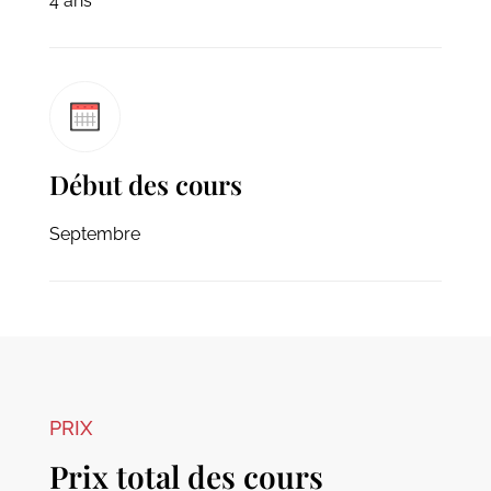
4 ans
Début des cours
Septembre
PRIX
Prix total des cours