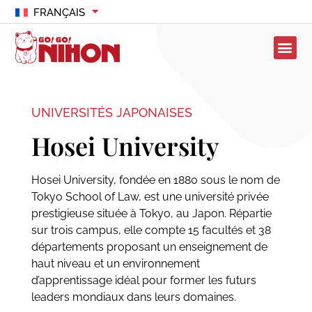
FRANÇAIS
UNIVERSITÉS JAPONAISES
Hosei University
Hosei University, fondée en 1880 sous le nom de
Tokyo School of Law, est une université privée
prestigieuse située à Tokyo, au Japon. Répartie
sur trois campus, elle compte 15 facultés et 38
départements proposant un enseignement de
haut niveau et un environnement
d’apprentissage idéal pour former les futurs
leaders mondiaux dans leurs domaines.