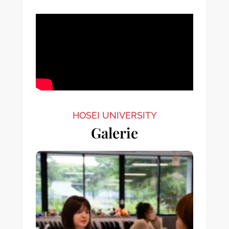
HOSEI UNIVERSITY
Galerie