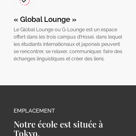
« Global Lounge »
Le Global Lounge ou G-Lounge est un espace
offert dans les trois campus d’Hosei, dans lequel
les étudiants internationaux et japonais peuvent
se rencontrer, se relaxer, communiquer, faire des
échanges linguistiques et créer des liens.
EMPLACEMENT
Notre école est située à
Tokyo.