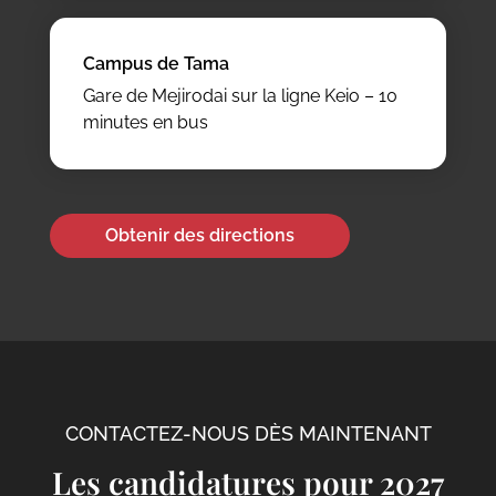
Campus de Tama
Gare de Mejirodai sur la ligne Keio – 10
minutes en bus
Obtenir des directions
CONTACTEZ-NOUS DÈS MAINTENANT
Les candidatures pour 2027