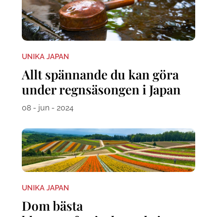
UNIKA JAPAN
Allt spännande du kan göra
under regnsäsongen i Japan
08 - jun - 2024
UNIKA JAPAN
Dom bästa