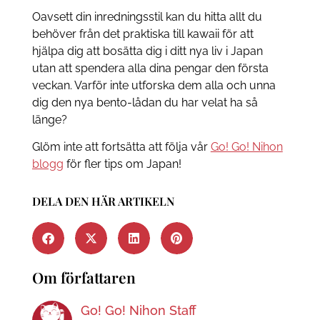
Oavsett din inredningsstil kan du hitta allt du
behöver från det praktiska till kawaii för att
hjälpa dig att bosätta dig i ditt nya liv i Japan
utan att spendera alla dina pengar den första
veckan. Varför inte utforska dem alla och unna
dig den nya bento-lådan du har velat ha så
länge?
Glöm inte att fortsätta att följa vår
Go! Go! Nihon
blogg
för fler tips om Japan!
DELA DEN HÄR ARTIKELN
Om författaren
Go! Go! Nihon Staff