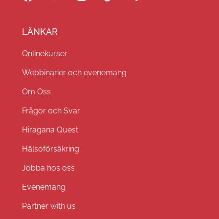
LÄNKAR
Onlinekurser
Webbinarier och evenemang
Om Oss
Frågor och Svar
Hiragana Quest
Hälsoförsäkring
Jobba hos oss
Evenemang
Partner with us