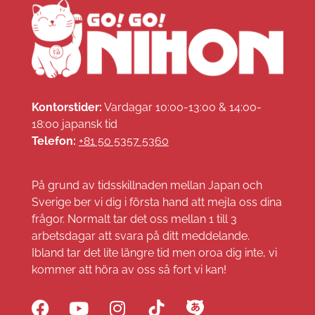
Kontorstider:
Vardagar 10:00-13:00 & 14:00-
18:00 japansk tid
Telefon:
+81 50 5357 5360
På grund av tidsskillnaden mellan Japan och
Sverige ber vi dig i första hand att mejla oss dina
frågor. Normalt tar det oss mellan 1 till 3
arbetsdagar att svara på ditt meddelande.
Ibland tar det lite längre tid men oroa dig inte, vi
kommer att höra av oss så fort vi kan!