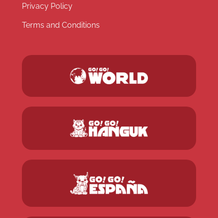
Privacy Policy
Terms and Conditions