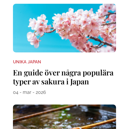
UNIKA JAPAN
En guide över några populära
typer av sakura i Japan
04 - mar - 2026