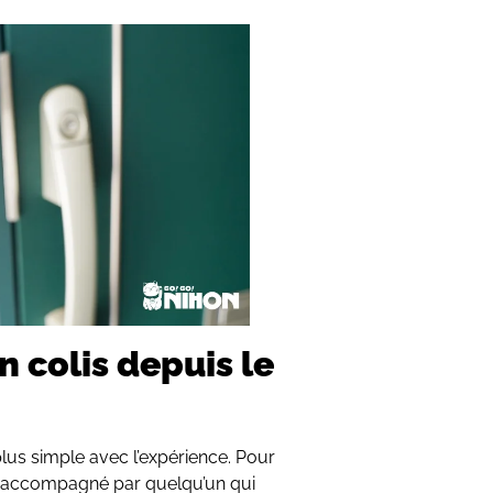
 colis depuis le
lus simple avec l’expérience. Pour
tre accompagné par quelqu’un qui