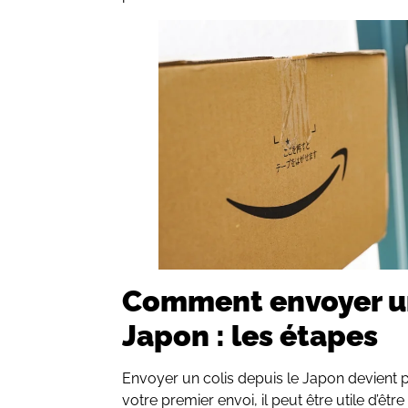
Comment envoyer un
Japon : les étapes
Envoyer un colis depuis le Japon devient p
votre premier envoi, il peut être utile d’ê