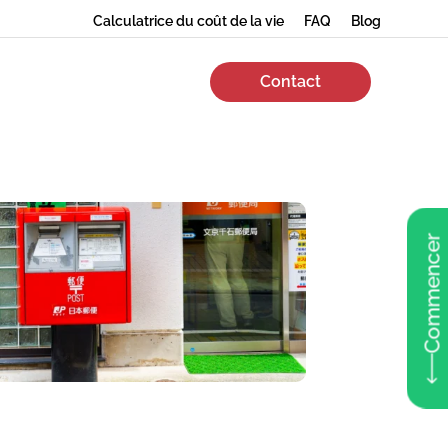
Calculatrice du coût de la vie
FAQ
Blog
Contact
Commencer