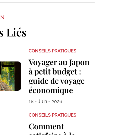
ON
s Liés
CONSEILS PRATIQUES
Voyager au Japon
à petit budget :
guide de voyage
économique
18 - Juin - 2026
CONSEILS PRATIQUES
Comment