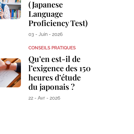
(Japanese
Language
Proficiency Test)
03 - Juin - 2026
CONSEILS PRATIQUES
Qu’en est-il de
l’exigence des 150
heures d’étude
du japonais ?
22 - Avr - 2026