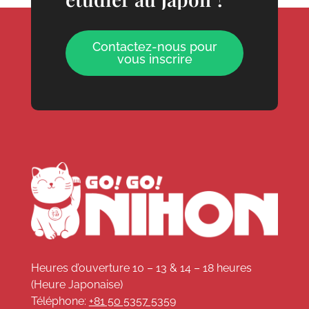
Contactez-nous pour
vous inscrire
Heures d’ouverture 10 – 13 & 14 – 18 heures
(Heure Japonaise)
Téléphone:
+81 50 5357 5359