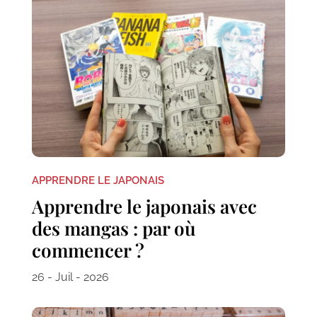
APPRENDRE LE JAPONAIS
Apprendre le japonais avec
des mangas : par où
commencer ?
26 - Juil - 2026