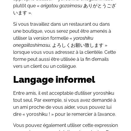
plutôt que «
arigatou gozaimasu
ありがとうござ
います ».
Si vous travaillez dans un restaurant ou dans
une boutique, vous serez peut être amenés à
utiliser la version formelle «
yoroshiku
onegaiitashimasu,
よろしくお願い致します »
lorsque vous vous adressez à la clientèle. Cette
forme peut aussi être utilisée à la fin d’emails
vers un client ou un collègue.
Langage informel
Entre amis, il est acceptable d’utiliser yoroshiku
tout seul. Par exemple, si vous avez demandé à
un ami proche de vous aider, vous pouvez lui
dire « yoroshiku ! » pour le remercier à l’avance.
Vous pouvez également utiliser cette expression