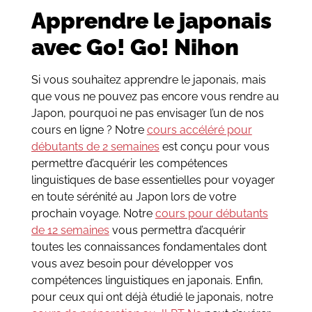
Apprendre le japonais
avec Go! Go! Nihon
Si vous souhaitez apprendre le japonais, mais
que vous ne pouvez pas encore vous rendre au
Japon, pourquoi ne pas envisager l’un de nos
cours en ligne ? Notre
cours accéléré pour
débutants de 2 semaines
est conçu pour vous
permettre d’acquérir les compétences
linguistiques de base essentielles pour voyager
en toute sérénité au Japon lors de votre
prochain voyage. Notre
cours pour débutants
de 12 semaines
vous permettra d’acquérir
toutes les connaissances fondamentales dont
vous avez besoin pour développer vos
compétences linguistiques en japonais. Enfin,
pour ceux qui ont déjà étudié le japonais, notre