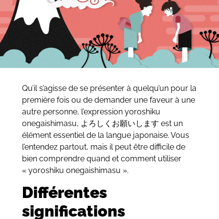
Qu’il s’agisse de se présenter à quelqu’un pour la
première fois ou de demander une faveur à une
autre personne, l’expression yoroshiku
onegaishimasu, よろしくお願いします est un
élément essentiel de la langue japonaise. Vous
l’entendez partout, mais il peut être difficile de
bien comprendre quand et comment utiliser
« yoroshiku onegaishimasu ».
Différentes
significations