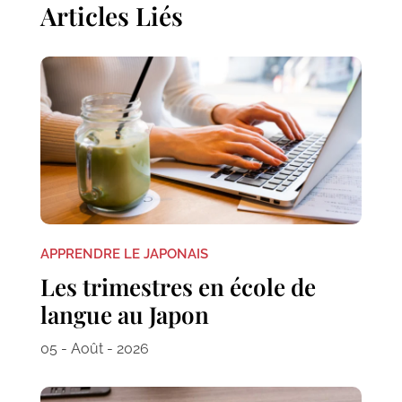
Articles Liés
APPRENDRE LE JAPONAIS
Les trimestres en école de
langue au Japon
05 - Août - 2026