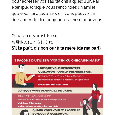
pour adresser vos salutations à quelqu’un. Par
exemple, lorsque vous rencontrez un ami et
que vous lui dites au revoir, vous pouvez lui
demander de dire bonjour à sa mère pour vous
:
Okaasan ni yoroshiku ne
お母さんによろしくね
S’il te plaît, dis bonjour à ta mère (de ma part).