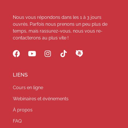
Nous vous répondons dans les 1 à 3 jours
ouvrés. Parfois nous prenons un peu plus de
temps, mais rassurez-vous, nous vous re-
contacterons au plus vite !
LIENS
Cours en ligne
Webinaires et événements
À propos
FAQ