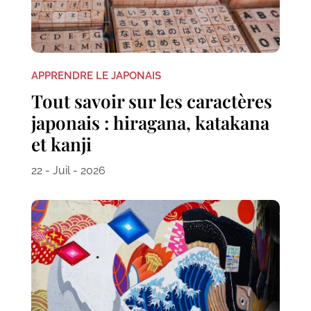
APPRENDRE LE JAPONAIS
Tout savoir sur les caractères
japonais : hiragana, katakana
et kanji
22 - Juil - 2026