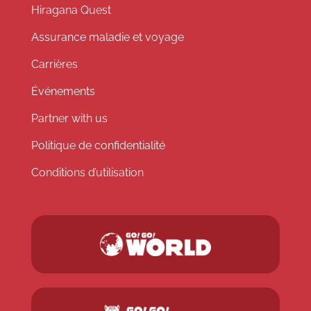
Hiragana Quest
Assurance maladie et voyage
Carrières
Événements
Partner with us
Politique de confidentialité
Conditions d’utilisation