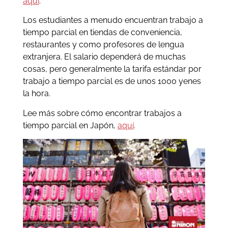
aquí
.
Los estudiantes a menudo encuentran trabajo a
tiempo parcial en tiendas de conveniencia,
restaurantes y como profesores de lengua
extranjera. El salario dependerá de muchas
cosas, pero generalmente la tarifa estándar por
trabajo a tiempo parcial es de unos 1000 yenes
la hora.
Lee más sobre cómo encontrar trabajos a
tiempo parcial en Japón,
aquí
.