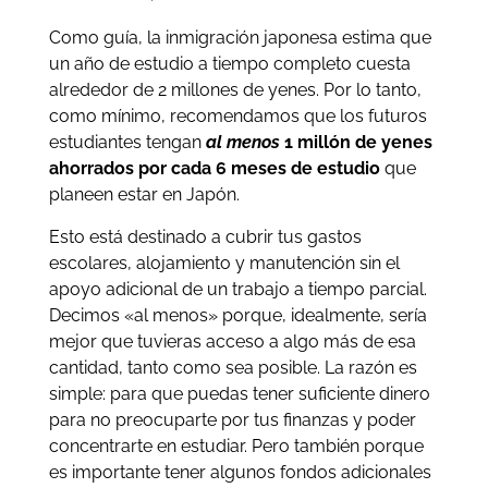
Como guía, la inmigración japonesa estima que
un año de estudio a tiempo completo cuesta
alrededor de 2 millones de yenes. Por lo tanto,
como mínimo, recomendamos que los futuros
estudiantes tengan
al menos
1 millón de yenes
ahorrados por cada 6 meses de estudio
que
planeen estar en Japón
.
Esto está destinado a cubrir tus gastos
escolares, alojamiento y manutención sin el
apoyo adicional de un trabajo a tiempo parcial.
Decimos «al menos» porque, idealmente, sería
mejor que tuvieras acceso a algo más de esa
cantidad, tanto como sea posible. La razón es
simple: para que puedas tener suficiente dinero
para no preocuparte por tus finanzas y poder
concentrarte en estudiar. Pero también porque
es importante tener algunos fondos adicionales