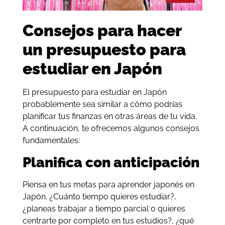
Consejos para hacer
un presupuesto para
estudiar en Japón
El presupuesto para estudiar en Japón
probablemente sea similar a cómo podrías
planificar tus finanzas en otras áreas de tu vida.
A continuación, te ofrecemos algunos consejos
fundamentales:
Planifica con anticipación
Piensa en tus metas para aprender japonés en
Japón. ¿Cuánto tiempo quieres estudiar?,
¿planeas trabajar a tiempo parcial o quieres
centrarte por completo en tus estudios?, ¿qué