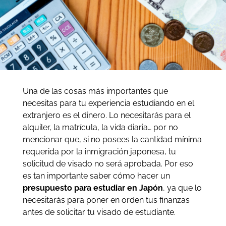
Una de las cosas más importantes que
necesitas para tu experiencia estudiando en el
extranjero es el dinero. Lo necesitarás para el
alquiler, la matrícula, la vida diaria… por no
mencionar que, si no posees la cantidad mínima
requerida por la inmigración japonesa, tu
solicitud de visado no será aprobada.
Por eso
es tan importante saber cómo hacer un
presupuesto para estudiar en Japón
, ya que lo
necesitarás para poner en orden tus finanzas
antes de solicitar tu visado de estudiante
.