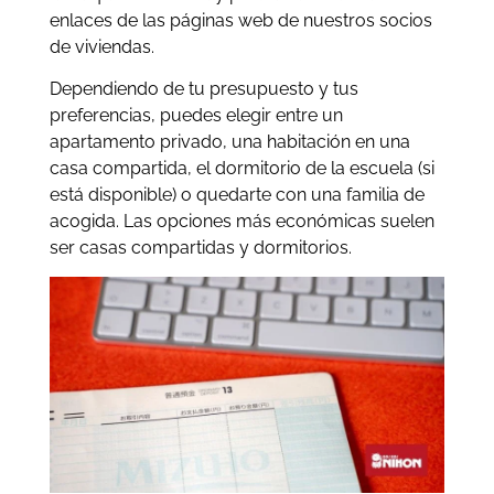
enlaces de las páginas web de nuestros socios
de viviendas.
Dependiendo de tu presupuesto y tus
preferencias, puedes elegir entre un
apartamento privado, una habitación en una
casa compartida, el dormitorio de la escuela (si
está disponible) o quedarte con una familia de
acogida. Las opciones más económicas suelen
ser casas compartidas y dormitorios.