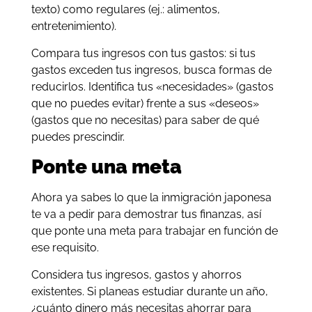
texto) como regulares (ej.: alimentos
,
entretenimiento).
Compara tus ingresos con tus gastos: si tus
gastos exceden tus ingresos, busca formas de
reducirlos. Identifica tus «necesidades» (gastos
que no puedes evitar) frente a sus «deseos»
(gastos que no necesitas) para saber de qué
puedes prescindir.
Ponte una meta
Ahora ya sabes lo que la inmigración japonesa
te va a pedir para demostrar tus finanzas, así
que ponte una meta para trabajar en función de
ese requisito.
Considera tus ingresos, gastos y ahorros
existentes. Si planeas estudiar durante un año,
¿cuánto dinero más necesitas ahorrar para