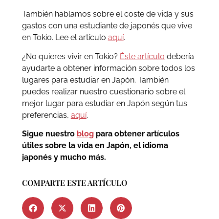
También hablamos sobre el coste de vida y sus
gastos con una estudiante de japonés que vive
en Tokio. Lee el artículo
aquí
.
¿No quieres vivir en Tokio?
Éste artículo
debería
ayudarte a obtener información sobre todos los
lugares para estudiar en Japón. También
puedes realizar nuestro cuestionario sobre el
mejor lugar para estudiar en Japón según tus
preferencias,
aquí
.
Sigue nuestro
blog
para obtener artículos
útiles sobre la vida en Japón, el idioma
japonés y mucho más.
COMPARTE ESTE ARTÍCULO