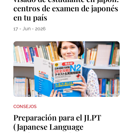
centros de examen de japonés
en tu país
17 - Jun - 2026
CONSEJOS
Preparación para el JLPT
(Japanese Language