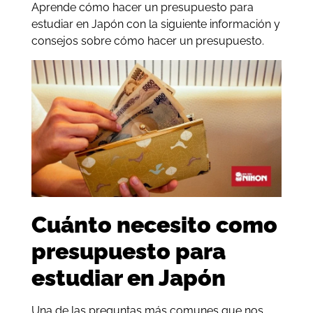
Aprende cómo hacer un presupuesto para
estudiar en Japón con la siguiente información y
consejos sobre cómo hacer un presupuesto.
Cuánto necesito como
presupuesto para
estudiar en Japón
Una de las preguntas más comunes que nos