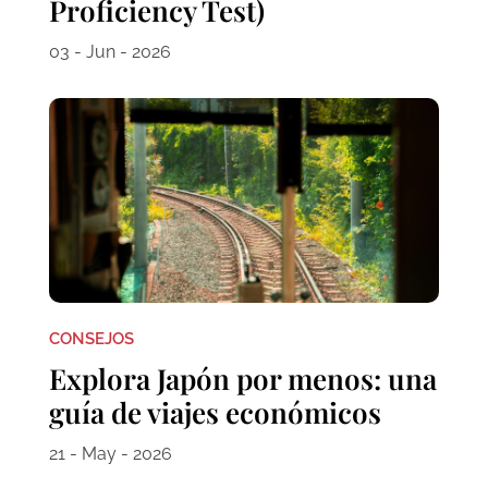
Proficiency Test)
03 - Jun - 2026
CONSEJOS
Explora Japón por menos: una
guía de viajes económicos
21 - May - 2026