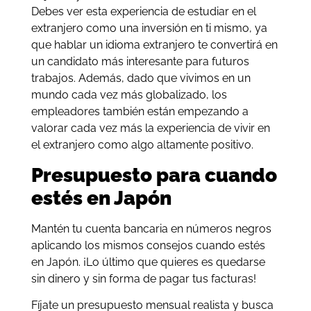
Debes ver esta experiencia de estudiar en el
extranjero como una inversión en ti mismo, ya
que hablar un idioma extranjero te convertirá en
un candidato más interesante para futuros
trabajos. Además, dado que vivimos en un
mundo cada vez más globalizado, los
empleadores también están empezando a
valorar cada vez más la experiencia de vivir en
el extranjero como algo altamente positivo
.
Presupuesto para cuando
estés en Japón
Mantén tu cuenta bancaria en números negros
aplicando los mismos consejos cuando estés
en Japón. ¡Lo último que quieres es quedarse
sin dinero y sin forma de pagar tus facturas!
Fíjate un presupuesto mensual realista y busca