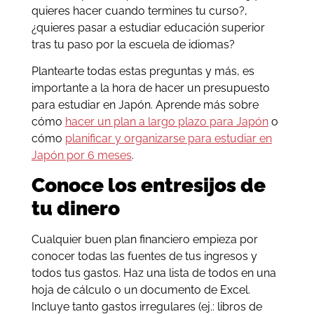
quieres hacer cuando termines tu curso?,
¿quieres pasar a estudiar educación superior
tras tu paso por la escuela de idiomas?
Plantearte todas estas preguntas y más, es
importante a la hora de hacer un presupuesto
para estudiar en Japón. Aprende más sobre
cómo
hacer un plan a largo plazo para Japón
o
cómo
planificar y organizarse para estudiar en
Japón por 6 meses
.
Conoce los entresijos de
tu dinero
Cualquier buen plan financiero empieza por
conocer todas las fuentes de tus ingresos y
todos tus gastos. Haz una lista de todos en una
hoja de cálculo o un documento de Excel.
Incluye tanto gastos irregulares (ej.: libros de