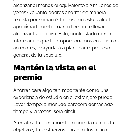
alcanzar al menos el equivalente a 2 millones de
yenes? ¿cuánto podrás ahorrar de manera
realista por semana? En base en esto, calcula
aproximadamente cuánto tiempo te llevará
alcanzar tu objetivo. Esto, contrastado con la
información que te proporcionamos en artículos
anteriores, te ayudará a planificar el proceso
general de tu solicitud.
Mantén la vista en el
premio
Ahorrar para algo tan importante como una
experiencia de estudio en el extranjero puede
llevar tiempo; a menudo parecerá demasiado
tiempo y, a veces, será difícil.
Aférrate a tu presupuesto, recuerda cuál es tu
objetivo y tus esfuerzos darán frutos al final.