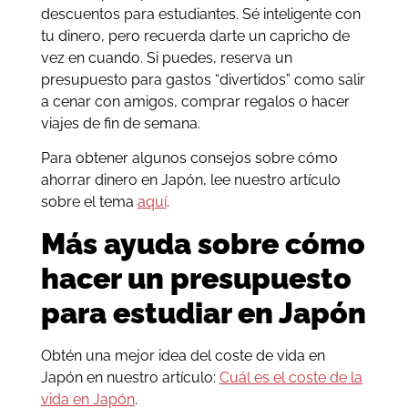
descuentos para estudiantes. Sé inteligente con
tu dinero, pero recuerda darte un capricho de
vez en cuando. Si puedes, reserva un
presupuesto para gastos “divertidos” como salir
a cenar con amigos, comprar regalos o hacer
viajes de fin de semana.
Para obtener algunos consejos sobre cómo
ahorrar dinero en Japón, lee nuestro artículo
sobre el tema
aquí
.
Más ayuda sobre cómo
hacer un presupuesto
para estudiar en Japón
Obtén una mejor idea del coste de vida en
Japón en nuestro artículo:
Cuál es el coste de la
vida en Japón
.