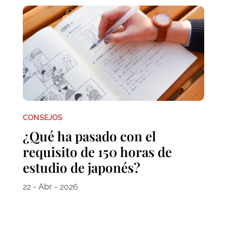
CONSEJOS
¿Qué ha pasado con el
requisito de 150 horas de
estudio de japonés?
22 - Abr - 2026