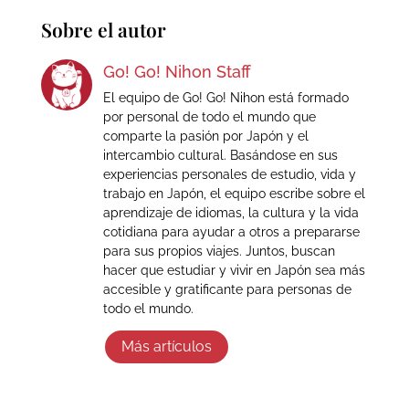
Sobre el autor
Go! Go! Nihon Staff
El equipo de Go! Go! Nihon está formado
por personal de todo el mundo que
comparte la pasión por Japón y el
intercambio cultural. Basándose en sus
experiencias personales de estudio, vida y
trabajo en Japón, el equipo escribe sobre el
aprendizaje de idiomas, la cultura y la vida
cotidiana para ayudar a otros a prepararse
para sus propios viajes. Juntos, buscan
hacer que estudiar y vivir en Japón sea más
accesible y gratificante para personas de
todo el mundo.
Más artículos