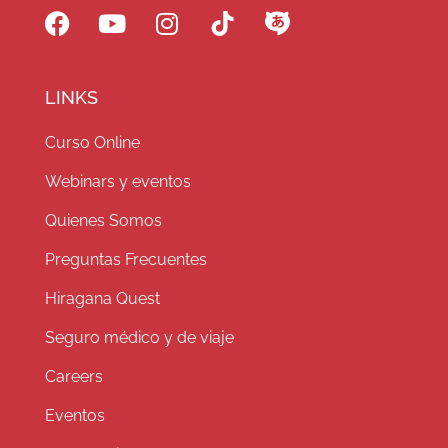
LINKS
Curso Online
Webinars y eventos
Quienes Somos
Preguntas Frecuentes
Hiragana Quest
Seguro médico y de viaje
Careers
Eventos