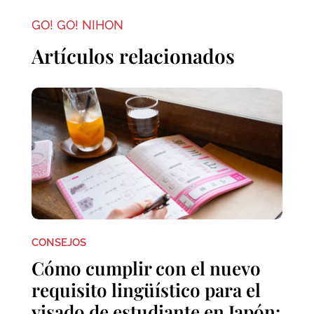
GO! GO! NIHON
Artículos relacionados
CONSEJOS
Cómo cumplir con el nuevo
requisito lingüístico para el
visado de estudiante en Japón: