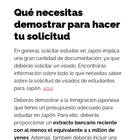
Qué necesitas
demostrar para hacer
tu solicitud
En general, solicitar estudiar en Japón implica
una gran cantidad de documentación, ya que
deberás solicitar un visado. Encontrarás
información sobre todo lo que necesitas saber
sobre la solicitud de visados de estudiantes
para Japón,
aquí
.
Deberás demostrar a la inmigración japonesa
que tienes un presupuesto adecuado para
estudiar en Japón. Para ello, deberás
proporcionar un
extracto bancario reciente
con al menos el equivalente a 1 millón de
yenes
. Además, también deberás incluir una