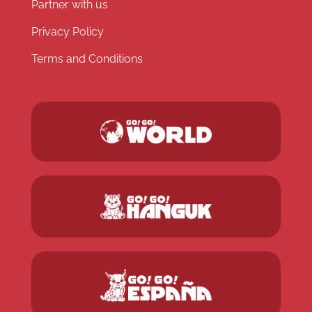
Partner with us
Privacy Policy
Terms and Conditions