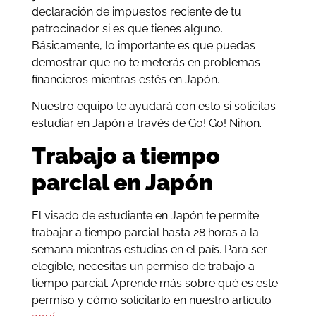
declaración de impuestos reciente de tu
patrocinador si es que tienes alguno
.
Básicamente, lo importante es que puedas
demostrar que no te meterás en problemas
financieros mientras estés en Japón
.
Nuestro equipo te ayudará con esto si solicitas
estudiar en Japón a través de Go! Go! Nihon.
Trabajo a tiempo
parcial en Japón
El visado de estudiante en Japón te permite
trabajar a tiempo parcial hasta 28 horas a la
semana mientras estudias en el país. Para ser
elegible, necesitas un permiso de trabajo a
tiempo parcial. Aprende más sobre qué es este
permiso y cómo solicitarlo en nuestro artículo