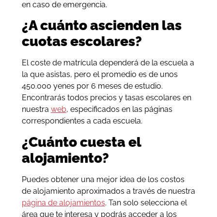
en caso de emergencia.
¿A cuánto ascienden las
cuotas escolares?
El coste de matrícula dependerá de la escuela a
la que asistas, pero el promedio es de unos
450.000 yenes por 6 meses de estudio.
Encontrarás todos precios y tasas escolares en
nuestra
web
, especificados en las páginas
correspondientes a cada escuela.
¿Cuánto cuesta el
alojamiento?
Puedes obtener una mejor idea de los costos
de alojamiento aproximados a través de nuestra
página de alojamientos
. Tan solo selecciona el
área que te interesa y podrás acceder a los