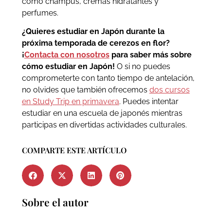
como champús, cremas hidratantes y
perfumes.
¿Quieres estudiar en Japón durante la
próxima temporada de cerezos en flor?
¡
Contacta con nosotros
para saber más sobre
cómo estudiar en Japón!
O si no puedes
comprometerte con tanto tiempo de antelación,
no olvides que también ofrecemos
dos cursos
en Study Trip en primavera
. Puedes intentar
estudiar en una escuela de japonés mientras
participas en divertidas actividades culturales.
COMPARTE ESTE ARTÍCULO
Sobre el autor