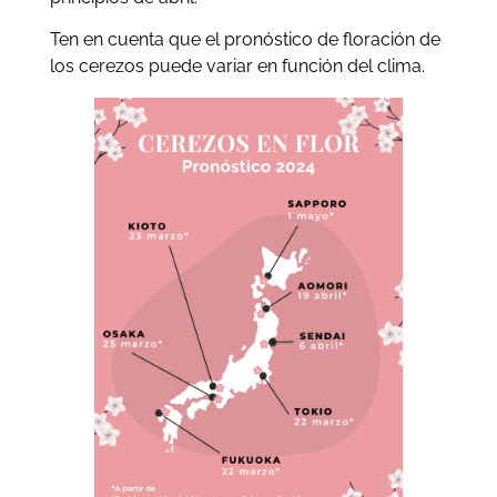
Ten en cuenta que el pronóstico de floración de
los cerezos puede variar en función del clima.