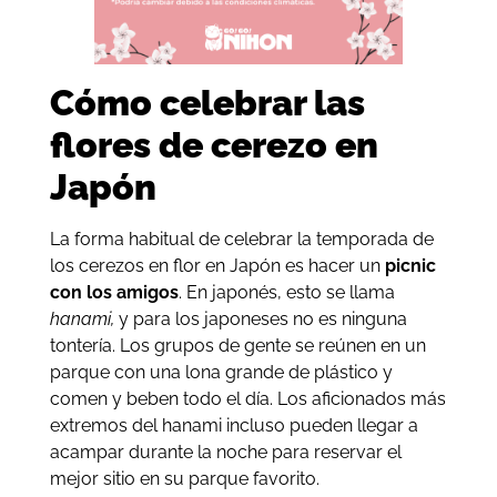
Cómo celebrar las
flores de cerezo en
Japón
La forma habitual de celebrar la temporada de
los cerezos en flor en Japón es hacer un
picnic
con los amigos
. En japonés, esto se llama
hanami,
y para los japoneses no es ninguna
tontería. Los grupos de gente se reúnen en un
parque con una lona grande de plástico y
comen y beben todo el día. Los aficionados más
extremos del hanami incluso pueden llegar a
acampar durante la noche para reservar el
mejor sitio en su parque favorito.