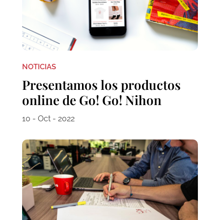
NOTICIAS
Presentamos los productos
online de Go! Go! Nihon
10 - Oct - 2022