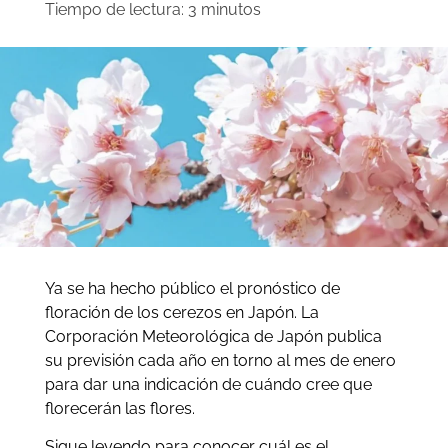
Tiempo de lectura:
3
minutos
Ya se ha hecho público el pronóstico de
floración de los cerezos en Japón. La
Corporación Meteorológica de Japón publica
su previsión cada año en torno al mes de enero
para dar una indicación de cuándo cree que
florecerán las flores.
Sigue leyendo para conocer cuál es el