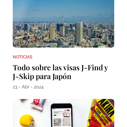
NOTICIAS
Todo sobre las visas J-Find y
J-Skip para Japón
23 - Abr - 2024