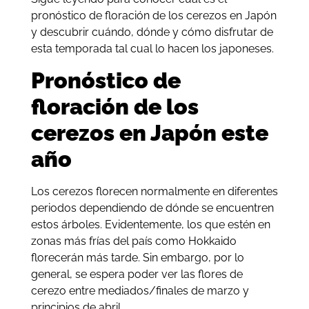
pronóstico de floración de los cerezos en Japón
y descubrir cuándo, dónde y cómo disfrutar de
esta temporada tal cual lo hacen los japoneses.
Pronóstico de
floración de los
cerezos en Japón este
año
Los cerezos florecen normalmente en diferentes
periodos dependiendo de dónde se encuentren
estos árboles. Evidentemente, los que estén en
zonas más frías del país como Hokkaido
florecerán más tarde. Sin embargo, por lo
general, se espera poder ver las flores de
cerezo entre mediados/finales de marzo y
principios de abril.