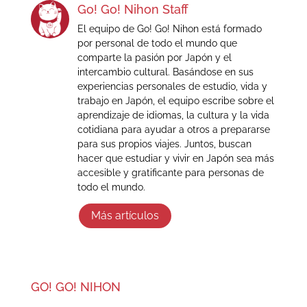
Go! Go! Nihon Staff
El equipo de Go! Go! Nihon está formado
por personal de todo el mundo que
comparte la pasión por Japón y el
intercambio cultural. Basándose en sus
experiencias personales de estudio, vida y
trabajo en Japón, el equipo escribe sobre el
aprendizaje de idiomas, la cultura y la vida
cotidiana para ayudar a otros a prepararse
para sus propios viajes. Juntos, buscan
hacer que estudiar y vivir en Japón sea más
accesible y gratificante para personas de
todo el mundo.
Más artículos
GO! GO! NIHON