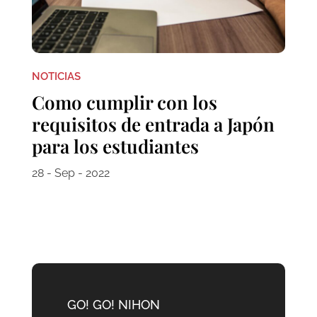
NOTICIAS
Como cumplir con los
requisitos de entrada a Japón
para los estudiantes
28 - Sep - 2022
GO! GO! NIHON