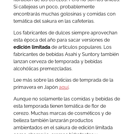
Si callejeas un poco, probablemente
encontrarás muchas golosinas y comidas con
temática del sakura en las cafeterías.
Los fabricantes de dulces siempre aprovechan
esta época del año para sacar versiones de
edición limitada
de artículos populares. Los
fabricantes de bebidas Asahi y Suntory también
lanzan cerveza de temporada y bebidas
alcohólicas premezcladas.
Lee más sobre las delicias de temprada de la
primavera en Japón
aquí
.
Aunque no solamente las comidas y bebidas de
esta temporada tienen temática de flor de
cerezo. Muchas marcas de cosméticos y de
belleza también lanzarán productos
ambientados en el sakura de edición limitada