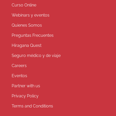
Curso Online
Webinars y eventos
Quienes Somos
Preguntas Frecuentes
Hiragana Quest
Seguro médico y de viaje
Careers
Eventos
Partner with us
Privacy Policy
Terms and Conditions