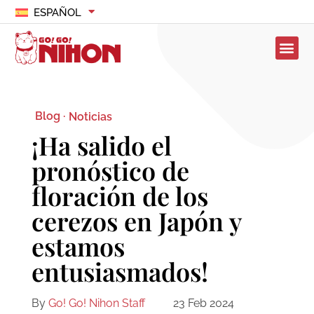
ESPAÑOL
Blog ·
Noticias
¡Ha salido el
pronóstico de
floración de los
cerezos en Japón y
estamos
entusiasmados!
By
Go! Go! Nihon Staff
23 Feb 2024