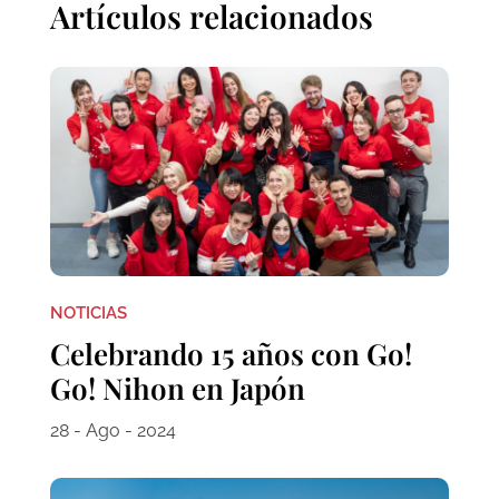
Artículos relacionados
NOTICIAS
Celebrando 15 años con Go!
Go! Nihon en Japón
28 - Ago - 2024