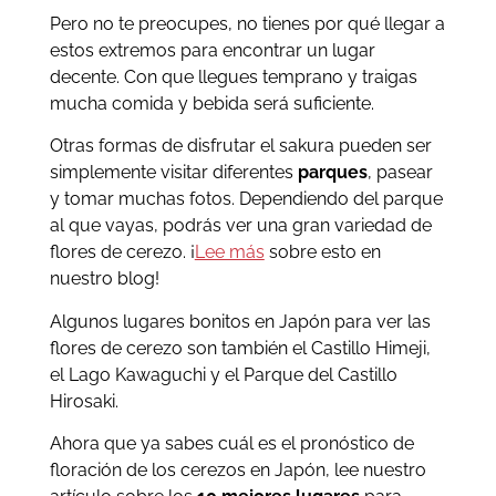
Pero no te preocupes, no tienes por qué llegar a
estos extremos para encontrar un lugar
decente. Con que llegues temprano y traigas
mucha comida y bebida será suficiente.
Otras formas de disfrutar el sakura pueden ser
simplemente visitar diferentes
parques
, pasear
y tomar muchas fotos. Dependiendo del parque
al que vayas, podrás ver una gran variedad de
flores de cerezo. ¡
Lee más
sobre esto en
nuestro blog!
Algunos lugares bonitos en Japón para ver las
flores de cerezo son también el Castillo Himeji,
el Lago Kawaguchi y el Parque del Castillo
Hirosaki.
Ahora que ya sabes cuál es el pronóstico de
floración de los cerezos en Japón, lee nuestro