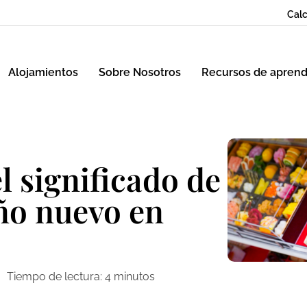
Calc
Alojamientos
Sobre Nosotros
Recursos de aprend
l significado de
ño nuevo en
Tiempo de lectura:
4
minutos