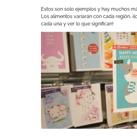
Estos son solo ejemplos y hay muchos má
Los alimentos variarán con cada región, ¡l
cada una y ver lo que significan!