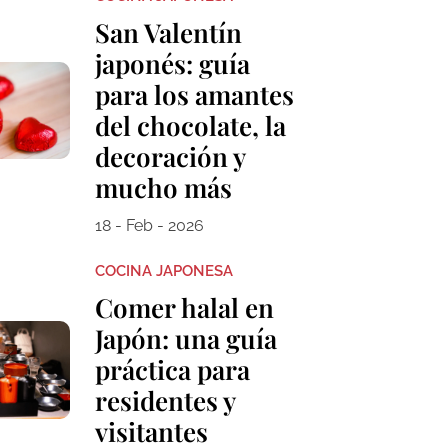
San Valentín
japonés: guía
para los amantes
del chocolate, la
decoración y
mucho más
18 - Feb - 2026
COCINA JAPONESA
Comer halal en
Japón: una guía
práctica para
residentes y
visitantes