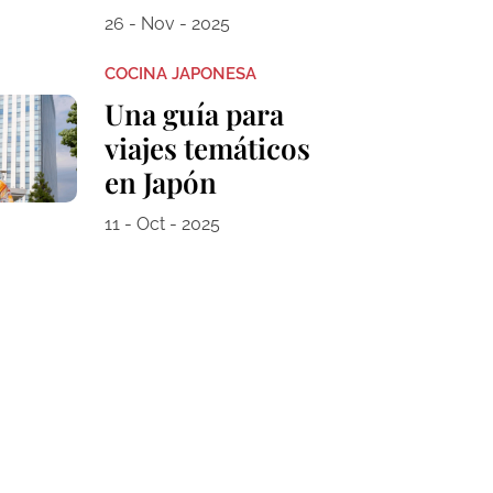
26 - Nov - 2025
COCINA JAPONESA
Una guía para
viajes temáticos
en Japón
11 - Oct - 2025