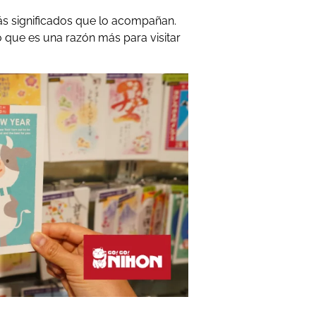
s significados que lo acompañan.
o que es una razón más para visitar