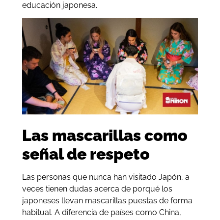
educación japonesa.
Las mascarillas como
señal de respeto
Las personas que nunca han visitado Japón, a
veces tienen dudas acerca de porqué los
japoneses llevan mascarillas puestas de forma
habitual. A diferencia de países como China,