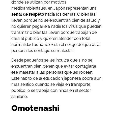
donde se utilizan por motivos
medioambientales, en Japón representan una
señal de respeto
hacia los demás. O bien las
llevan porque no se encuentran bien de salud y
no quieren pegarle a nadie los virus que puedan
transmitir o bien las llevan porque trabajan de
cara al público y quieren atender con total
normalidad aunque exista el riesgo de que otra
persona les contagie su malestar.
Desde pequeños se les inculca que si no se
encuentran bien, tienen que evitar contagiarle
ese malestar a las personas que les rodean.
Este hábito de la educación japonesa cobra aún
más sentido cuando se viaja en transporte
público, o se trabaja con niños en el sector
sanitario.
Omotenashi