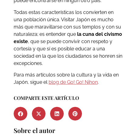
puede encontrarse en ningún otro país.
Todas estas características los convierten en
una población única. Visitar Japón es mucho
más que maravillarse con sus templos y con su
naturaleza; es entender que
la cuna del civismo
existe
, que se puede convivir con respeto y
cortesía y que sí es posible educar a una
sociedad en la que los ciudadanos se honren sin
excepciones.
Para más artículos sobre la cultura y la vida en
Japón, sigue el
blog de Go! Go! Nihon
.
COMPARTE ESTE ARTÍCULO
Sobre el autor