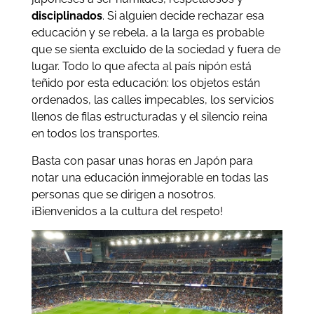
disciplinados
. Si alguien decide rechazar esa
educación y se rebela, a la larga es probable
que se sienta excluido de la sociedad y fuera de
lugar. Todo lo que afecta al país nipón está
teñido por esta educación: los objetos están
ordenados, las calles impecables, los servicios
llenos de filas estructuradas y el silencio reina
en todos los transportes.
Basta con pasar unas horas en Japón para
notar una educación inmejorable en todas las
personas que se dirigen a nosotros.
¡Bienvenidos a la cultura del respeto!