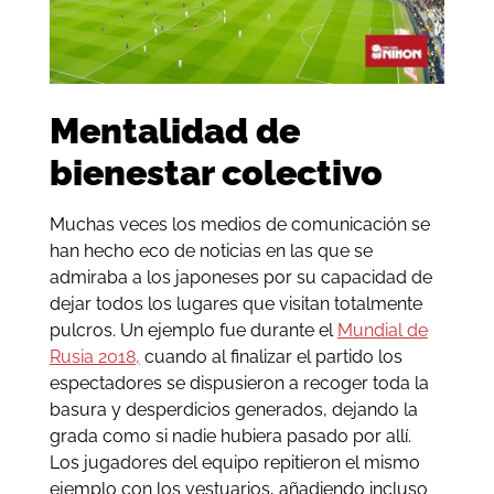
Mentalidad de
bienestar colectivo
Muchas veces los medios de comunicación se
han hecho eco de noticias en las que se
admiraba a los japoneses por su capacidad de
dejar todos los lugares que visitan totalmente
pulcros. Un ejemplo fue durante el
Mundial de
Rusia 2018,
cuando al finalizar el partido los
espectadores se dispusieron a recoger toda la
basura y desperdicios generados, dejando la
grada como si nadie hubiera pasado por allí.
Los jugadores del equipo repitieron el mismo
ejemplo con los vestuarios, añadiendo incluso