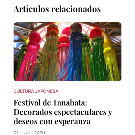
Artículos relacionados
CULTURA JAPONESA
Festival de Tanabata:
Decorados espectaculares y
deseos con esperanza
01 - Jul - 2026