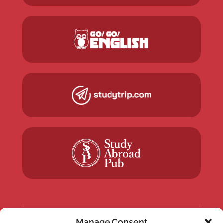
Manage Consent