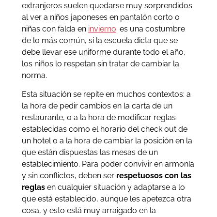
extranjeros suelen quedarse muy sorprendidos
al ver a niños japoneses en pantalón corto o
niñas con falda en
invierno
: es una costumbre
de lo más común, si la escuela dicta que se
debe llevar ese uniforme durante todo el año,
los niños lo respetan sin tratar de cambiar la
norma.
Esta situación se repite en muchos contextos: a
la hora de pedir cambios en la carta de un
restaurante, o a la hora de modificar reglas
establecidas como el horario del check out de
un hotel o a la hora de cambiar la posición en la
que están dispuestas las mesas de un
establecimiento. Para poder convivir en armonía
y sin conflictos, deben ser
respetuosos con las
reglas
en cualquier situación y adaptarse a lo
que está establecido, aunque les apetezca otra
cosa, y esto está muy arraigado en la