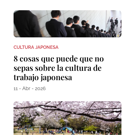
CULTURA JAPONESA
8 cosas que puede que no
sepas sobre la cultura de
trabajo japonesa
11 - Abr - 2026