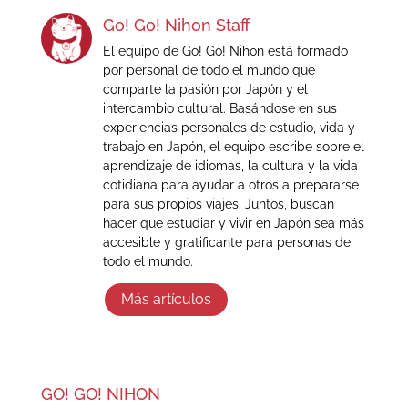
Go! Go! Nihon Staff
El equipo de Go! Go! Nihon está formado
por personal de todo el mundo que
comparte la pasión por Japón y el
intercambio cultural. Basándose en sus
experiencias personales de estudio, vida y
trabajo en Japón, el equipo escribe sobre el
aprendizaje de idiomas, la cultura y la vida
cotidiana para ayudar a otros a prepararse
para sus propios viajes. Juntos, buscan
hacer que estudiar y vivir en Japón sea más
accesible y gratificante para personas de
todo el mundo.
Más artículos
GO! GO! NIHON