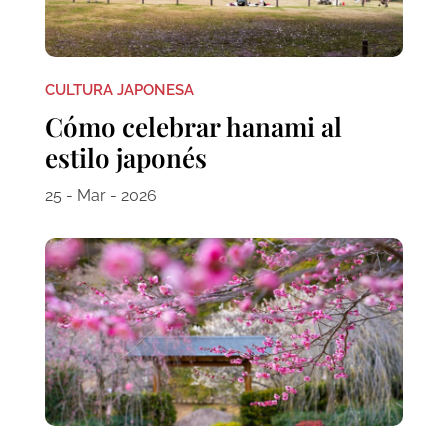
CULTURA JAPONESA
Cómo celebrar hanami al
estilo japonés
25 - Mar - 2026