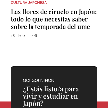
CULTURA JAPONESA
Las flores de ciruelo en Japón:
todo lo que necesitas saber
sobre la temporada del ume
18 - Feb - 2026
GO! GO! NIHON
¿Estás listo/a para
vivir y estudiar en
Japón?