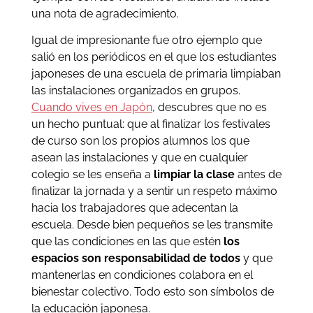
una nota de agradecimiento.
Igual de impresionante fue otro ejemplo que
salió en los periódicos en el que los estudiantes
japoneses de una escuela de primaria limpiaban
las instalaciones organizados en grupos.
Cuando vives en Japón
, descubres que no es
un hecho puntual: que al finalizar los festivales
de curso son los propios alumnos los que
asean las instalaciones y que en cualquier
colegio se les enseña a
limpiar la clase
antes de
finalizar la jornada y a sentir un respeto máximo
hacia los trabajadores que adecentan la
escuela. Desde bien pequeños se les transmite
que las condiciones en las que estén
los
espacios son responsabilidad de todos
y que
mantenerlas en condiciones colabora en el
bienestar colectivo. Todo esto son símbolos de
la educación japonesa.