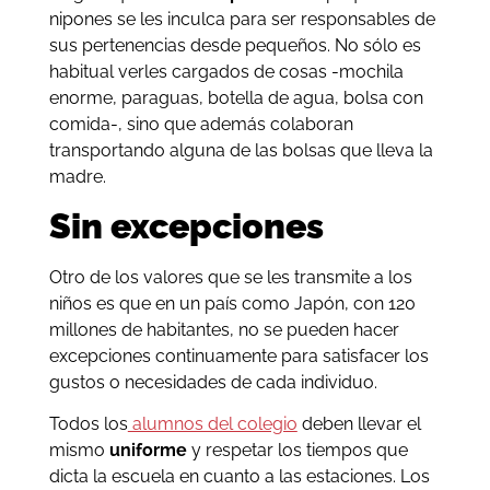
nipones se les inculca para ser responsables de
sus pertenencias desde pequeños. No sólo es
habitual verles cargados de cosas -mochila
enorme, paraguas, botella de agua, bolsa con
comida-, sino que además colaboran
transportando alguna de las bolsas que lleva la
madre.
Sin excepciones
Otro de los valores que se les transmite a los
niños es que en un país como Japón, con 120
millones de habitantes, no se pueden hacer
excepciones continuamente para satisfacer los
gustos o necesidades de cada individuo.
Todos los
alumnos del colegio
deben llevar el
mismo
uniforme
y respetar los tiempos que
dicta la escuela en cuanto a las estaciones. Los