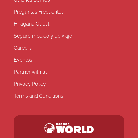
Preguntas Frecuentes
Hiragana Quest
Seguro médico y de viaje
Careers
Eventos
Partner with us
Privacy Policy
Terms and Conditions