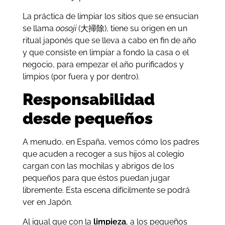
La práctica de limpiar los sitios que se ensucian
se llama
oosoji
(大掃除), tiene su origen en un
ritual japonés que se lleva a cabo en fin de año
y que consiste en limpiar a fondo la casa o el
negocio, para empezar el año purificados y
limpios (por fuera y por dentro).
Responsabilidad
desde pequeños
A menudo, en España, vemos cómo los padres
que acuden a recoger a sus hijos al colegio
cargan con las mochilas y abrigos de los
pequeños para que éstos puedan jugar
libremente. Esta escena difícilmente se podrá
ver en Japón.
Al igual que con la
limpieza
, a los pequeños