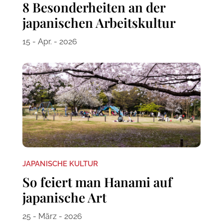
8 Besonderheiten an der
japanischen Arbeitskultur
15 - Apr. - 2026
JAPANISCHE KULTUR
So feiert man Hanami auf
japanische Art
25 - März - 2026