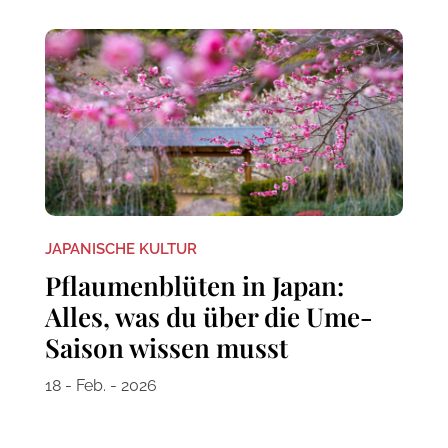
JAPANISCHE KULTUR
Pflaumenblüten in Japan:
Alles, was du über die Ume-
Saison wissen musst
18 - Feb. - 2026