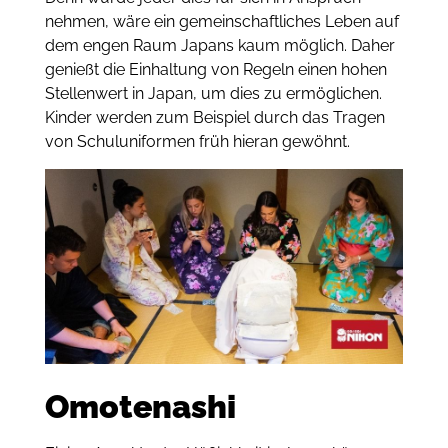
nehmen, wäre ein gemeinschaftliches Leben auf
dem engen Raum Japans kaum möglich. Daher
genießt die Einhaltung von Regeln einen hohen
Stellenwert in Japan, um dies zu ermöglichen.
Kinder werden zum Beispiel durch das Tragen
von Schuluniformen früh hieran gewöhnt.
Omotenashi