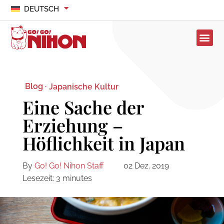
DEUTSCH
Blog ·
Japanische Kultur
Eine Sache der
Erziehung –
Höflichkeit in Japan
By
Go! Go! Nihon Staff
02 Dez. 2019
Lesezeit:
3
minutes