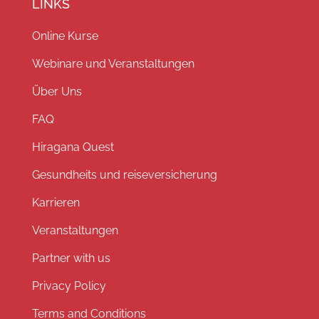
LINKS
Online Kurse
Webinare und Veranstaltungen
Über Uns
FAQ
Hiragana Quest
Gesundheits und reiseversicherung
Karrieren
Veranstaltungen
Partner with us
Privacy Policy
Terms and Conditions