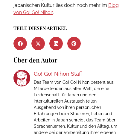
japanischen Kultur lies doch noch mehr im
Blog
von Go! Go! Nihon
.
TEILE DIESEN ARTIKEL
Über den Autor
Go! Go! Nihon Staff
Das Team von Go! Go! Nihon besteht aus
Mitarbeitenden aus aller Welt, die eine
Leidenschaft für Japan und den
interkulturellen Austausch teilen.
Ausgehend von ihren persönlichen
Erfahrungen beim Studieren, Leben und
Arbeiten in Japan schreibt das Team über
Sprachenlernen, Kultur und den Alltag, um
andere bei der Vorbereitung ihrer eigenen