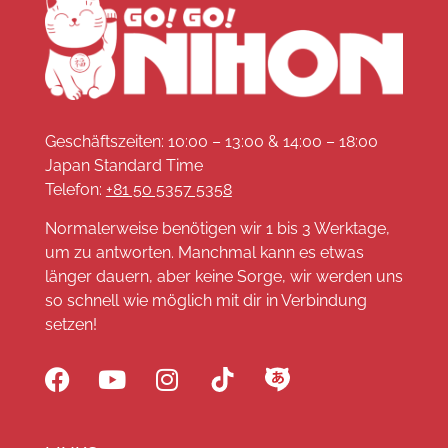
Geschäftszeiten: 10:00 – 13:00 & 14:00 – 18:00
Japan Standard Time
Telefon:
+81 50 5357 5358
Normalerweise benötigen wir 1 bis 3 Werktage,
um zu antworten. Manchmal kann es etwas
länger dauern, aber keine Sorge, wir werden uns
so schnell wie möglich mit dir in Verbindung
setzen!