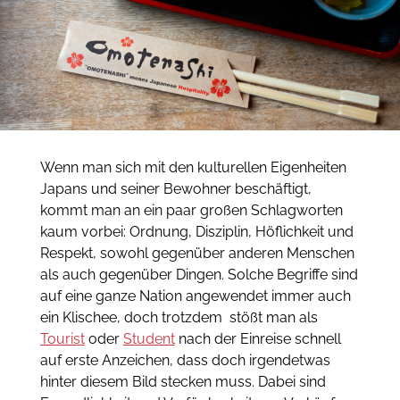
Wenn man sich mit den kulturellen Eigenheiten
Japans und seiner Bewohner beschäftigt,
kommt man an ein paar großen Schlagworten
kaum vorbei: Ordnung, Disziplin, Höflichkeit und
Respekt, sowohl gegenüber anderen Menschen
als auch gegenüber Dingen. Solche Begriffe sind
auf eine ganze Nation angewendet immer auch
ein Klischee, doch trotzdem stößt man als
Tourist
oder
Student
nach der Einreise schnell
auf erste Anzeichen, dass doch irgendetwas
hinter diesem Bild stecken muss. Dabei sind