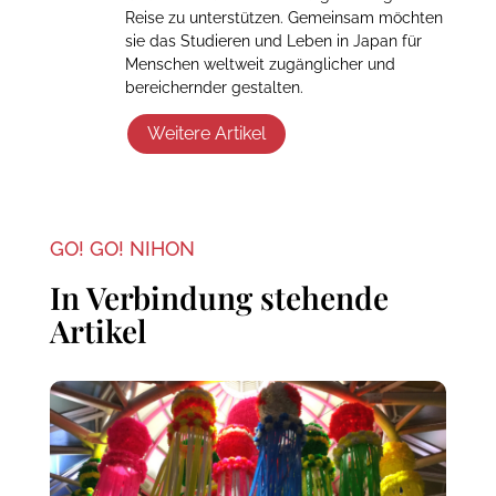
Reise zu unterstützen. Gemeinsam möchten
sie das Studieren und Leben in Japan für
Menschen weltweit zugänglicher und
bereichernder gestalten.
Weitere Artikel
GO! GO! NIHON
In Verbindung stehende
Artikel