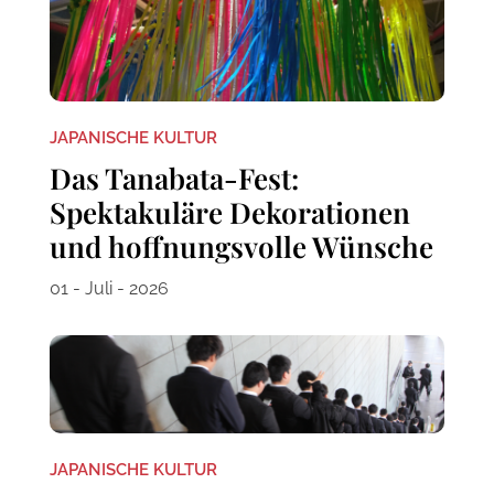
JAPANISCHE KULTUR
Das Tanabata-Fest:
Spektakuläre Dekorationen
und hoffnungsvolle Wünsche
01 - Juli - 2026
JAPANISCHE KULTUR