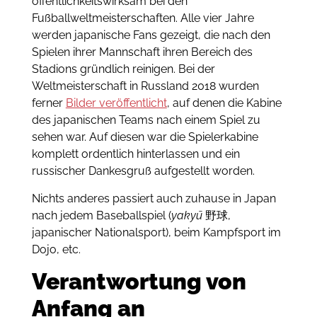
öffentlichkeitswirksam bei den
Fußballweltmeisterschaften. Alle vier Jahre
werden japanische Fans gezeigt, die nach den
Spielen ihrer Mannschaft ihren Bereich des
Stadions gründlich reinigen. Bei der
Weltmeisterschaft in Russland 2018 wurden
ferner
Bilder veröffentlicht
, auf denen die Kabine
des japanischen Teams nach einem Spiel zu
sehen war. Auf diesen war die Spielerkabine
komplett ordentlich hinterlassen und ein
russischer Dankesgruß aufgestellt worden.
Nichts anderes passiert auch zuhause in Japan
nach jedem Baseballspiel (
yakyū
野球,
japanischer Nationalsport), beim Kampfsport im
Dojo, etc.
Verantwortung von
Anfang an