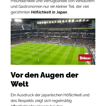
Freundlichkeit und Verfügbarkeit von Verkäufern
und Gastronomen nur ein kleiner Teil, der viel
gerühmten
Höflichkeit in Japan
.
Vor den Augen der
Welt
Ein Ausdruck der japanischen Höflichkeit und
des Respekts zeigt sich regelmäßig