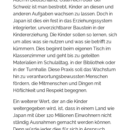
Schweiz ist man bestrebt, Kinder an diesen und
anderen Aufgaben wachsen zu lassen. Doch in
Japan ist dies ein fest in das Erziehungssystem
integrierter, unverzichtbarer Baustein in der
Kindererziehung. Die Kinder sollen so lernen, sich
um alles was sie nutzen und was sie betrifft zu
kümmern. Dies beginnt beim eigenen Tisch im
Klassenzimmer und geht bis zu geteilten
Materialien im Schulalltag, in der Bibliothek oder
in der Turnhalle. Diese Praxis soll das Wachstum
hin zu verantwortungsbewussten Menschen
fördern, die Mitmenschen und Dingen mit
Höflichkeit und Respekt begegnen.
Ein weiterer Wert, der an die Kinder
weitergegeben wird, ist, dass in einem Land wie
Japan mit über 120 Millionen Einwohnern nicht
ständig Ausnahmen gemacht werden können.
Denn würde jeder dies für sich in Anspruch