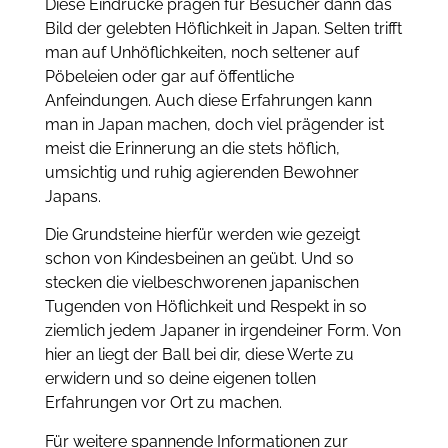
Diese Eindrücke prägen für Besucher dann das
Bild der gelebten Höflichkeit in Japan. Selten trifft
man auf Unhöflichkeiten, noch seltener auf
Pöbeleien oder gar auf öffentliche
Anfeindungen. Auch diese Erfahrungen kann
man in Japan machen, doch viel prägender ist
meist die Erinnerung an die stets höflich,
umsichtig und ruhig agierenden Bewohner
Japans.
Die Grundsteine hierfür werden wie gezeigt
schon von Kindesbeinen an geübt. Und so
stecken die vielbeschworenen japanischen
Tugenden von Höflichkeit und Respekt in so
ziemlich jedem Japaner in irgendeiner Form. Von
hier an liegt der Ball bei dir, diese Werte zu
erwidern und so deine eigenen tollen
Erfahrungen vor Ort zu machen.
Für weitere spannende Informationen zur