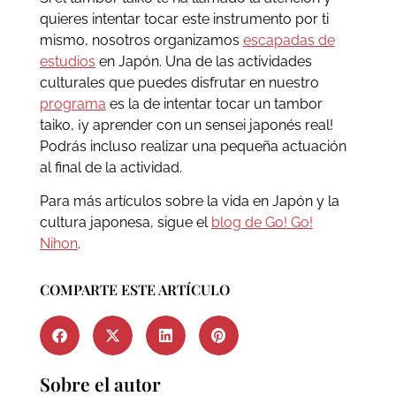
quieres intentar tocar este instrumento por ti
mismo, nosotros organizamos
escapadas de
estudios
en Japón. Una de las actividades
culturales que puedes disfrutar en nuestro
programa
es la de intentar tocar un tambor
taiko, ¡y aprender con un sensei japonés real!
Podrás incluso realizar una pequeña actuación
al final de la actividad.
Para más artículos sobre la vida en Japón y la
cultura japonesa, sigue el
blog de Go! Go!
Nihon
.
COMPARTE ESTE ARTÍCULO
Sobre el autor