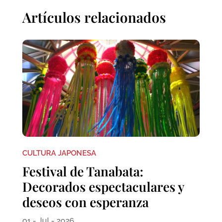
Artículos relacionados
CULTURA JAPONESA
Festival de Tanabata:
Decorados espectaculares y
deseos con esperanza
01 - Jul - 2026