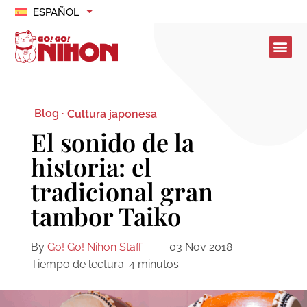
ESPAÑOL
Blog ·
Cultura japonesa
El sonido de la
historia: el
tradicional gran
tambor Taiko
By
Go! Go! Nihon Staff
03 Nov 2018
Tiempo de lectura:
4
minutos