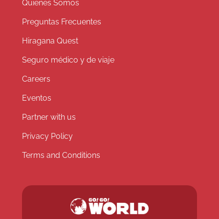
Quienes Somos
Preguntas Frecuentes
Hiragana Quest
Seguro médico y de viaje
Careers
Eventos
Partner with us
Privacy Policy
Terms and Conditions