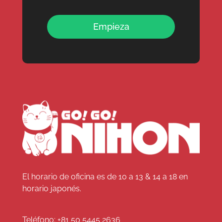
Empieza
El horario de oficina es de 10 a 13 & 14 a 18 en
horario japonés.
Teléfono:
+81 50 5445 2636