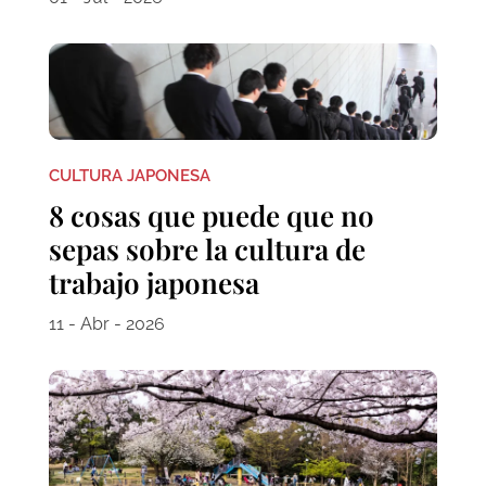
CULTURA JAPONESA
8 cosas que puede que no
sepas sobre la cultura de
trabajo japonesa
11 - Abr - 2026