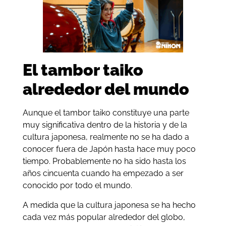
El tambor taiko
alrededor del mundo
Aunque el tambor taiko constituye una parte
muy significativa dentro de la historia y de la
cultura japonesa, realmente no se ha dado a
conocer fuera de Japón hasta hace muy poco
tiempo. Probablemente no ha sido hasta los
años cincuenta cuando ha empezado a ser
conocido por todo el mundo.
A medida que la cultura japonesa se ha hecho
cada vez más popular alrededor del globo,