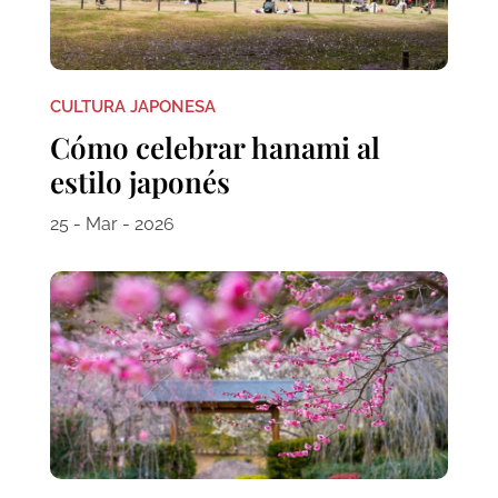
CULTURA JAPONESA
Cómo celebrar hanami al
estilo japonés
25 - Mar - 2026