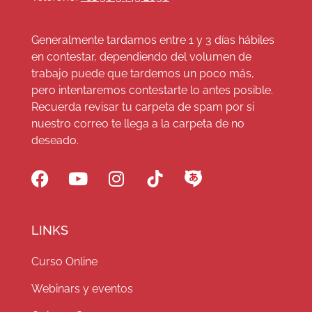
Generalmente tardamos entre 1 y 3 días hábiles
en contestar, dependiendo del volumen de
trabajo puede que tardemos un poco más,
pero intentaremos contestarte lo antes posible.
Recuerda revisar tu carpeta de spam por si
nuestro correo te llega a la carpeta de no
deseado.
LINKS
Curso Online
Webinars y eventos