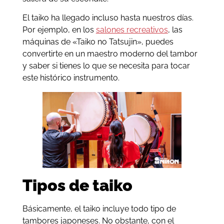
El taiko ha llegado incluso hasta nuestros días.
Por ejemplo, en los
salones recreativos
, las
máquinas de «Taiko no Tatsujin», puedes
convertirte en un maestro moderno del tambor
y saber si tienes lo que se necesita para tocar
este histórico instrumento.
Tipos de taiko
Básicamente, el taiko incluye todo tipo de
tambores japoneses. No obstante, con el