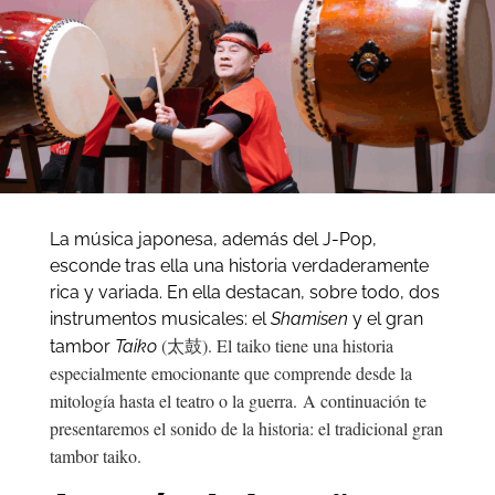
La música japonesa, además del J-Pop,
esconde tras ella una historia verdaderamente
rica y variada. En ella destacan, sobre todo, dos
instrumentos musicales: el
Shamisen
y el gran
(太鼓). El taiko tiene una historia
tambor
Taiko
especialmente emocionante que comprende desde la
mitología hasta el teatro o la guerra. A continuación te
presentaremos el sonido de la historia: el tradicional gran
tambor taiko.