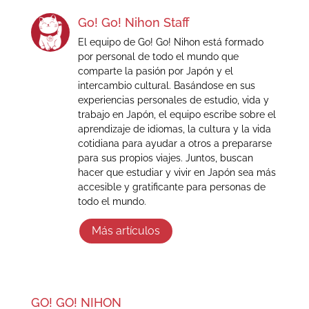
Go! Go! Nihon Staff
El equipo de Go! Go! Nihon está formado
por personal de todo el mundo que
comparte la pasión por Japón y el
intercambio cultural. Basándose en sus
experiencias personales de estudio, vida y
trabajo en Japón, el equipo escribe sobre el
aprendizaje de idiomas, la cultura y la vida
cotidiana para ayudar a otros a prepararse
para sus propios viajes. Juntos, buscan
hacer que estudiar y vivir en Japón sea más
accesible y gratificante para personas de
todo el mundo.
Más artículos
GO! GO! NIHON