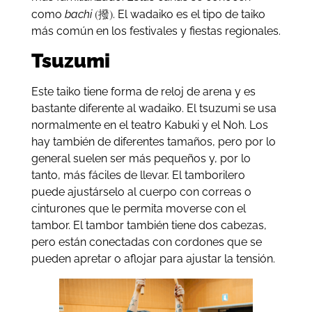
(撥)
como
bachi
. El wadaiko es el tipo de taiko
más común en los festivales y fiestas regionales.
Tsuzumi
Este taiko tiene forma de reloj de arena y es
bastante diferente al wadaiko. El tsuzumi se usa
normalmente en el teatro Kabuki y el Noh. Los
hay también de diferentes tamaños, pero por lo
general suelen ser más pequeños y, por lo
tanto, más fáciles de llevar. El tamborilero
puede ajustárselo al cuerpo con correas o
cinturones que le permita moverse con el
tambor. El tambor también tiene dos cabezas,
pero están conectadas con cordones que se
pueden apretar o aflojar para ajustar la tensión.