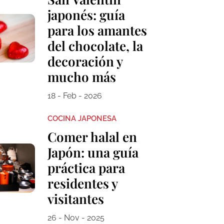
japonés: guía
para los amantes
del chocolate, la
decoración y
mucho más
18 - Feb - 2026
COCINA JAPONESA
Comer halal en
Japón: una guía
práctica para
residentes y
visitantes
26 - Nov - 2025