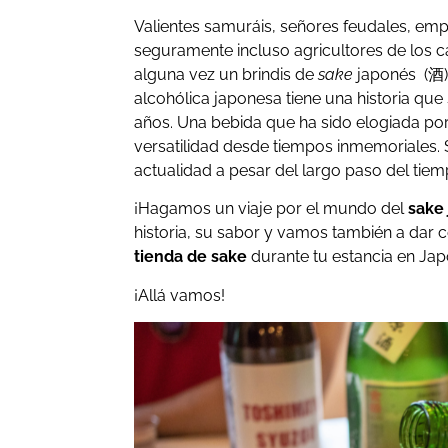
Valientes samuráis, señores feudales, emp
seguramente incluso agricultores de los
alguna vez un brindis de
sake
japonés (酒) 
alcohólica japonesa tiene una historia que
años. Una bebida que ha sido elogiada por
versatilidad desde tiempos inmemoriales.
actualidad a pesar del largo paso del tiem
¡Hagamos un viaje por el mundo del
sake
historia, su sabor y vamos también a dar 
tienda de sake
durante tu estancia en Jap
¡Allá vamos!