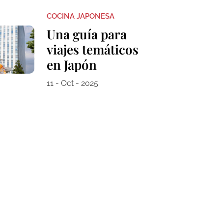
COCINA JAPONESA
Una guía para
viajes temáticos
en Japón
11 - Oct - 2025