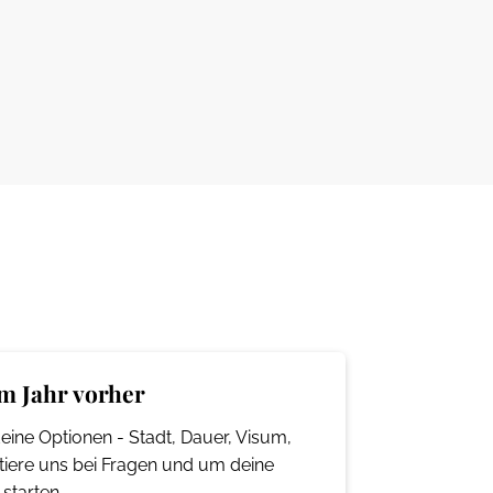
em Jahr vorher
eine Optionen - Stadt, Dauer, Visum,
tiere uns bei Fragen und um deine
starten.