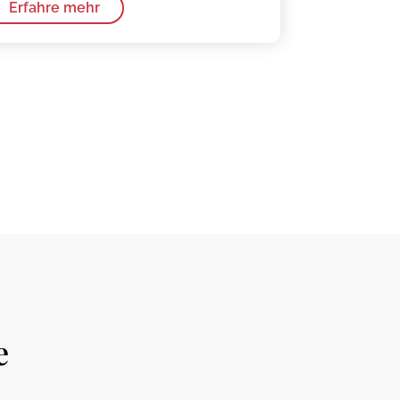
Erfahre mehr
e