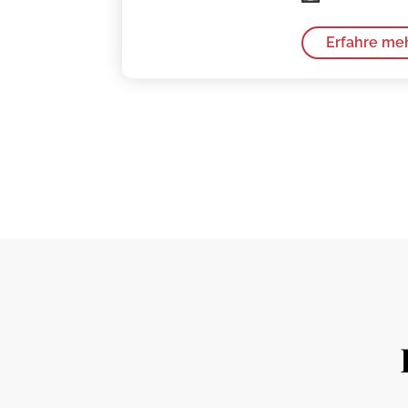
Erfahre me