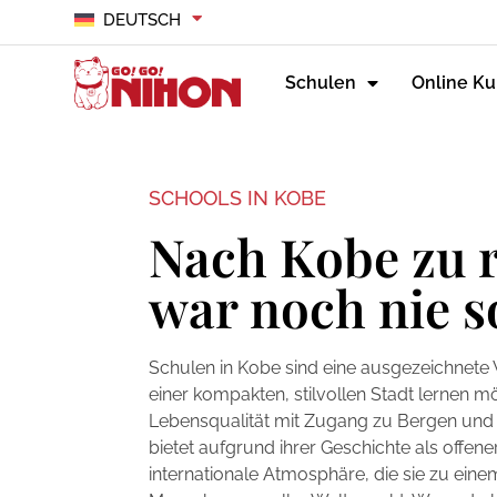
DEUTSCH
Schulen
Online Ku
SCHOOLS IN KOBE
Nach Kobe zu 
war noch nie s
Schulen in Kobe sind eine ausgezeichnete W
einer kompakten, stilvollen Stadt lernen m
Lebensqualität mit Zugang zu Bergen und M
bietet aufgrund ihrer Geschichte als offene
internationale Atmosphäre, die sie zu eine