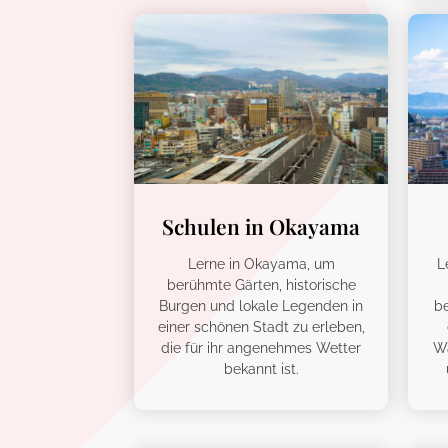
Schulen in Okayama
Lerne in Okayama, um
L
berühmte Gärten, historische
Burgen und lokale Legenden in
b
einer schönen Stadt zu erleben,
die für ihr angenehmes Wetter
Wa
bekannt ist.