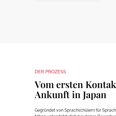
DER PROZESS
Vom ersten Kontakt
Ankunft in Japan
Gegründet von Sprachschülern für Sprachs