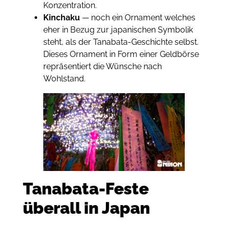
Konzentration.
Kinchaku
— noch ein Ornament welches
eher in Bezug zur japanischen Symbolik
steht, als der Tanabata-Geschichte selbst.
Dieses Ornament in Form einer Geldbörse
repräsentiert die Wünsche nach
Wohlstand.
Tanabata-Feste
überall in Japan