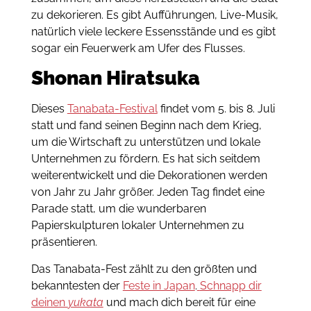
zu dekorieren. Es gibt Aufführungen, Live-Musik,
natürlich viele leckere Essensstände und es gibt
sogar ein Feuerwerk am Ufer des Flusses.
Shonan Hiratsuka
Dieses
Tanabata-Festival
findet vom 5. bis 8. Juli
statt und fand seinen Beginn nach dem Krieg,
um die Wirtschaft zu unterstützen und lokale
Unternehmen zu fördern. Es hat sich seitdem
weiterentwickelt und die Dekorationen werden
von Jahr zu Jahr größer. Jeden Tag findet eine
Parade statt, um die wunderbaren
Papierskulpturen lokaler Unternehmen zu
präsentieren.
Das Tanabata-Fest zählt zu den größten und
bekanntesten der
Feste in Japan
.
Schnapp dir
deinen
yukata
und mach dich bereit für eine