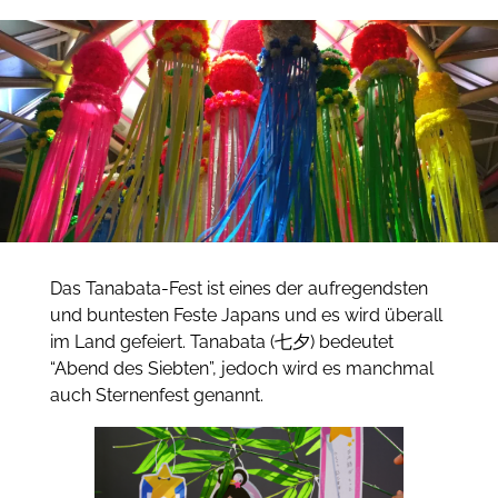
Das Tanabata-Fest ist eines der aufregendsten
und buntesten Feste Japans und es wird überall
im Land gefeiert. Tanabata (七夕) bedeutet
“Abend des Siebten”, jedoch wird es manchmal
auch Sternenfest genannt.