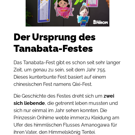
Der Ursprung des
Tanabata-Festes
Das Tanabata-Fest gibt es schon seit sehr langer
Zeit, um genau zu sein, seit dem Jahr 755.
Dieses kunterbunte Fest basiert auf einem
chinesischen Fest namens Qixi-Fest.
Die Geschichte des Festes dreht sich um
zwei
sich liebende
, die getrennt leben mussten und
sich nur einmal im Jahr sehen konnten. Die
Prinzessin Orihime webte immerzu Kleidung am
Ufer des himmlischen Flusses Amanogawa für
ihren Vater, den Himmelskönig Tentei.