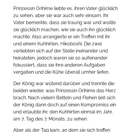
Prinzessin Orihime liebte es, ihren Vater glücklich
zu sehen, aber sie war auch sehr einsam. Ihr
Vater bemerkte, dass sie traurig war und wollte
sie glücklich machen, wie sie auch ihn glücklich
machte. Also arrangierte er ein Treffen mit ihr
und einem Kuhhirten, Hikoboshi. Die zwei
verliebten sich auf der Stelle ineinander und
heirateten, jedoch waren sie so aufeinander
fokussiert, dass sie ihre anderen Aufgaben
vergaßen und die Kühe überall umher liefen.
Der König war wütend darüber und trennte die
beiden wieder, was Prinzessin Orihime das Herz
brach. Nach vielem Betteln und Flehen ließ sich
der König dann doch auf einen Kompromiss ein
und erlaubte ihr, den Kuhhirten einmal im Jahr,
am 7. Tag des 7. Monats, zu sehen.
Aber als der Tag kam, an dem sie sich treffen