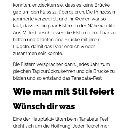
konnten, entdeckten sie, dass es keine Brücke
gab um den Fluss zu überqueren. Die Prinzessin
jammerte verzweifelt und ihr Weinen war so
laut, dass es ein paar Elstern in der Nähe weckte.
Aus Mitleid beschlossen die Elstern dem Paar zu
helfen und bildeten eine Brücke mit ihren
Flügeln, damit das Paar endlich wieder
zusammen sein konnte.
Die Elstern versprachen dann, jedes Jahr zum
gleichen Tag zurückzukehren und die Brücke zu
bilden und so entstand das Tanabata-Fest.
Wie man mit Stil feiert
Wünsch dir was
Eine der Hauptaktivitäten beim Tanabata Fest
dreht sich um die Hoffnung. Jeder Teilnehmer