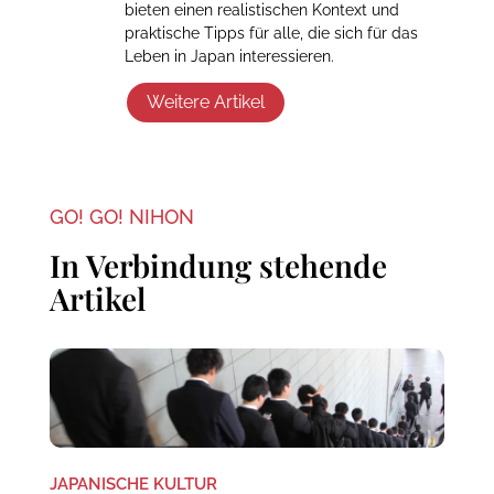
bieten einen realistischen Kontext und
praktische Tipps für alle, die sich für das
Leben in Japan interessieren.
Weitere Artikel
GO! GO! NIHON
In Verbindung stehende
Artikel
JAPANISCHE KULTUR