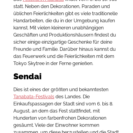
statt. Neben den Dekorationen, Paraden und
üblichen Feierlichkeiten gibt es viele traditionelle
Handarbeiten, die du in der Umgebung kaufen
kannst. Mit vielen kleineren unabhängigen
Geschäften und Produktionshäusern findest du
sicher einige einzigartige Geschenke für deine
Freunde und Familie. Darüber hinaus kannst du
das Feuerwerk und die Feierlichkeiten mit dem
Tokyo Skytree in der Ferne genießen.
Sendai
Dies ist eines der größten und bekanntesten
Tanabata-Festivals
des Landes. Die
Einkaufspassagen der Stadt sind vom 6. bis 8.
August, an dem das Fest stattfindet, mit
Hunderten von farbenfrohen Dekorationen
gesäumt. Viele der Einwohner kommen
zusammen, um diese herzustellen und die Stadt