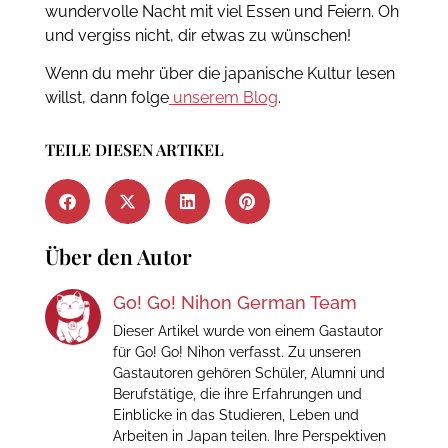
wundervolle Nacht mit viel Essen und Feiern. Oh
und vergiss nicht, dir etwas zu wünschen!
Wenn du mehr über die japanische Kultur lesen
willst, dann folge
unserem Blog
.
TEILE DIESEN ARTIKEL
Über den Autor
Go! Go! Nihon German Team
Dieser Artikel wurde von einem Gastautor
für Go! Go! Nihon verfasst. Zu unseren
Gastautoren gehören Schüler, Alumni und
Berufstätige, die ihre Erfahrungen und
Einblicke in das Studieren, Leben und
Arbeiten in Japan teilen. Ihre Perspektiven