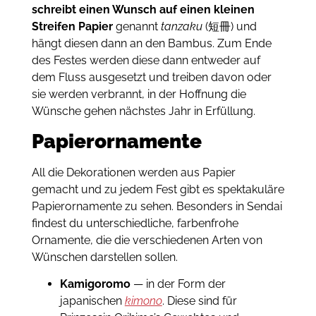
schreibt einen Wunsch auf einen kleinen
Streifen Papier
genannt
tanzaku
(短冊) und
hängt diesen dann an den Bambus. Zum Ende
des Festes werden diese dann entweder auf
dem Fluss ausgesetzt und treiben davon oder
sie werden verbrannt, in der Hoffnung die
Wünsche gehen nächstes Jahr in Erfüllung.
Papierornamente
All die Dekorationen werden aus Papier
gemacht und zu jedem Fest gibt es spektakuläre
Papierornamente zu sehen. Besonders in Sendai
findest du unterschiedliche, farbenfrohe
Ornamente, die die verschiedenen Arten von
Wünschen darstellen sollen.
Kamigoromo
— in der Form der
japanischen
kimono
. Diese sind für