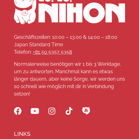
Geschäftszeiten: 10:00 – 13:00 & 14:00 – 18:00
Japan Standard Time
Telefon:
+81 50 5357 5358
Normalerweise benötigen wir 1 bis 3 Werktage,
um zu antworten. Manchmal kann es etwas
länger dauern, aber keine Sorge, wir werden uns
so schnell wie möglich mit dir in Verbindung
setzen!
LINKS