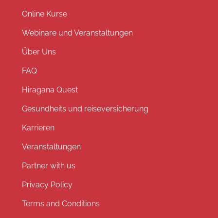
Online Kurse
Webinare und Veranstaltungen
Über Uns
FAQ
Hiragana Quest
Gesundheits und reiseversicherung
Karrieren
Veranstaltungen
Partner with us
Privacy Policy
Terms and Conditions