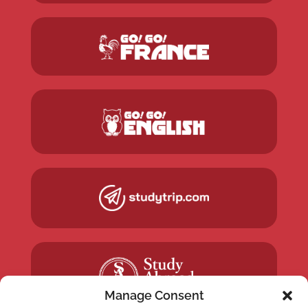
Manage Consent