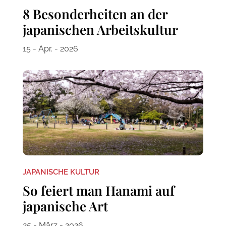
8 Besonderheiten an der
japanischen Arbeitskultur
15 - Apr. - 2026
JAPANISCHE KULTUR
So feiert man Hanami auf
japanische Art
25 - März - 2026