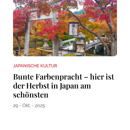
JAPANISCHE KULTUR
Bunte Farbenpracht – hier ist
der Herbst in Japan am
schönsten
29 - Okt. - 2025