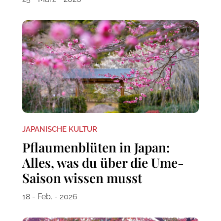
JAPANISCHE KULTUR
Pflaumenblüten in Japan:
Alles, was du über die Ume-
Saison wissen musst
18 - Feb. - 2026