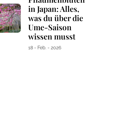
in Japan: Alles,
was du über die
Ume-Saison
wissen musst
18 - Feb. - 2026