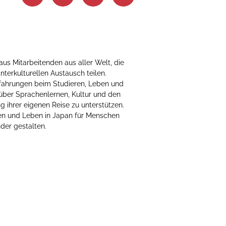
us Mitarbeitenden aus aller Welt, die
nterkulturellen Austausch teilen.
fahrungen beim Studieren, Leben und
 über Sprachenlernen, Kultur und den
g ihrer eigenen Reise zu unterstützen.
n und Leben in Japan für Menschen
der gestalten.