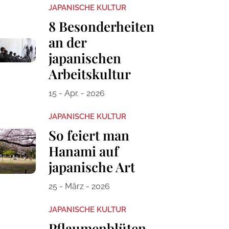
JAPANISCHE KULTUR
8 Besonderheiten
an der
japanischen
Arbeitskultur
15 - Apr. - 2026
JAPANISCHE KULTUR
So feiert man
Hanami auf
japanische Art
25 - März - 2026
JAPANISCHE KULTUR
Pflaumenblüten