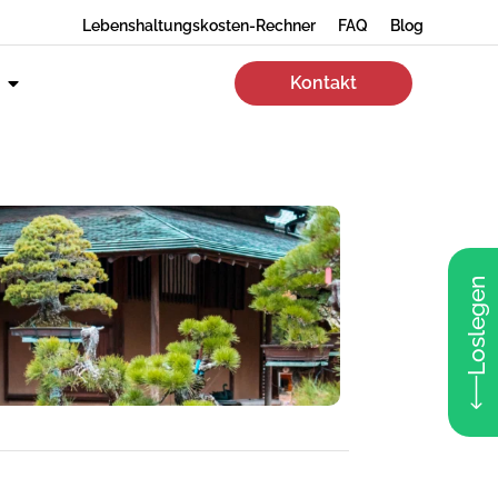
Lebenshaltungskosten-Rechner
FAQ
Blog
Kontakt
Loslegen