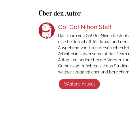
Über den Autor
Go! Go! Nihon Staff
Das Team von Go! Go! Nihon besteht a
eine Leidenschaft für Japan und den i
Ausgehend von ihren persönlichen Er
Arbeiten in Japan schreibt das Team
Alltag, um andere bei der Vorbereitun
Gemeinsam möchten sie das Studiere
weltweit zugänglicher und bereichern
Weitere Artikel