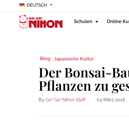
DEUTSCH
Schulen
Online Ku
Blog ·
Japanische Kultur
Der Bonsai-Ba
Pflanzen zu ge
By
Go! Go! Nihon Staff
03 März 2018