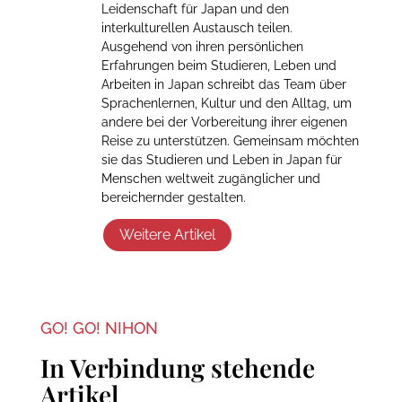
Leidenschaft für Japan und den
interkulturellen Austausch teilen.
Ausgehend von ihren persönlichen
Erfahrungen beim Studieren, Leben und
Arbeiten in Japan schreibt das Team über
Sprachenlernen, Kultur und den Alltag, um
andere bei der Vorbereitung ihrer eigenen
Reise zu unterstützen. Gemeinsam möchten
sie das Studieren und Leben in Japan für
Menschen weltweit zugänglicher und
bereichernder gestalten.
Weitere Artikel
GO! GO! NIHON
In Verbindung stehende
Artikel