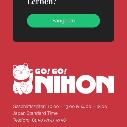
Lernen?
Fange an
Geschäftszeiten: 10:00 – 13:00 & 14:00 – 18:00
Japan Standard Time
Telefon:
+81 50 5357 5358