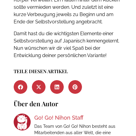
sollte vermieden werden. Und zuletzt ist eine
kurze Verbeugung jeweils zu Beginn und am
Ende der Selbstvorstellung angebracht.
Damit hast du die wichtigsten Elemente einer
Selbstvorstellung auf Japanisch kennengelernt.
Nun wünschen wir dir viel Spaß bei der
Entwicklung deiner persönlichen Variante!
TEILE DIESEN ARTIKEL
Über den Autor
Go! Go! Nihon Staff
Das Team von Go! Go! Nihon besteht aus
Mitarbeitenden aus aller Welt, die eine