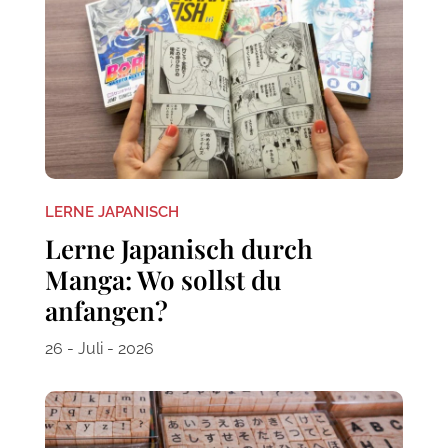
LERNE JAPANISCH
Lerne Japanisch durch
Manga: Wo sollst du
anfangen?
26 - Juli - 2026