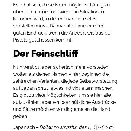
Es lohnt sich, diese Form möglichst häufig zu
üben, da man immer wieder in Situationen
kommen wird, in denen man sich selbst
vorstellen muss. Da macht es immer einen
guten Eindruck, wenn die Antwort wie aus der
Pistole geschossen kommt.
Der Feinschliff
Nun wirst du aber sicherlich mehr vorstellen
wollen als deinen Namen – hier beginnen die
zahlreichen Varianten, die jede Selbstvorstellung
auf Japanisch zu etwas Individuellem machen.
Es gibt zu viele Möglichkeiten, um sie hier alle
aufzuzählen, aber ein paar nützliche Ausdrücke
und Sätze möchten wir dir gerne an die Hand
geben:
Japanisch –
Doitsu no shusshin desu
。(ドイツの