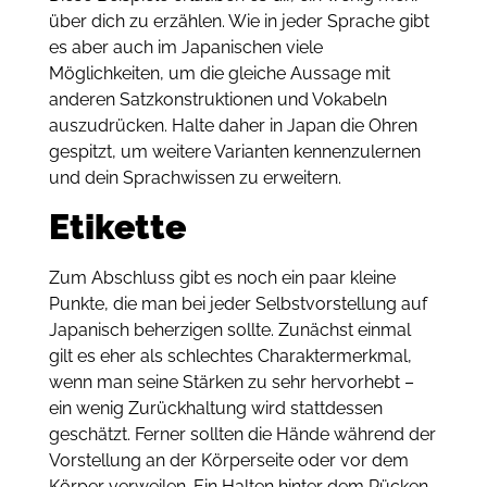
über dich zu erzählen. Wie in jeder Sprache gibt
es aber auch im Japanischen viele
Möglichkeiten, um die gleiche Aussage mit
anderen Satzkonstruktionen und Vokabeln
auszudrücken. Halte daher in Japan die Ohren
gespitzt, um weitere Varianten kennenzulernen
und dein Sprachwissen zu erweitern.
Etikette
Zum Abschluss gibt es noch ein paar kleine
Punkte, die man bei jeder Selbstvorstellung auf
Japanisch beherzigen sollte. Zunächst einmal
gilt es eher als schlechtes Charaktermerkmal,
wenn man seine Stärken zu sehr hervorhebt –
ein wenig Zurückhaltung wird stattdessen
geschätzt. Ferner sollten die Hände während der
Vorstellung an der Körperseite oder vor dem
Körper verweilen. Ein Halten hinter dem Rücken