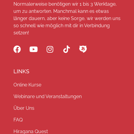
Normalerweise benötigen wir 1 bis 3 Werktage,
um zu antworten. Manchmal kann es etwas
länger dauern, aber keine Sorge, wir werden uns
so schnell wie möglich mit dir in Verbindung
setzen!
LINKS
Online Kurse
Webinare und Veranstaltungen
Über Uns
FAQ
Hiragana Quest