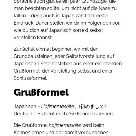
Sprache auch gibt es ein paar Grundzüge, die
man beachten sollte, um nicht auf die Nase zu
fallen – denn auch in Japan zählt der erste
Eindruck. Daher stellen wir dir im Folgenden vor,
wie du dich auf Japanisch korrekt selbst
vorstellen kannst.
Zunächst einmal beginnen wir mit den
Grundbausteinen jeder Selbstvorstellung auf
Japanisch. Diese bestehen aus einer einleitenden
Grußformel, der Vorstellung selbst und einer
Schlussformel.
Grußformel
Japanisch –
Hajimemashite
。(初めまして)
Deutsch – Es freut mich, Sie kennenzulernen.
Die Grußformel
hajimemashite
wird beim
Kennenlernen und der damit verbundenen