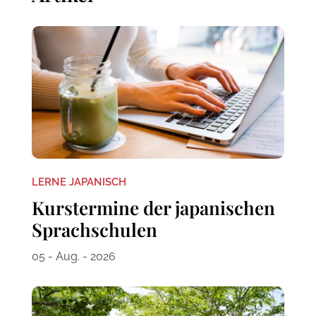
LERNE JAPANISCH
Kurstermine der japanischen
Sprachschulen
05 - Aug. - 2026