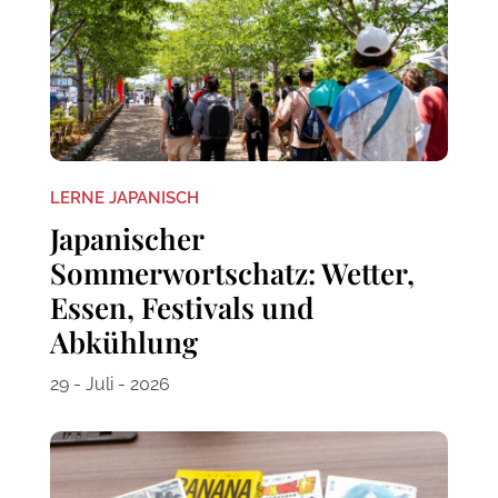
LERNE JAPANISCH
Japanischer
Sommerwortschatz: Wetter,
Essen, Festivals und
Abkühlung
29 - Juli - 2026