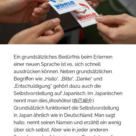
Ein grundsätzliches Bedürfnis beim Erlernen
einer neuen Sprache ist es, sich schnell
ausdrücken können. Neben grundsätzlichen
Begriffen wie „Hallo“, „Bitte“, „Danke“ und
„Entschuldigung“ gehört dazu auch die
Selbstvorstellung auf Japanisch. Im Japanischen
nennt man dies
jikoshōkai
(自己紹介).
Grundsätzlich funktioniert die Selbstvorstellung
in Japan ähnlich wie in Deutschland: Man sagt
hallo, nennt seinen Namen und erzählt ein wenig
über sich selbst. Aber wie in jeder anderen