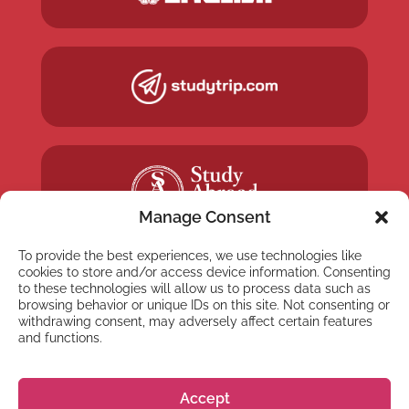
Manage Consent
To provide the best experiences, we use technologies like
cookies to store and/or access device information. Consenting
to these technologies will allow us to process data such as
browsing behavior or unique IDs on this site. Not consenting or
withdrawing consent, may adversely affect certain features
NEWSLETTER
and functions.
Subscribe to our newsletter
Accept