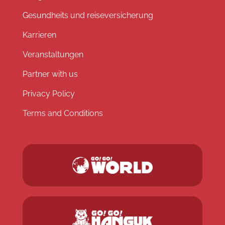
Gesundheits und reiseversicherung
Karrieren
Veranstaltungen
Partner with us
Privacy Policy
Terms and Conditions