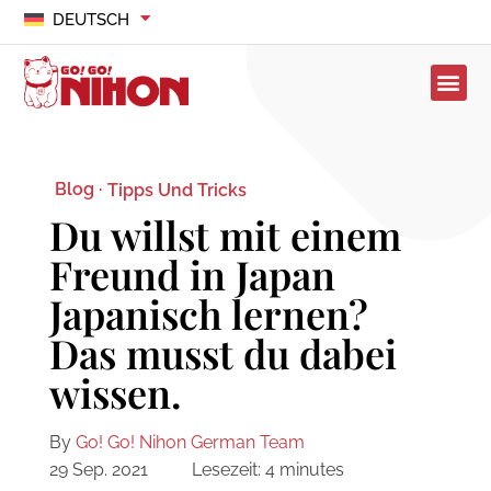
DEUTSCH
Blog ·
Tipps Und Tricks
Du willst mit einem
Freund in Japan
Japanisch lernen?
Das musst du dabei
wissen.
By
Go! Go! Nihon German Team
29 Sep. 2021
Lesezeit:
4
minutes