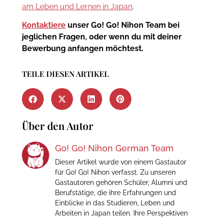
am Leben und Lernen in Japan
.
Kontaktiere
unser Go! Go! Nihon Team bei
jeglichen Fragen, oder wenn du mit deiner
Bewerbung anfangen möchtest.
TEILE DIESEN ARTIKEL
Über den Autor
Go! Go! Nihon German Team
Dieser Artikel wurde von einem Gastautor
für Go! Go! Nihon verfasst. Zu unseren
Gastautoren gehören Schüler, Alumni und
Berufstätige, die ihre Erfahrungen und
Einblicke in das Studieren, Leben und
Arbeiten in Japan teilen. Ihre Perspektiven