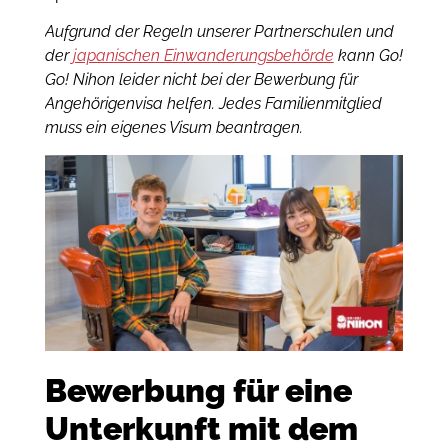
Aufgrund der Regeln unserer Partnerschulen und
der
japanischen Einwanderungsbehörde
kann Go!
Go! Nihon leider nicht bei der Bewerbung für
Angehörigenvisa helfen. Jedes Familienmitglied
muss ein eigenes Visum beantragen.
Bewerbung für eine
Unterkunft mit dem