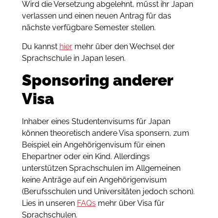
Wird die Versetzung abgelehnt, müsst ihr Japan
verlassen und einen neuen Antrag für das
nächste verfügbare Semester stellen.
Du kannst
hier
mehr über den Wechsel der
Sprachschule in Japan lesen.
Sponsoring anderer
Visa
Inhaber eines Studentenvisums für Japan
können theoretisch andere Visa sponsern, zum
Beispiel ein Angehörigenvisum für einen
Ehepartner oder ein Kind. Allerdings
unterstützen Sprachschulen im Allgemeinen
keine Anträge auf ein Angehörigenvisum
(Berufsschulen und Universitäten jedoch schon).
Lies in unseren
FAQs
mehr über Visa für
Sprachschulen.