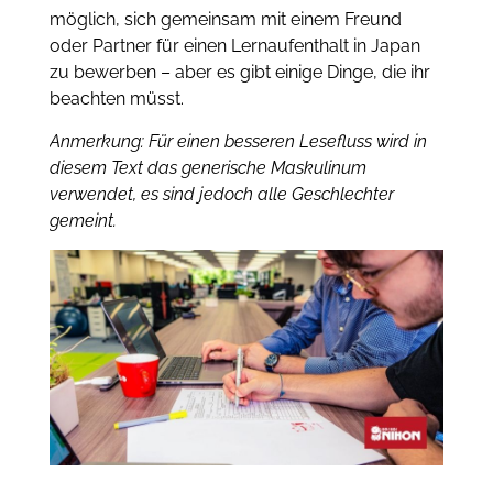
möglich, sich gemeinsam mit einem Freund
oder Partner für einen Lernaufenthalt in Japan
zu bewerben – aber es gibt einige Dinge, die ihr
beachten müsst.
Anmerkung: Für einen besseren Lesefluss wird in
diesem Text das generische Maskulinum
verwendet, es sind jedoch alle Geschlechter
gemeint.