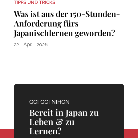
TIPPS UND TRICKS
Was ist aus der 150-Stunden-
Anforderung fürs
Japanischlernen geworden?
22 - Apr. - 2026
GO! GO! NIHON
Bereit in Japan zu
Leben & zu
Lernen?