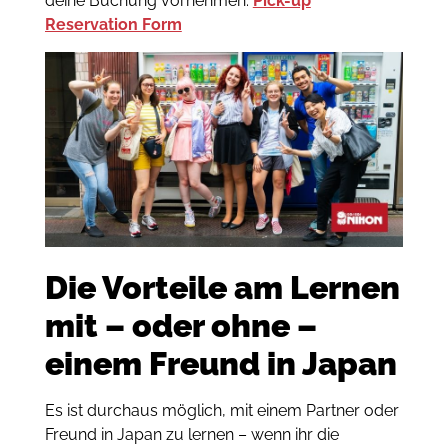
deine Buchung vornehmen:
Pick-up
Reservation Form
Die Vorteile am Lernen
mit – oder ohne –
einem Freund in Japan
Es ist durchaus möglich, mit einem Partner oder
Freund in Japan zu lernen – wenn ihr die