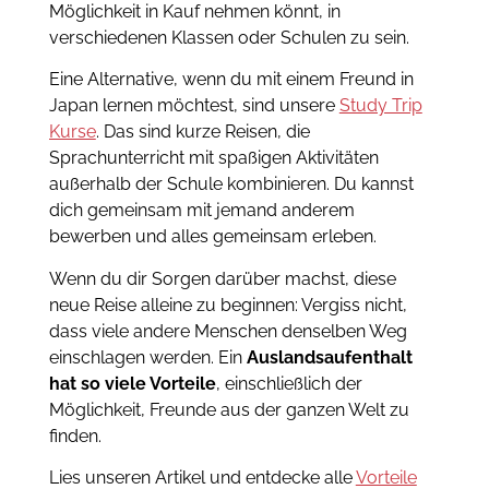
Möglichkeit in Kauf nehmen könnt, in
verschiedenen Klassen oder Schulen zu sein.
Eine Alternative, wenn du mit einem Freund in
Japan lernen möchtest, sind unsere
Study Trip
Kurse
. Das sind kurze Reisen, die
Sprachunterricht mit spaßigen Aktivitäten
außerhalb der Schule kombinieren. Du kannst
dich gemeinsam mit jemand anderem
bewerben und alles gemeinsam erleben.
Wenn du dir Sorgen darüber machst, diese
neue Reise alleine zu beginnen: Vergiss nicht,
dass viele andere Menschen denselben Weg
einschlagen werden. Ein
Auslandsaufenthalt
hat so viele Vorteile
, einschließlich der
Möglichkeit, Freunde aus der ganzen Welt zu
finden.
Lies unseren Artikel und entdecke alle
Vorteile