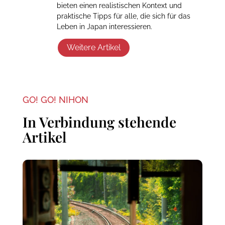
bieten einen realistischen Kontext und
praktische Tipps für alle, die sich für das
Leben in Japan interessieren.
Weitere Artikel
GO! GO! NIHON
In Verbindung stehende
Artikel