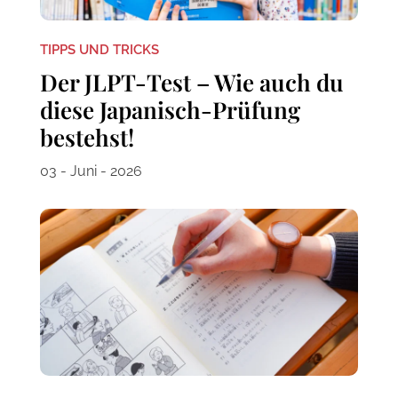
TIPPS UND TRICKS
Der JLPT-Test – Wie auch du
diese Japanisch-Prüfung
bestehst!
03 - Juni - 2026