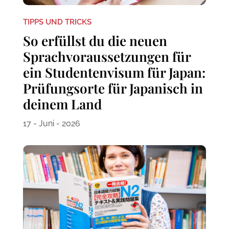
TIPPS UND TRICKS
So erfüllst du die neuen
Sprachvoraussetzungen für
ein Studentenvisum für Japan:
Prüfungsorte für Japanisch in
deinem Land
17 - Juni - 2026