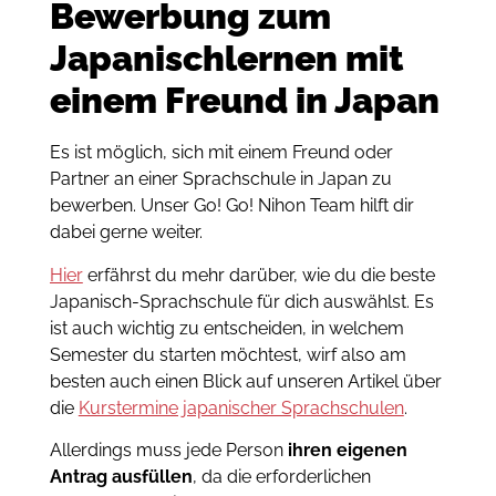
Bewerbung zum
Japanischlernen mit
einem Freund
in Japan
Es ist möglich, sich mit einem Freund oder
Partner an einer Sprachschule in Japan zu
bewerben. Unser Go! Go! Nihon Team hilft dir
dabei gerne weiter.
Hier
erfährst du mehr darüber, wie du die beste
Japanisch-Sprachschule für dich auswählst. Es
ist auch wichtig zu entscheiden, in welchem ​​​​
Semester du starten möchtest, wirf also am
besten auch einen Blick auf unseren Artikel über
die
Kurstermine japanischer Sprachschulen
.
Allerdings muss jede Person
ihren eigenen
Antrag ausfüllen
, da die erforderlichen