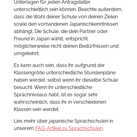
Unterlagen für jeden Antragsteller
unterschiedlich sein können. Beachte außerdem,
dass die Wahl deiner Schule von deinen Zielen
sowie den vorhandenen Japanischkenntnissen
abhängt. Die Schule, die dein Partner oder
Freund in Japan wählt, entspricht
möglicherweise nicht deinen Bedürfnissen und
umgekehrt.
Es kann auch sein, dass ihr aufgrund der
Klassengröße unterschiedliche Stundenpläne
haben werdet, selbst wenn ihr dieselbe Schule
besucht. Wenn ihr unterschiedliche
Sprachniveaus habt, ist es sogar sehr
wahrscheinlich, dass ihr in verschiedenen
Klassen sein werdet.
Lies mehr über japanische Sprachschulen in
unserem
FAQ-Artikel zu Sprachschulen
.