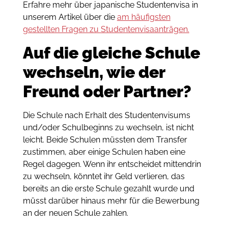
Erfahre mehr über japanische Studentenvisa in
unserem Artikel über die
am häufigsten
gestellten Fragen zu Studentenvisaanträgen.
Auf die gleiche Schule
wechseln, wie der
Freund oder Partner?
Die Schule nach Erhalt des Studentenvisums
und/oder Schulbeginns zu wechseln, ist nicht
leicht. Beide Schulen müssten dem Transfer
zustimmen, aber einige Schulen haben eine
Regel dagegen. Wenn ihr entscheidet mittendrin
zu wechseln, könntet ihr Geld verlieren, das
bereits an die erste Schule gezahlt wurde und
müsst darüber hinaus mehr für die Bewerbung
an der neuen Schule zahlen.