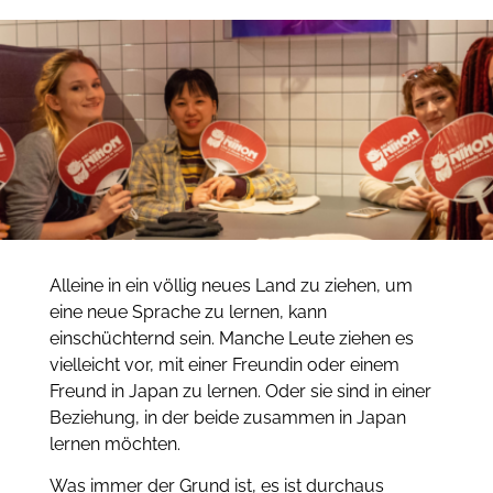
Alleine in ein völlig neues Land zu ziehen, um
eine neue Sprache zu lernen, kann
einschüchternd sein. Manche Leute ziehen es
vielleicht vor, mit einer Freundin oder einem
Freund in Japan zu lernen. Oder sie sind in einer
Beziehung, in der beide zusammen in Japan
lernen möchten.
Was immer der Grund ist, es ist durchaus