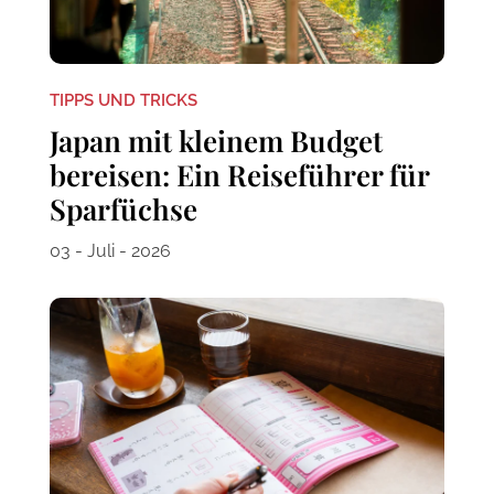
TIPPS UND TRICKS
Japan mit kleinem Budget
bereisen: Ein Reiseführer für
Sparfüchse
03 - Juli - 2026