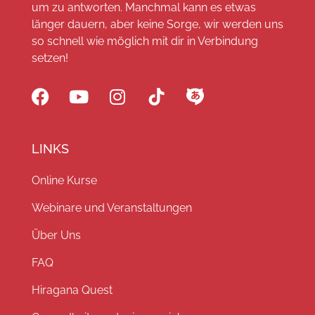
um zu antworten. Manchmal kann es etwas
länger dauern, aber keine Sorge, wir werden uns
so schnell wie möglich mit dir in Verbindung
setzen!
LINKS
Online Kurse
Webinare und Veranstaltungen
Über Uns
FAQ
Hiragana Quest