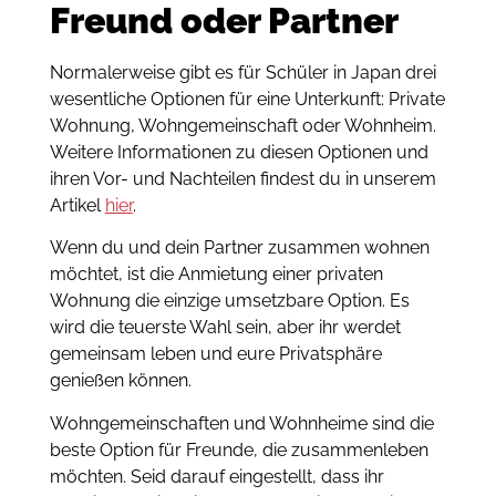
Freund oder Partner
Normalerweise gibt es für Schüler in Japan drei
wesentliche Optionen für eine Unterkunft: Private
Wohnung, Wohngemeinschaft oder Wohnheim.
Weitere Informationen zu diesen Optionen und
ihren Vor- und Nachteilen findest du in unserem
Artikel
hier
.
Wenn du und dein Partner zusammen wohnen
möchtet, ist die Anmietung einer privaten
Wohnung die einzige umsetzbare Option. Es
wird die teuerste Wahl sein, aber ihr werdet
gemeinsam leben und eure Privatsphäre
genießen können.
Wohngemeinschaften und Wohnheime sind die
beste Option für Freunde, die zusammenleben
möchten. Seid darauf eingestellt, dass ihr