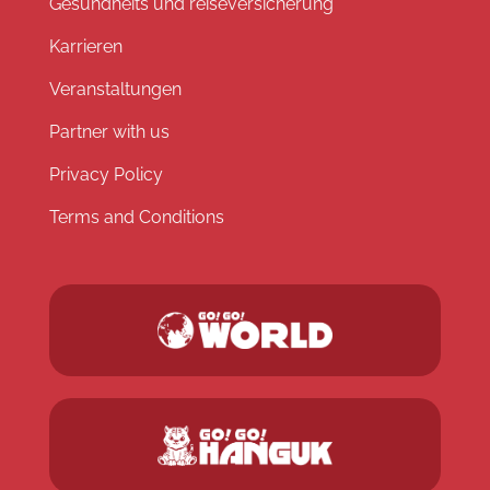
Gesundheits und reiseversicherung
Karrieren
Veranstaltungen
Partner with us
Privacy Policy
Terms and Conditions