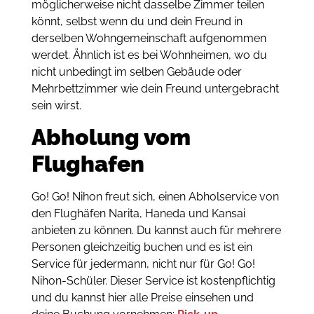
möglicherweise nicht dasselbe Zimmer teilen
könnt, selbst wenn du und dein Freund in
derselben Wohngemeinschaft aufgenommen
werdet. Ähnlich ist es bei Wohnheimen, wo du
nicht unbedingt im selben Gebäude oder
Mehrbettzimmer wie dein Freund untergebracht
sein wirst.
Abholung vom
Flughafen
Go! Go! Nihon freut sich, einen Abholservice von
den Flughäfen Narita, Haneda und Kansai
anbieten zu können. Du kannst auch für mehrere
Personen gleichzeitig buchen und es ist ein
Service für jedermann, nicht nur für Go! Go!
Nihon-Schüler. Dieser Service ist kostenpflichtig
und du kannst hier alle Preise einsehen und