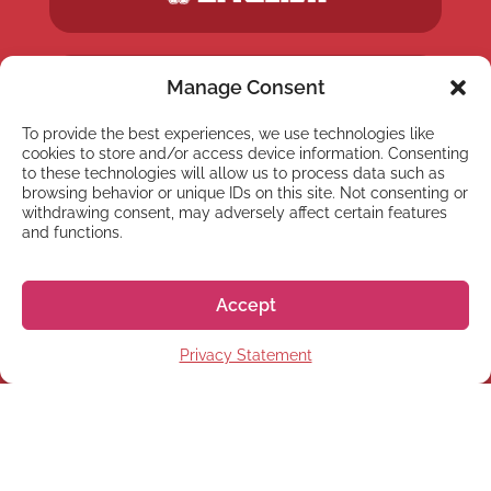
Manage Consent
To provide the best experiences, we use technologies like
cookies to store and/or access device information. Consenting
to these technologies will allow us to process data such as
browsing behavior or unique IDs on this site. Not consenting or
withdrawing consent, may adversely affect certain features
and functions.
Accept
Privacy Statement
NEWSLETTER
Subscribe to our newsletter