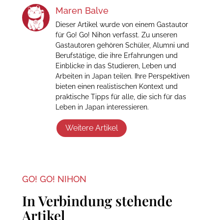
Maren Balve
Dieser Artikel wurde von einem Gastautor
für Go! Go! Nihon verfasst. Zu unseren
Gastautoren gehören Schüler, Alumni und
Berufstätige, die ihre Erfahrungen und
Einblicke in das Studieren, Leben und
Arbeiten in Japan teilen. Ihre Perspektiven
bieten einen realistischen Kontext und
praktische Tipps für alle, die sich für das
Leben in Japan interessieren.
Weitere Artikel
GO! GO! NIHON
In Verbindung stehende
Artikel