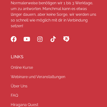
Normalerweise benötigen wir 1 bis 3 Werktage,
um zu antworten. Manchmal kann es etwas
länger dauern, aber keine Sorge, wir werden uns
so schnell wie möglich mit dir in Verbindung
setzen!
LINKS
Online Kurse
Webinare und Veranstaltungen
Über Uns
FAQ
Hiragana Quest