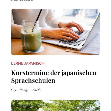
LERNE JAPANISCH
Kurstermine der japanischen
Sprachschulen
05 - Aug. - 2026