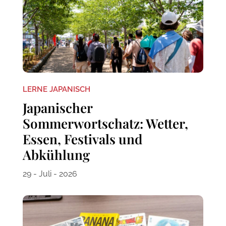
LERNE JAPANISCH
Japanischer
Sommerwortschatz: Wetter,
Essen, Festivals und
Abkühlung
29 - Juli - 2026