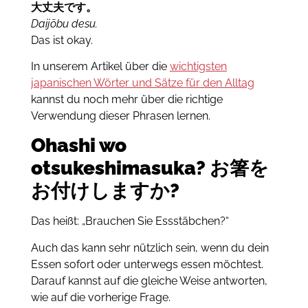
大丈夫です。
Daijōbu desu.
Das ist okay.
In unserem Artikel über die
wichtigsten
japanischen Wörter und Sätze für den Alltag
kannst du noch mehr über die richtige
Verwendung dieser Phrasen lernen.
Ohashi wo
otsukeshimasuka? お箸を
お付けしますか?
Das heißt: „Brauchen Sie Essstäbchen?“
Auch das kann sehr nützlich sein, wenn du dein
Essen sofort oder unterwegs essen möchtest.
Darauf kannst auf die gleiche Weise antworten,
wie auf die vorherige Frage.