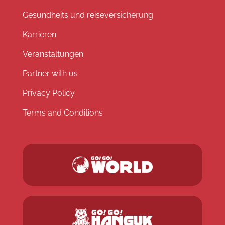
Gesundheits und reiseversicherung
Karrieren
Veranstaltungen
Partner with us
Privacy Policy
Terms and Conditions