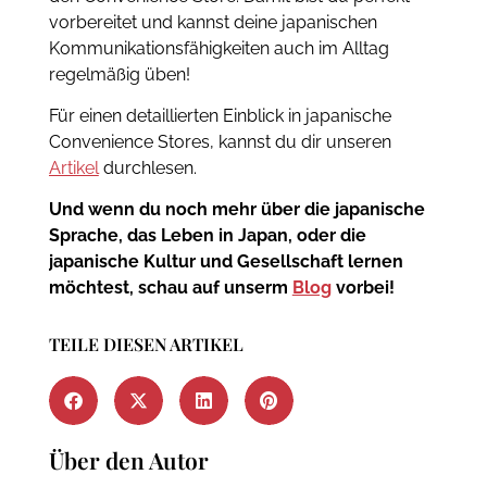
vorbereitet und kannst deine japanischen
Kommunikationsfähigkeiten auch im Alltag
regelmäßig üben!
Für einen detaillierten Einblick in japanische
Convenience Stores, kannst du dir unseren
Artikel
durchlesen.
Und wenn du noch mehr über die japanische
Sprache, das Leben in Japan, oder die
japanische Kultur und Gesellschaft lernen
möchtest, schau auf unserm
Blog
vorbei!
TEILE DIESEN ARTIKEL
Über den Autor