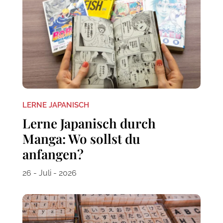
LERNE JAPANISCH
Lerne Japanisch durch
Manga: Wo sollst du
anfangen?
26 - Juli - 2026