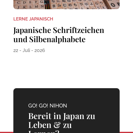
LERNE JAPANISCH
Japanische Schriftzeichen
und Silbenalphabete
22 - Juli - 2026
GO! GO! NIHON
Bereit in Japan zu
Leben & zu