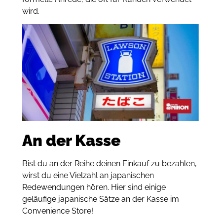
wird.
An der Kasse
Bist du an der Reihe deinen Einkauf zu bezahlen,
wirst du eine Vielzahl an japanischen
Redewendungen hören.
Hier sind einige
geläufige japanische Sätze an der Kasse im
Convenience Store!