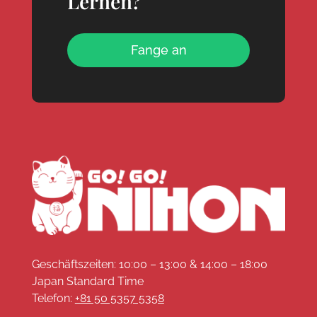
Lernen?
Fange an
Geschäftszeiten: 10:00 – 13:00 & 14:00 – 18:00
Japan Standard Time
Telefon:
+81 50 5357 5358