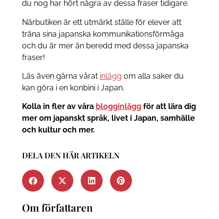
du nog har hört några av dessa fraser tidigare.
Närbutiken är ett utmärkt ställe för elever att
träna sina japanska kommunikationsförmåga
och du är mer än beredd med dessa japanska
fraser!
Läs även gärna vårat
inlägg
om alla saker du
kan göra i en konbini i Japan.
Kolla in fler av våra
blogginlägg
för att lära dig
mer om japanskt språk, livet i Japan, samhälle
och kultur och mer.
DELA DEN HÄR ARTIKELN
Om författaren