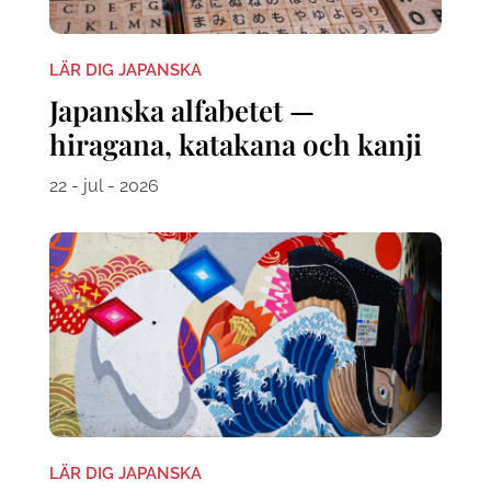
LÄR DIG JAPANSKA
Japanska alfabetet —
hiragana, katakana och kanji
22 - jul - 2026
LÄR DIG JAPANSKA