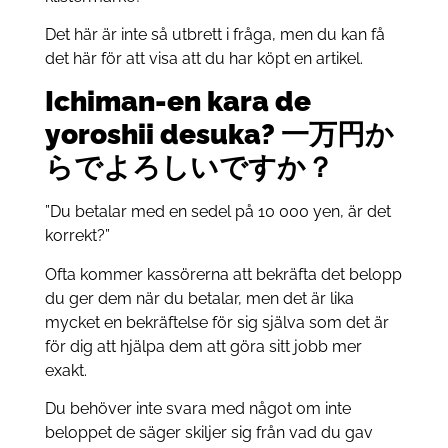
Det här är inte så utbrett i fråga, men du kan få
det här för att visa att du har köpt en artikel.
Ichiman-en kara de
yoroshii desuka? 一万円か
らでよろしいですか？
”Du betalar med en sedel på 10 000 yen, är det
korrekt?”
Ofta kommer kassörerna att bekräfta det belopp
du ger dem när du betalar, men det är lika
mycket en bekräftelse för sig själva som det är
för dig att hjälpa dem att göra sitt jobb mer
exakt.
Du behöver inte svara med något om inte
beloppet de säger skiljer sig från vad du gav