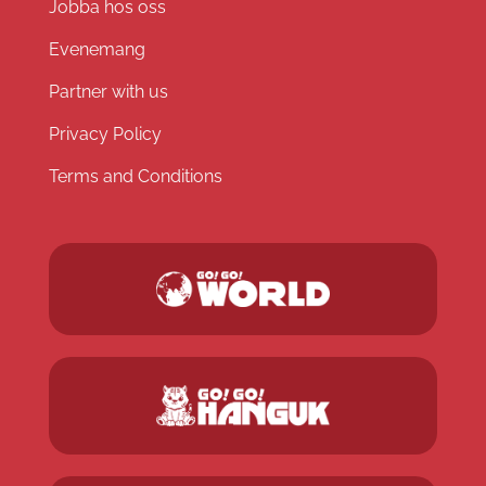
Jobba hos oss
Evenemang
Partner with us
Privacy Policy
Terms and Conditions