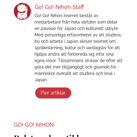
Go! Go! Nihon Staff
Go! Go! Nihon-teamet består av
medarbetare från hela världen som delar
en passion för Japan och kulturellt utbyte.
Med personliga erfarenheter av att studera,
bo och arbeta i Japan skriver teamet om
språkinlärning, kultur och vardagsliv för att
hjälpa andra att förbereda sig inför sina
egna resor. Tillsammans strävar de efter att
göra det mer tillgängligt och givande för
människor överallt att studera och leva i
Japan.
Fler artiklar
GO! GO! NIHON