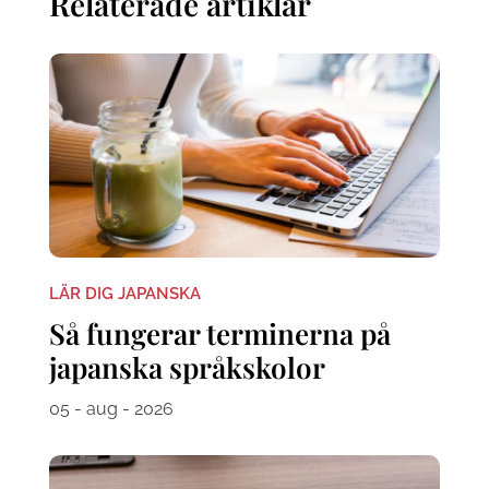
Relaterade artiklar
LÄR DIG JAPANSKA
Så fungerar terminerna på
japanska språkskolor
05 - aug - 2026