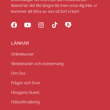
Ibland tar det lite längre tid men oroa dig inte, vi
kommer att höra av oss så fort vi kan!
LÄNKAR
Onlinekurser
Webbinarier och evenemang
Om Oss
Frågor och Svar
Hiragana Quest
Hälsoförsäkring