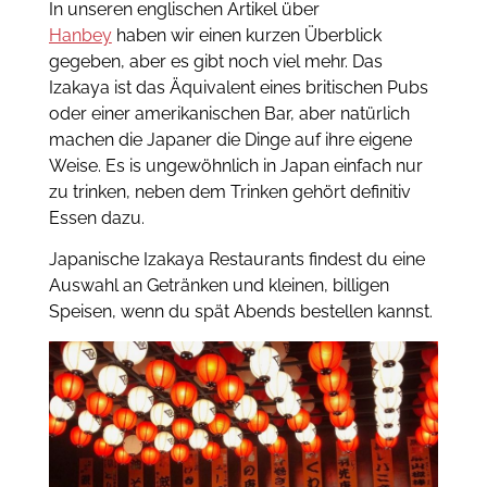
In unseren englischen Artikel über
Hanbey
haben wir einen kurzen Überblick
gegeben, aber es gibt noch viel mehr. Das
Izakaya ist das Äquivalent eines britischen Pubs
oder einer amerikanischen Bar, aber natürlich
machen die Japaner die Dinge auf ihre eigene
Weise. Es is ungewöhnlich in Japan einfach nur
zu trinken, neben dem Trinken gehört definitiv
Essen dazu.
Japanische Izakaya Restaurants findest du eine
Auswahl an Getränken und kleinen, billigen
Speisen, wenn du spät Abends bestellen kannst.