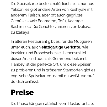
Die Speisekarte besteht natürlioch nicht nur aus
Yakitori, es gibt andere Arten von Kushiyaki mit
anderem Fleisch, aber oft auch gegrilltes
Gemüse sowie Edamame, Tofu, Kaarage,
Sashimi etc. Die Gerichte variieren von Izakaya
zu Izakaya.
In älteren Restaurant gibt es, für die Mutigeren
unter euch, auch
einzigartige Gerichte
, wie
Insekten und Froschschenkel. Lebensmittel
dieser Art sind auch als Gemmono bekannt.
Hanbey ist der perfekte Ort, um diese Speisen
zu probieren und in größeren Standorten gibt es
englische Speisekarten, damit du weißt, worauf
du dich einlässt.
Preise
Die Preise hängen natürlich vom Restaurant ab,