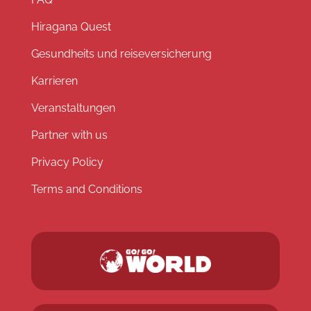
Hiragana Quest
Gesundheits und reiseversicherung
Karrieren
Veranstaltungen
Partner with us
Privacy Policy
Terms and Conditions