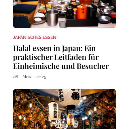
JAPANISCHES ESSEN
Halal essen in Japan: Ein
praktischer Leitfaden für
Einheimische und Besucher
26 - Nov. - 2025