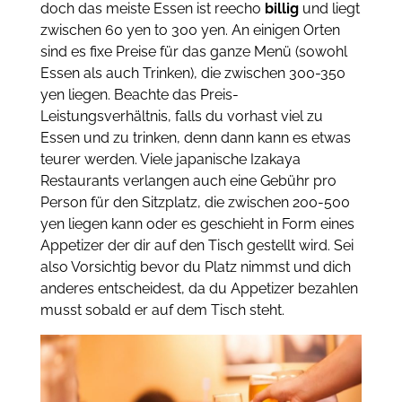
doch das meiste Essen ist reecho
billig
und liegt
zwischen 60 yen to 300 yen. An einigen Orten
sind es fixe Preise für das ganze Menü (sowohl
Essen als auch Trinken), die zwischen 300-350
yen liegen. Beachte das Preis-
Leistungsverhältnis, falls du vorhast viel zu
Essen und zu trinken, denn dann kann es etwas
teurer werden. Viele japanische Izakaya
Restaurants verlangen auch eine Gebühr pro
Person für den Sitzplatz, die zwischen 200-500
yen liegen kann oder es geschieht in Form eines
Appetizer der dir auf den Tisch gestellt wird. Sei
also Vorsichtig bevor du Platz nimmst und dich
anderes entscheidest, da du Appetizer bezahlen
musst sobald er auf dem Tisch steht.