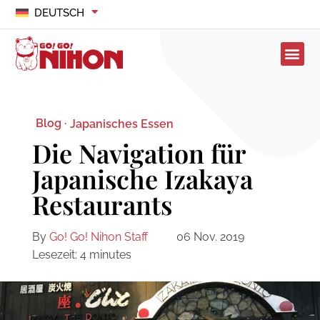
DEUTSCH
Blog ·
Japanisches Essen
Die Navigation für
Japanische Izakaya
Restaurants
By
Go! Go! Nihon Staff
06 Nov. 2019
Lesezeit:
4
minutes