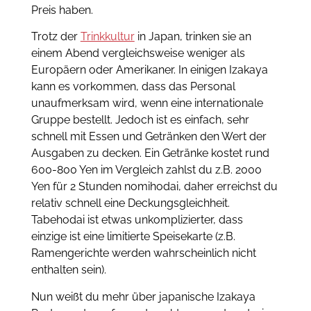
Preis haben.
Trotz der
Trinkkultur
in Japan, trinken sie an
einem Abend vergleichsweise weniger als
Europäern oder Amerikaner. In einigen Izakaya
kann es vorkommen, dass das Personal
unaufmerksam wird, wenn eine internationale
Gruppe bestellt. Jedoch ist es einfach, sehr
schnell mit Essen und Getränken den Wert der
Ausgaben zu decken. Ein Getränke kostet rund
600-800 Yen im Vergleich zahlst du z.B. 2000
Yen für 2 Stunden nomihodai, daher erreichst du
relativ schnell eine Deckungsgleichheit.
Tabehodai ist etwas unkomplizierter, dass
einzige ist eine limitierte Speisekarte (z.B.
Ramengerichte werden wahrscheinlich nicht
enthalten sein).
Nun weißt du mehr über japanische Izakaya