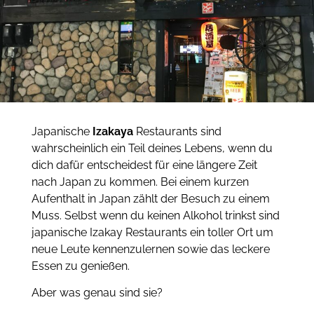
Japanische
Izakaya
Restaurants sind
wahrscheinlich ein Teil deines Lebens, wenn du
dich dafür entscheidest für eine längere Zeit
nach Japan zu kommen. Bei einem kurzen
Aufenthalt in Japan zählt der Besuch zu einem
Muss. Selbst wenn du keinen Alkohol trinkst sind
japanische Izakay Restaurants ein toller Ort um
neue Leute kennenzulernen sowie das leckere
Essen zu genießen.
Aber was genau sind sie?