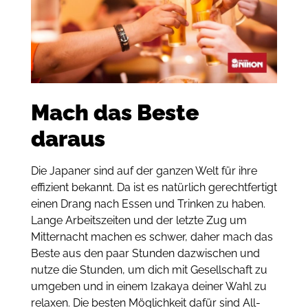
Mach das Beste
daraus
Die Japaner sind auf der ganzen Welt für ihre
effizient bekannt. Da ist es natürlich gerechtfertigt
einen Drang nach Essen und Trinken zu haben.
Lange Arbeitszeiten und der letzte Zug um
Mitternacht machen es schwer, daher mach das
Beste aus den paar Stunden dazwischen und
nutze die Stunden, um dich mit Gesellschaft zu
umgeben und in einem Izakaya deiner Wahl zu
relaxen. Die besten Möglichkeit dafür sind All-