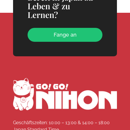
Leben & zu
Lernen?
Fange an
Geschäftszeiten: 10:00 – 13:00 & 14:00 – 18:00
Japan Standard Time