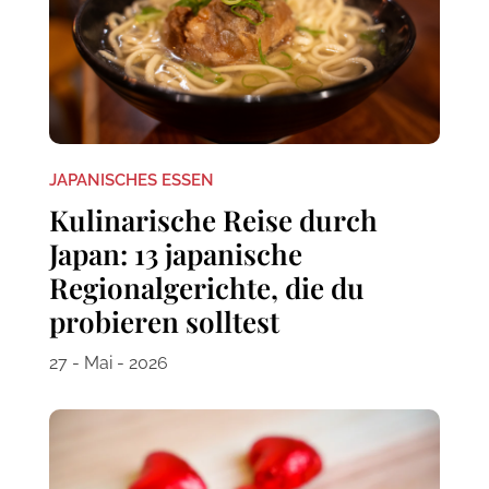
JAPANISCHES ESSEN
Kulinarische Reise durch
Japan: 13 japanische
Regionalgerichte, die du
probieren solltest
27 - Mai - 2026