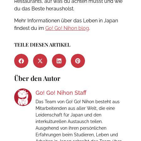
Restaurants, auf was du achten musst und wie
du das Beste herausholst.
Mehr Informationen über das Leben in Japan
findest du im
Go! Go! Nihon blog
.
TEILE DIESEN ARTIKEL
Über den Autor
Go! Go! Nihon Staff
Das Team von Go! Go! Nihon besteht aus
Mitarbeitenden aus aller Welt, die eine
Leidenschaft für Japan und den
interkulturellen Austausch teilen.
Ausgehend von ihren persönlichen
Erfahrungen beim Studieren, Leben und