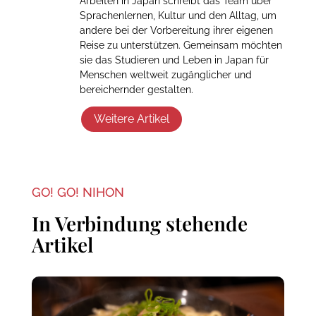
Arbeiten in Japan schreibt das Team über
Sprachenlernen, Kultur und den Alltag, um
andere bei der Vorbereitung ihrer eigenen
Reise zu unterstützen. Gemeinsam möchten
sie das Studieren und Leben in Japan für
Menschen weltweit zugänglicher und
bereichernder gestalten.
Weitere Artikel
GO! GO! NIHON
In Verbindung stehende
Artikel