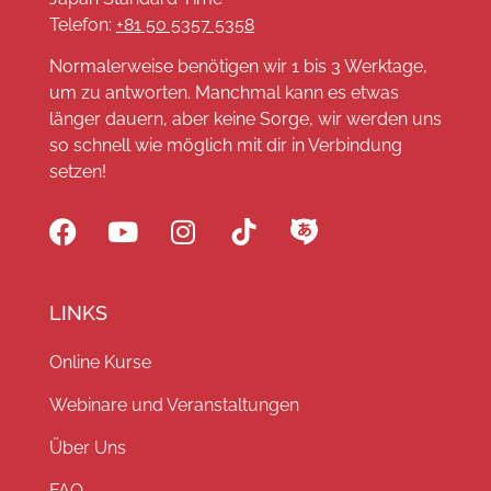
Telefon:
+81 50 5357 5358
Normalerweise benötigen wir 1 bis 3 Werktage,
um zu antworten. Manchmal kann es etwas
länger dauern, aber keine Sorge, wir werden uns
so schnell wie möglich mit dir in Verbindung
setzen!
LINKS
Online Kurse
Webinare und Veranstaltungen
Über Uns
FAQ