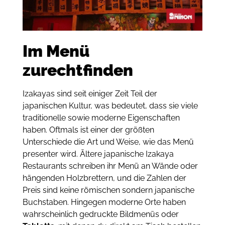
Im Menü
zurechtfinden
Izakayas sind seit einiger Zeit Teil der
japanischen Kultur, was bedeutet, dass sie viele
traditionelle sowie moderne Eigenschaften
haben. Oftmals ist einer der größten
Unterschiede die Art und Weise, wie das Menü
presenter wird. Ältere japanische Izakaya
Restaurants schreiben ihr Menü an Wände oder
hängenden Holzbrettern, und die Zahlen der
Preis sind keine römischen sondern japanische
Buchstaben. Hingegen moderne Orte haben
wahrscheinlich gedruckte Bildmenüs oder