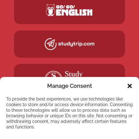
Manage Consent
To provide the best experiences, we use technologies like
cookies to store and/or access device information. Consenting
to these technologies will allow us to process data such as
browsing behavior or unique IDs on this site. Not consenting or
withdrawing consent, may adversely affect certain features
and functions.
NEWSLETTER