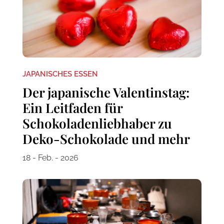
JAPANISCHES ESSEN
Der japanische Valentinstag:
Ein Leitfaden für
Schokoladenliebhaber zu
Deko-Schokolade und mehr
18 - Feb. - 2026