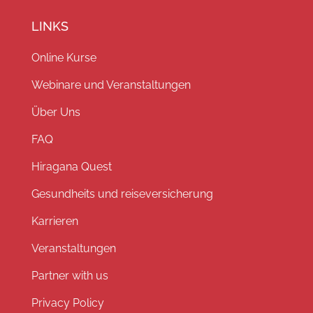
LINKS
Online Kurse
Webinare und Veranstaltungen
Über Uns
FAQ
Hiragana Quest
Gesundheits und reiseversicherung
Karrieren
Veranstaltungen
Partner with us
Privacy Policy