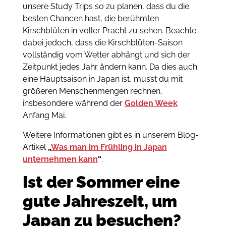
unsere Study Trips so zu planen, dass du die
besten Chancen hast, die berühmten
Kirschblüten in voller Pracht zu sehen. Beachte
dabei jedoch, dass die Kirschblüten-Saison
vollständig vom Wetter abhängt und sich der
Zeitpunkt jedes Jahr ändern kann. Da dies auch
eine Hauptsaison in Japan ist, musst du mit
größeren Menschenmengen rechnen,
insbesondere während der
Golden Week
Anfang Mai.
Weitere Informationen gibt es in unserem Blog-
Artikel
„
Was man im Frühling in Japan
unternehmen kann
“
.
Ist der Sommer eine
gute Jahreszeit, um
Japan zu besuchen?