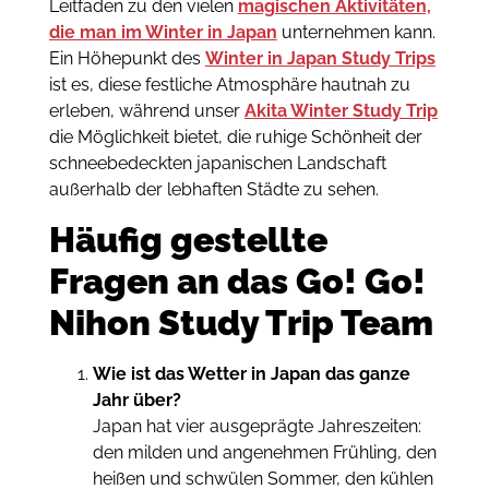
Leitfaden zu den vielen
magischen Aktivitäten,
die man im Winter in Japan
unternehmen kann.
Ein Höhepunkt des
Winter in Japan Study Trips
ist es, diese festliche Atmosphäre hautnah zu
erleben, während unser
Akita Winter Study Trip
die Möglichkeit bietet, die ruhige Schönheit der
schneebedeckten japanischen Landschaft
außerhalb der lebhaften Städte zu sehen.
Häufig gestellte
Fragen an das Go! Go!
Nihon Study Trip Team
Wie ist das Wetter in Japan das ganze
Jahr über?
Japan hat vier ausgeprägte Jahreszeiten:
den milden und angenehmen Frühling, den
heißen und schwülen Sommer, den kühlen