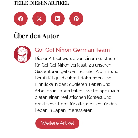
TEILE DIESEN ARTIKEL
Über den Autor
Go! Go! Nihon German Team
Dieser Artikel wurde von einem Gastautor
für Go! Go! Nihon verfasst. Zu unseren
Gastautoren gehören Schüler, Alumni und
Berufstätige, die ihre Erfahrungen und
Einblicke in das Studieren, Leben und
Arbeiten in Japan teilen. Ihre Perspektiven
bieten einen realistischen Kontext und
praktische Tipps für alle, die sich für das
Leben in Japan interessieren.
Weitere Artikel