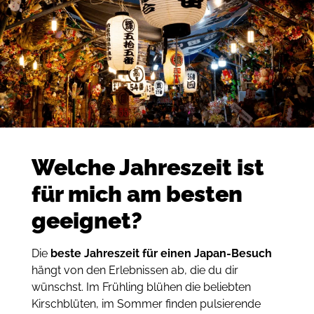
Welche Jahreszeit ist
für mich am besten
geeignet?
Die
beste Jahreszeit für einen Japan-Besuch
hängt von den Erlebnissen ab, die du dir
wünschst. Im Frühling blühen die beliebten
Kirschblüten, im Sommer finden pulsierende