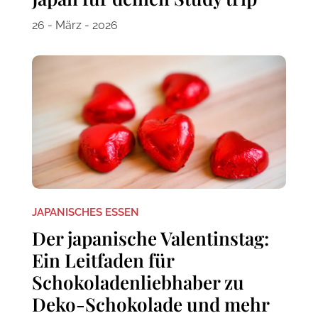
26 - März - 2026
JAPANISCHES ESSEN
Der japanische Valentinstag:
Ein Leitfaden für
Schokoladenliebhaber zu
Deko-Schokolade und mehr