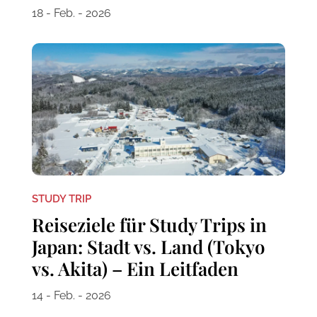
18 - Feb. - 2026
STUDY TRIP
Reiseziele für Study Trips in
Japan: Stadt vs. Land (Tokyo
vs. Akita) – Ein Leitfaden
14 - Feb. - 2026