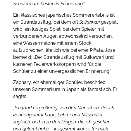
Schülern am besten in Erinnerung.“
Ein klassisches japanisches Sommererlebnis ist
ein Strandausflug, bei dem oft
Suikawari
gespielt
wird; ein lustiges Spiel, bei dem Spieler mit
verbundenen Augen abwechselnd versuchen,
eine Wassermelone mit einem Stock
aufzubrechen, ähnlich wie bei einer Piñata. Jose
bemerkt: „Der Strandausflug mit Suikawari und
kleineren Feuerwerkskörpern wird für die
Schüler zu einer unvergesslichen Erinnerung.“
Zachary, ein ehemaliger Schüler, beschrieb
unseren Sommerkurs in Japan als fantastisch. Er
sagte:
„Ich fand es großartig. Von den Menschen, die ich
kennengelernt habe, Lehrer und Mitschüler
zugleich, bis hin zu den Dingen, die ich gesehen
und gelernt habe – insgesamt war es für mich