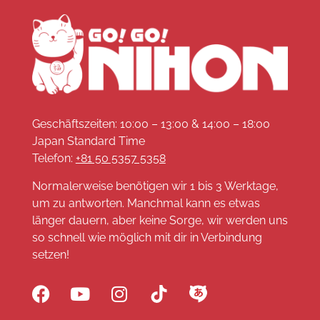
Geschäftszeiten: 10:00 – 13:00 & 14:00 – 18:00
Japan Standard Time
Telefon:
+81 50 5357 5358
Normalerweise benötigen wir 1 bis 3 Werktage,
um zu antworten. Manchmal kann es etwas
länger dauern, aber keine Sorge, wir werden uns
so schnell wie möglich mit dir in Verbindung
setzen!