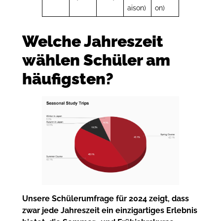
aison)
on)
Welche Jahreszeit
wählen Schüler am
häufigsten?
Unsere Schülerumfrage für 2024 zeigt, dass
zwar jede Jahreszeit ein einzigartiges Erlebnis