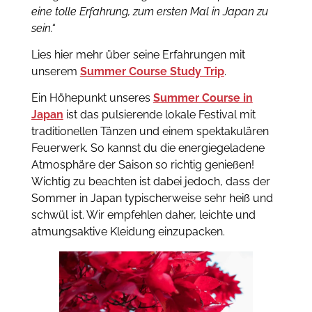
eine tolle Erfahrung, zum ersten Mal in Japan zu
sein.“
Lies hier mehr über seine Erfahrungen mit
unserem
Summer Course Study Trip
.
Ein Höhepunkt unseres
Summer Course in
Japan
ist das pulsierende lokale Festival mit
traditionellen Tänzen und einem spektakulären
Feuerwerk. So kannst du die energiegeladene
Atmosphäre der Saison so richtig genießen!
Wichtig zu beachten ist dabei jedoch, dass der
Sommer in Japan typischerweise sehr heiß und
schwül ist. Wir empfehlen daher, leichte und
atmungsaktive Kleidung einzupacken.