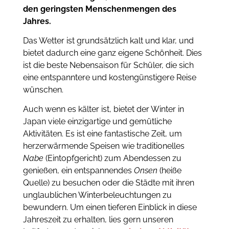
den geringsten Menschenmengen des
Jahres.
Das Wetter ist grundsätzlich kalt und klar, und
bietet dadurch eine ganz eigene Schönheit. Dies
ist die beste Nebensaison für Schüler, die sich
eine entspanntere und kostengünstigere Reise
wünschen.
Auch wenn es kälter ist, bietet der Winter in
Japan viele einzigartige und gemütliche
Aktivitäten. Es ist eine fantastische Zeit, um
herzerwärmende Speisen wie traditionelles
Nabe
(Eintopfgericht) zum Abendessen zu
genießen, ein entspannendes
Onsen
(heiße
Quelle) zu besuchen oder die Städte mit ihren
unglaublichen Winterbeleuchtungen zu
bewundern. Um einen tieferen Einblick in diese
Jahreszeit zu erhalten, lies gern unseren