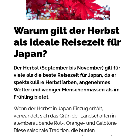
Warum gilt der Herbst
als ideale Reisezeit für
Japan?
Der Herbst (September bis November) gilt für
viele als die beste Reisezeit für Japan, da er
spektakuläre Herbstfarben, angenehmes
Wetter und weniger Menschenmassen als im
Frühling bietet.
Wenn der Herbst in Japan Einzug erhält,
verwandelt sich das Grün der Landschaften in
atemberaubende Rot-, Orange- und Gelbtöne.
Diese saisonale Tradition, die bunten