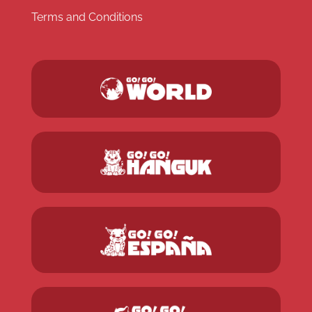
Terms and Conditions