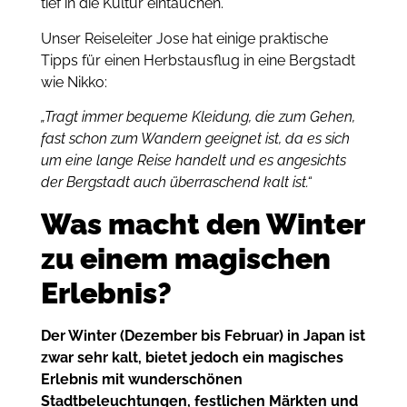
tief in die Kultur eintauchen.
Unser Reiseleiter Jose hat einige praktische
Tipps für einen Herbstausflug in eine Bergstadt
wie Nikko:
„Tragt immer bequeme Kleidung, die zum Gehen,
fast schon zum Wandern geeignet ist, da es sich
um eine lange Reise handelt und es angesichts
der Bergstadt auch überraschend kalt ist.“
Was macht den Winter
zu einem magischen
Erlebnis?
Der Winter (Dezember bis Februar) in Japan ist
zwar sehr kalt, bietet jedoch ein magisches
Erlebnis mit wunderschönen
Stadtbeleuchtungen, festlichen Märkten und