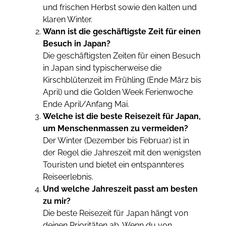
und frischen Herbst sowie den kalten und
klaren Winter.
Wann ist die geschäftigste Zeit für einen
Besuch in Japan?
Die geschäftigsten Zeiten für einen Besuch
in Japan sind typischerweise die
Kirschblütenzeit im Frühling (Ende März bis
April) und die Golden Week Ferienwoche
Ende April/Anfang Mai.
Welche ist die beste Reisezeit für Japan,
um Menschenmassen zu vermeiden?
Der Winter (Dezember bis Februar) ist in
der Regel die Jahreszeit mit den wenigsten
Touristen und bietet ein entspannteres
Reiseerlebnis.
Und welche Jahreszeit passt am besten
zu mir?
Die beste Reisezeit für Japan hängt von
deinen Prioritäten ab. Wenn du von