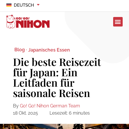
DEUTSCH
Blog ·
Japanisches Essen
Die beste Reisezeit
für Japan: Ein
Leitfaden für
saisonale Reisen
By
Go! Go! Nihon German Team
18 Okt. 2025
Lesezeit:
6
minutes