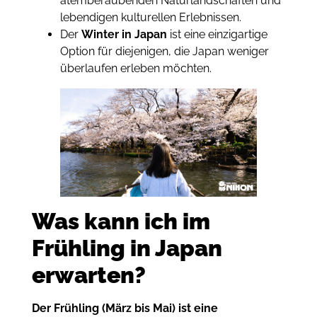
atemberaubenden Naturlandschaften und
lebendigen kulturellen Erlebnissen.
Der
Winter in Japan
ist eine einzigartige
Option für diejenigen, die Japan weniger
überlaufen erleben möchten.
Was kann ich im
Frühling in Japan
erwarten?
Der Frühling (März bis Mai) ist eine