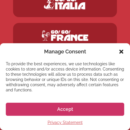
Manage Consent
To provide the best experiences, we use technologies like
cookies to store and/or access device information. Consenting
to these technologies will allow us to process data such as
browsing behavior or unique IDs on this site. Not consenting or
withdrawing consent, may adversely affect certain features
and functions.
Accept
Privacy Statement