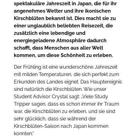
spektakuläre Jahreszeit in Japan, die für ihr
angenehmes Wetter und ihre ikonischen
Kirschblüten bekannt ist. Dies macht sie zu
einer unglaublich beliebten Reisezeit, die
zusätzlich eine lebendige und
energiegeladene Atmosphäre dadurch
schafft, dass Menschen aus aller Welt
kommen, um diese Schönheit zu erleben.
Der Frühling ist eine wunderschöne Jahreszeit
mit milden Temperaturen, die sich perfekt zum
Erkunden des Landes eignet. Das Hauptereignis
sind natürlich die Kirschblüten. Wie unser
Student Advisor Crystal sagt: „Viele Study
Tripper sagen, dass es schon immer ihr Traum
war, die Kirschblüten zu erleben, und sie sind
sehr glücklich, dass sie während der
Kirschblüten-Saison nach Japan kommen
konnten.“