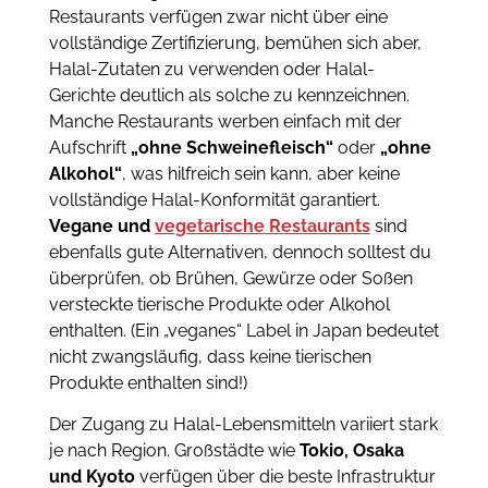
Restaurants verfügen zwar nicht über eine
vollständige Zertifizierung, bemühen sich aber,
Halal-Zutaten zu verwenden oder Halal-
Gerichte deutlich als solche zu kennzeichnen.
Manche Restaurants werben einfach mit der
Aufschrift
„ohne Schweinefleisch“
oder
„ohne
Alkohol“
, was hilfreich sein kann, aber keine
vollständige Halal-Konformität garantiert.
Vegane und
vegetarische Restaurants
sind
ebenfalls gute Alternativen, dennoch solltest du
überprüfen, ob Brühen, Gewürze oder Soßen
versteckte tierische Produkte oder Alkohol
enthalten. (Ein „veganes“ Label in Japan bedeutet
nicht zwangsläufig, dass keine tierischen
Produkte enthalten sind!)
Der Zugang zu Halal-Lebensmitteln variiert stark
je nach Region. Großstädte wie
Tokio, Osaka
und Kyoto
verfügen über die beste Infrastruktur