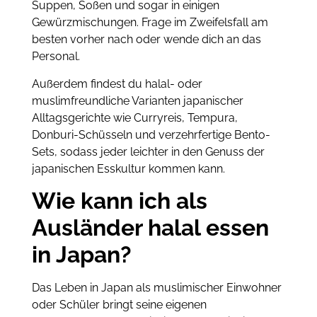
Suppen, Soßen und sogar in einigen
Gewürzmischungen. Frage im Zweifelsfall am
besten vorher nach oder wende dich an das
Personal.
Außerdem findest du halal- oder
muslimfreundliche Varianten japanischer
Alltagsgerichte wie Curryreis, Tempura,
Donburi-Schüsseln und verzehrfertige Bento-
Sets, sodass jeder leichter in den Genuss der
japanischen Esskultur kommen kann.
Wie kann ich als
Ausländer halal essen
in Japan?
Das Leben in Japan als muslimischer Einwohner
oder Schüler bringt seine eigenen