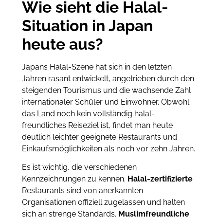
Wie sieht die Halal-
Situation in Japan
heute aus?
Japans Halal-Szene hat sich in den letzten
Jahren rasant entwickelt, angetrieben durch den
steigenden Tourismus und die wachsende Zahl
internationaler Schüler und Einwohner. Obwohl
das Land noch kein vollständig halal-
freundliches Reiseziel ist, findet man heute
deutlich leichter geeignete Restaurants und
Einkaufsmöglichkeiten als noch vor zehn Jahren.
Es ist wichtig, die verschiedenen
Kennzeichnungen zu kennen.
Halal-zertifizierte
Restaurants sind von anerkannten
Organisationen offiziell zugelassen und halten
sich an strenge Standards.
Muslimfreundliche