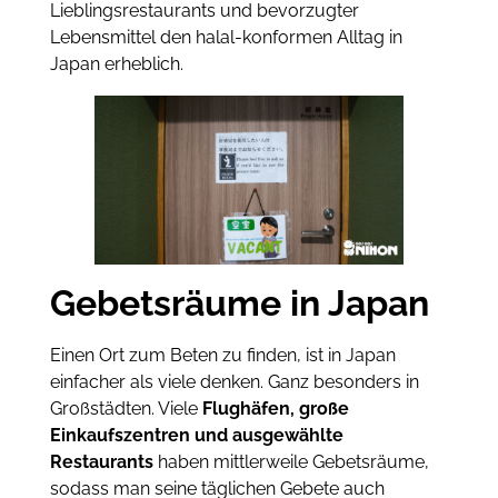
Lieblingsrestaurants und bevorzugter
Lebensmittel den halal-konformen Alltag in
Japan erheblich.
Gebetsräume in Japan
Einen Ort zum Beten zu finden, ist in Japan
einfacher als viele denken. Ganz besonders in
Großstädten. Viele
Flughäfen, große
Einkaufszentren und ausgewählte
Restaurants
haben mittlerweile Gebetsräume,
sodass man seine täglichen Gebete auch