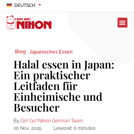
DEUTSCH
Blog ·
Japanisches Essen
Halal essen in Japan:
Ein praktischer
Leitfaden für
Einheimische und
Besucher
By
Go! Go! Nihon German Team
26 Nov. 2025
Lesezeit:
6
minutes