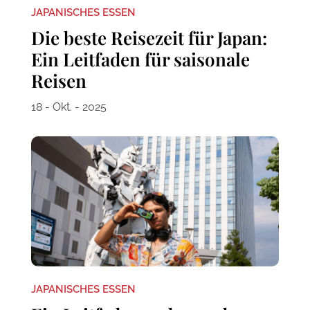
JAPANISCHES ESSEN
Die beste Reisezeit für Japan:
Ein Leitfaden für saisonale
Reisen
18 - Okt. - 2025
JAPANISCHES ESSEN