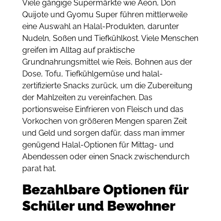
Viele gängige Supermärkte wie Aeon, Don
Quijote und Gyomu Super führen mittlerweile
eine Auswahl an Halal-Produkten, darunter
Nudeln, Soßen und Tiefkühlkost. Viele Menschen
greifen im Alltag auf praktische
Grundnahrungsmittel wie Reis, Bohnen aus der
Dose, Tofu, Tiefkühlgemüse und halal-
zertifizierte Snacks zurück, um die Zubereitung
der Mahlzeiten zu vereinfachen. Das
portionsweise Einfrieren von Fleisch und das
Vorkochen von größeren Mengen sparen Zeit
und Geld und sorgen dafür, dass man immer
genügend Halal-Optionen für Mittag- und
Abendessen oder einen Snack zwischendurch
parat hat.
Bezahlbare Optionen für
Schüler und Bewohner