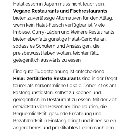
Halal essen in Japan muss nicht teuer sein.
Vegane Restaurants und Fischrestaurants
bieten zuverlässige Alternativen für den Alltag,
wenn kein Halal-Fleisch verfügbar ist. Viele
Imbisse, Curry-Läden und kleinere Restaurants
bieten ebenfalls günstige Halal-Gerichte an,
sodass es Schülern und Ansässigen, die
preisbewusst leben wollen, leichter fällt,
gelegentlich auswärts zu essen.
Eine gute Budgetplanung ist entscheidend:
Halal-zertifizierte Restaurants
sind in der Regel
teurer als herkömmliche Lokale. Daher ist es am
kostengünstigsten, selbst zu kochen und
gelegentlich im Restaurant zu essen. Mit der Zeit
entwickeln viele Bewohner eine Routine, die
Bequemlichkeit, gesunde Ernährung und
Bezahlbarkeit in Einklang bringt und ihnen so ein
angenehmes und praktikables Leben nach den