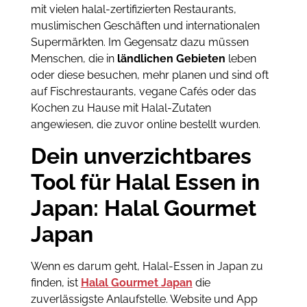
mit vielen halal-zertifizierten Restaurants,
muslimischen Geschäften und internationalen
Supermärkten. Im Gegensatz dazu müssen
Menschen, die in
ländlichen Gebieten
leben
oder diese besuchen, mehr planen und sind oft
auf Fischrestaurants, vegane Cafés oder das
Kochen zu Hause mit Halal-Zutaten
angewiesen, die zuvor online bestellt wurden.
Dein unverzichtbares
Tool für Halal Essen in
Japan: Halal Gourmet
Japan
Wenn es darum geht, Halal-Essen in Japan zu
finden, ist
Halal Gourmet Japan
die
zuverlässigste Anlaufstelle. Website und App