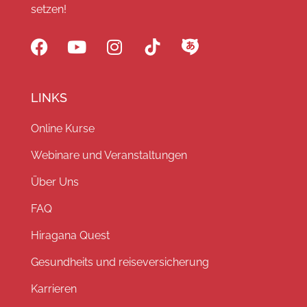
setzen!
LINKS
Online Kurse
Webinare und Veranstaltungen
Über Uns
FAQ
Hiragana Quest
Gesundheits und reiseversicherung
Karrieren