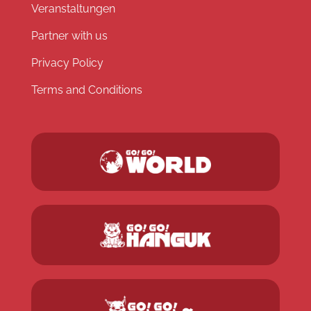
Veranstaltungen
Partner with us
Privacy Policy
Terms and Conditions