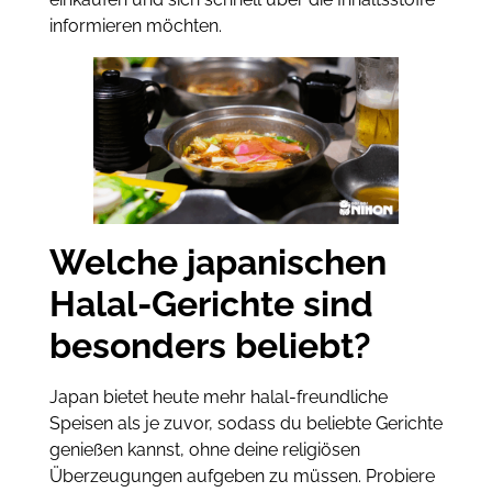
informieren möchten.
Welche japanischen
Halal-Gerichte sind
besonders beliebt?
Japan bietet heute mehr halal-freundliche
Speisen als je zuvor, sodass du beliebte Gerichte
genießen kannst, ohne deine religiösen
Überzeugungen aufgeben zu müssen. Probiere