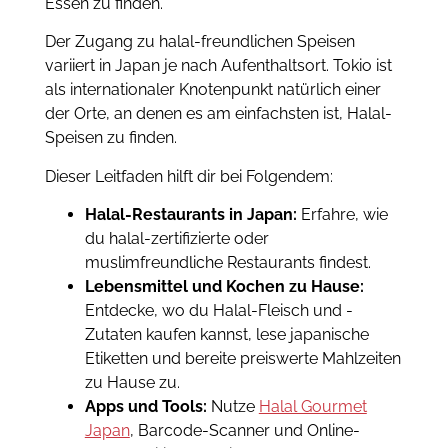
Essen zu finden.
Der Zugang zu halal-freundlichen Speisen
variiert in Japan je nach Aufenthaltsort. Tokio ist
als internationaler Knotenpunkt natürlich einer
der Orte, an denen es am einfachsten ist, Halal-
Speisen zu finden.
Dieser Leitfaden hilft dir bei Folgendem:
Halal-Restaurants in Japan:
Erfahre, wie
du halal-zertifizierte oder
muslimfreundliche Restaurants findest.
Lebensmittel und Kochen zu Hause:
Entdecke, wo du Halal-Fleisch und -
Zutaten kaufen kannst, lese japanische
Etiketten und bereite preiswerte Mahlzeiten
zu Hause zu.
Apps und Tools:
Nutze
Halal Gourmet
Japan
, Barcode-Scanner und Online-