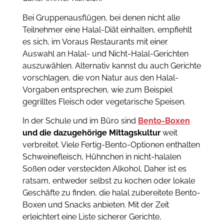
Bei Gruppenausflügen, bei denen nicht alle
Teilnehmer eine Halal-Diät einhalten, empfiehlt
es sich, im Voraus Restaurants mit einer
Auswahl an Halal- und Nicht-Halal-Gerichten
auszuwählen. Alternativ kannst du auch Gerichte
vorschlagen, die von Natur aus den Halal-
Vorgaben entsprechen, wie zum Beispiel
gegrilltes Fleisch oder vegetarische Speisen.
In der Schule und im Büro sind
Bento-Boxen
und die dazugehörige Mittagskultur
weit
verbreitet. Viele Fertig-Bento-Optionen enthalten
Schweinefleisch, Hühnchen in nicht-halalen
Soßen oder versteckten Alkohol. Daher ist es
ratsam, entweder selbst zu kochen oder lokale
Geschäfte zu finden, die halal zubereitete Bento-
Boxen und Snacks anbieten. Mit der Zeit
erleichtert eine Liste sicherer Gerichte,