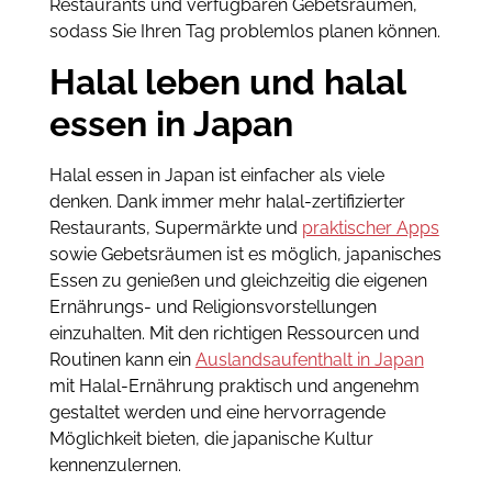
Restaurants und verfügbaren Gebetsräumen,
sodass Sie Ihren Tag problemlos planen können.
Halal leben und halal
essen in Japan
Halal essen in Japan ist einfacher als viele
denken. Dank immer mehr halal-zertifizierter
Restaurants, Supermärkte und
praktischer Apps
sowie Gebetsräumen ist es möglich, japanisches
Essen zu genießen und gleichzeitig die eigenen
Ernährungs- und Religionsvorstellungen
einzuhalten. Mit den richtigen Ressourcen und
Routinen kann ein
Auslandsaufenthalt in Japan
mit Halal-Ernährung praktisch und angenehm
gestaltet werden und eine hervorragende
Möglichkeit bieten, die japanische Kultur
kennenzulernen.