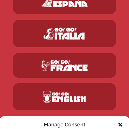
Manage Consent