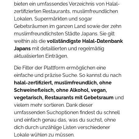
bieten ein umfassendes Verzeichnis von Halal-
zertifizierten Restaurants, muslimfreundlichen
Lokalen, Supermärkten und sogar
Gebetsräumen im ganzen Land sowie der zehn
muslimfreundlichsten Städte Japans. Sie gilt
weithin als die
vollständigste Halal-Datenbank
Japans
mit detaillierten und regelmäßig
aktualisierten Einträgen.
Die Filter der Plattform ermöglichen eine
einfache und präzise Suche. So kannst du nach
halal-zertifiziert, muslimfreundlich, ohne
Schweinefleisch, ohne Alkohol, vegan,
vegetarisch, Restaurants mit Gebetsraum
und
vielem mehr sortieren. Dank dieser
umfassenden Suchoptionen findest du schnell
und einfach genau das, was du suchst, ohne
dich durch unzählige Listen verschiedener
Lokale wühlen zu müssen.