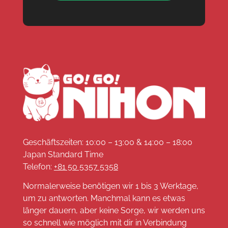
Geschäftszeiten: 10:00 – 13:00 & 14:00 – 18:00
Japan Standard Time
Telefon:
+81 50 5357 5358
Normalerweise benötigen wir 1 bis 3 Werktage,
um zu antworten. Manchmal kann es etwas
länger dauern, aber keine Sorge, wir werden uns
so schnell wie möglich mit dir in Verbindung