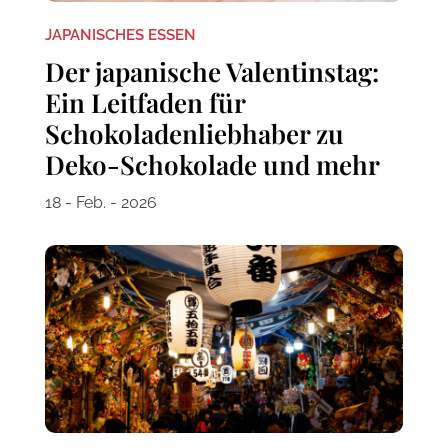
JAPANISCHES ESSEN
Der japanische Valentinstag:
Ein Leitfaden für
Schokoladenliebhaber zu
Deko-Schokolade und mehr
18 - Feb. - 2026