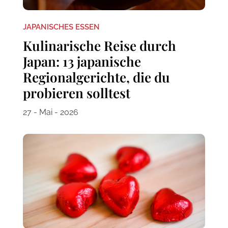
JAPANISCHES ESSEN
Kulinarische Reise durch
Japan: 13 japanische
Regionalgerichte, die du
probieren solltest
27 - Mai - 2026