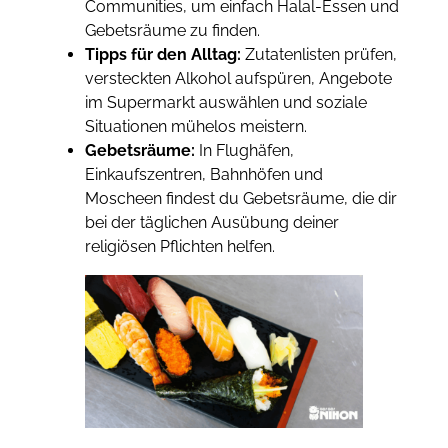
Communities, um einfach Halal-Essen und
Gebetsräume zu finden.
Tipps für den Alltag:
Zutatenlisten prüfen,
versteckten Alkohol aufspüren, Angebote
im Supermarkt auswählen und soziale
Situationen mühelos meistern.
Gebetsräume:
In Flughäfen,
Einkaufszentren, Bahnhöfen und
Moscheen findest du Gebetsräume, die dir
bei der täglichen Ausübung deiner
religiösen Pflichten helfen.