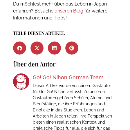
Du möchtest mehr über das Leben in Japan
erfahren? Besuche
unseren Blog
für weitere
Informationen und Tipps!
TEILE DIESEN ARTIKEL
Über den Autor
Go! Go! Nihon German Team
Dieser Artikel wurde von einem Gastautor
für Go! Go! Nihon verfasst. Zu unseren
Gastautoren gehören Schüler, Alumni und
Berufstätige, die ihre Erfahrungen und
Einblicke in das Studieren, Leben und
Arbeiten in Japan teilen. Ihre Perspektiven
bieten einen realistischen Kontext und
praktische Tipps für alle, die sich für das