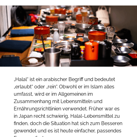
„Halal“ ist ein arabischer Begriff und bedeutet
„erlaubt“ oder „rein“. Obwohl er im Islam alles
umfasst, wird er im Allgemeinen im
Zusammenhang mit Lebensmitteln und
Ernährungsrichtlinien verwendet. Früher war es
in Japan recht schwierig, Halal-Lebensmittel zu
finden, doch die Situation hat sich zum Besseren
gewendet und es ist heute einfacher, passendes