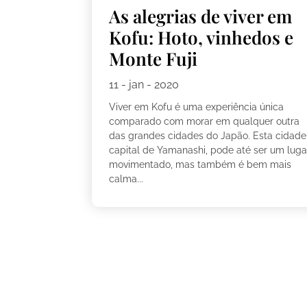
As alegrias de viver em
Kofu: Hoto, vinhedos e
Monte Fuji
11 - jan - 2020
Viver em Kofu é uma experiência única
comparado com morar em qualquer outra
das grandes cidades do Japão. Esta cidade
capital de Yamanashi, pode até ser um luga
movimentado, mas também é bem mais
calma...