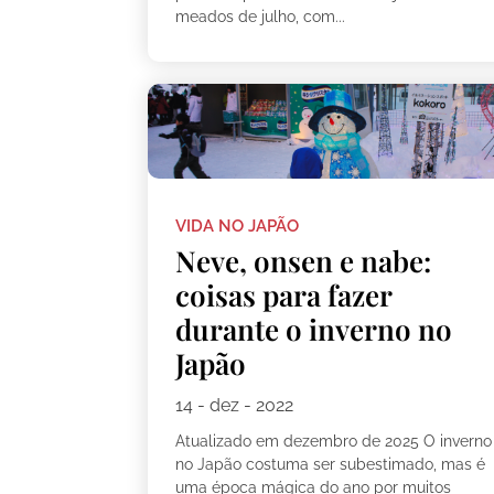
meados de julho, com...
VIDA NO JAPÃO
Neve, onsen e nabe:
coisas para fazer
durante o inverno no
Japão
14 - dez - 2022
Atualizado em dezembro de 2025 O inverno
no Japão costuma ser subestimado, mas é
uma época mágica do ano por muitos