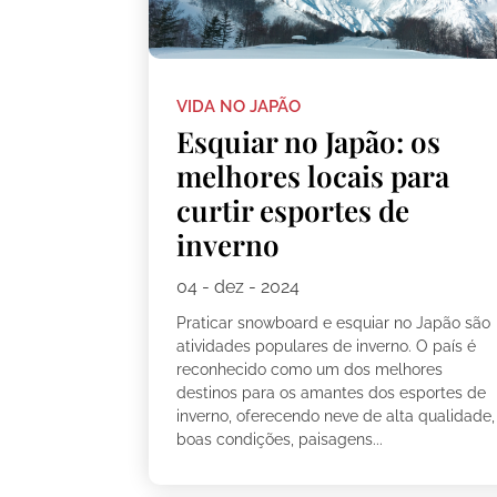
VIDA NO JAPÃO
Esquiar no Japão: os
melhores locais para
curtir esportes de
inverno
04 - dez - 2024
Praticar snowboard e esquiar no Japão são
atividades populares de inverno. O país é
reconhecido como um dos melhores
destinos para os amantes dos esportes de
inverno, oferecendo neve de alta qualidade,
boas condições, paisagens...