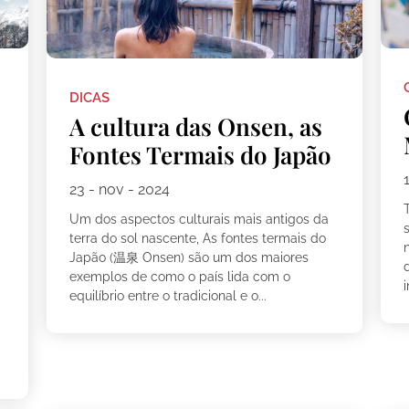
DICAS
A cultura das Onsen, as
Fontes Termais do Japão
23 - nov - 2024
Um dos aspectos culturais mais antigos da
terra do sol nascente, As fontes termais do
Japão (温泉 Onsen) são um dos maiores
exemplos de como o país lida com o
i
equilíbrio entre o tradicional e o...