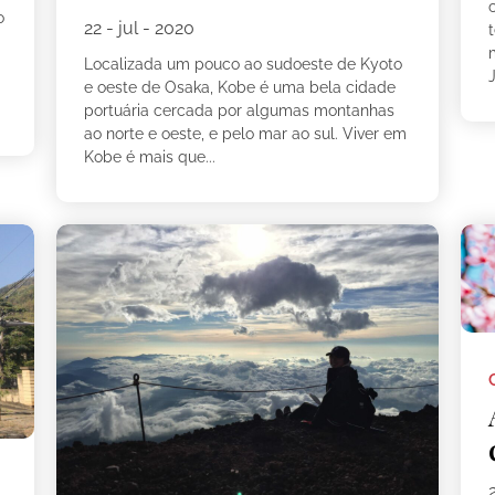
o
22 - jul - 2020
Localizada um pouco ao sudoeste de Kyoto
J
e oeste de Osaka, Kobe é uma bela cidade
portuária cercada por algumas montanhas
ao norte e oeste, e pelo mar ao sul. Viver em
Kobe é mais que...