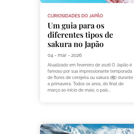
CURIOSIDADES DO JAPÃO
Um guia para os
diferentes tipos de
sakura no Japão
04 - mar - 2026
Atualizado em fevereiro de 2026 O Japão é
famoso por sua impressionante temporada
de flores de cerejeira ou sakura (桜) durante
a primavera. Todos os anos, do final de
março ao início de maio, o país...