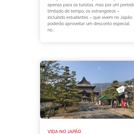
apenas para os turistas, mas por um períod
limitado de tempo, os estrangeiros –
incluindo estudantes – que vivem no Japão
poderão aproveitar um desconto especial
no...
VIDA NO JAPÃO