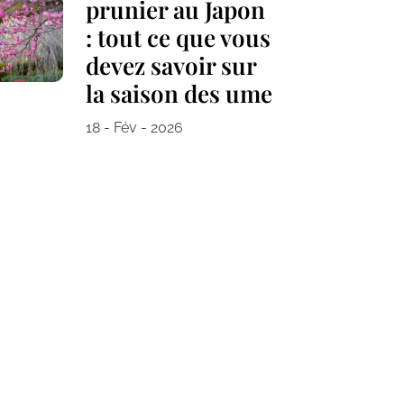
prunier au Japon
: tout ce que vous
devez savoir sur
la saison des ume
18 - Fév - 2026