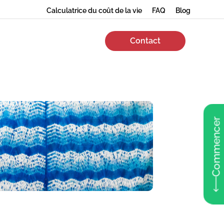
Calculatrice du coût de la vie
FAQ
Blog
Contact
Commencer