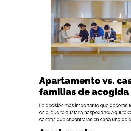
Apartamento vs. cas
familias de acogida
La decisión más importante que deberás to
en el que te gustaría hospedarte. Aquí te 
contras que encontrarás en cada uno de el