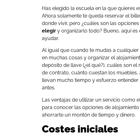
Has elegido la escuela en la que quieres e
Ahora solamente te queda reservar el bille
donde vivir, pero ¿cuáles son las opcion
elegir
y organizarlo todo? Bueno, aquí e
ayudar.
Al igual que cuando te mudas a cualquier 
en muchas cosas y organizar el alojamiento
depósito de llave (¿el qué?), cuáles son el 
de contrato, cuánto cuestan los muebles
llevan mucho tiempo y esfuerzo entender s
antes.
Las ventajas de utilizar un servicio como 
para conocer las opciones de alojamient
ahorrarte un montón de tiempo y dinero.
Costes iniciales