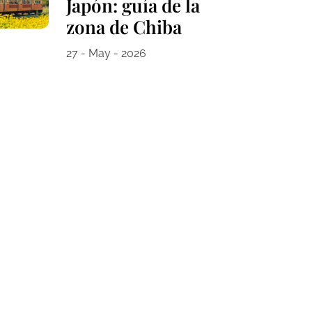
Japón: guía de la
zona de Chiba
27 - May - 2026