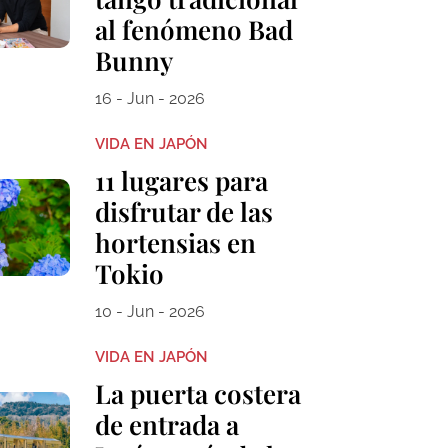
al fenómeno Bad
Bunny
16 - Jun - 2026
VIDA EN JAPÓN
11 lugares para
disfrutar de las
hortensias en
Tokio
10 - Jun - 2026
VIDA EN JAPÓN
La puerta costera
de entrada a