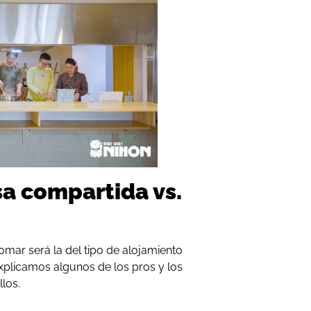
a compartida vs.
mar será la del tipo de alojamiento
explicamos algunos de los pros y los
los.