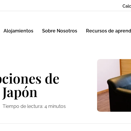
Calc
Alojamientos
Sobre Nosotros
Recursos de aprend
pciones de
 Japón
Tiempo de lectura:
4
minutos