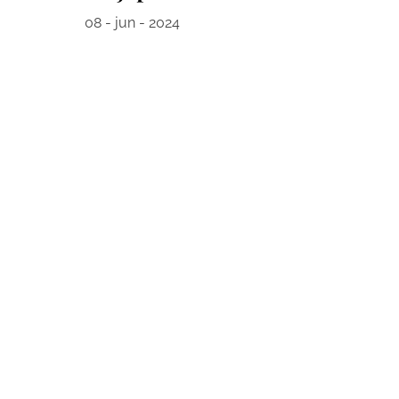
08 - jun - 2024