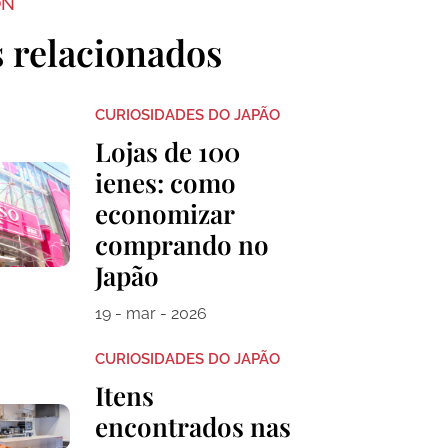
ON
s relacionados
CURIOSIDADES DO JAPÃO
Lojas de 100
ienes: como
economizar
comprando no
Japão
19 - mar - 2026
CURIOSIDADES DO JAPÃO
Itens
encontrados nas