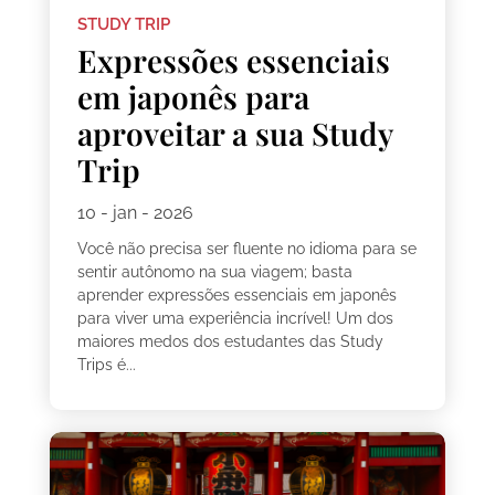
STUDY TRIP
Expressões essenciais
em japonês para
aproveitar a sua Study
Trip
10 - jan - 2026
Você não precisa ser fluente no idioma para se
sentir autônomo na sua viagem; basta
aprender expressões essenciais em japonês
para viver uma experiência incrível! Um dos
maiores medos dos estudantes das Study
Trips é...