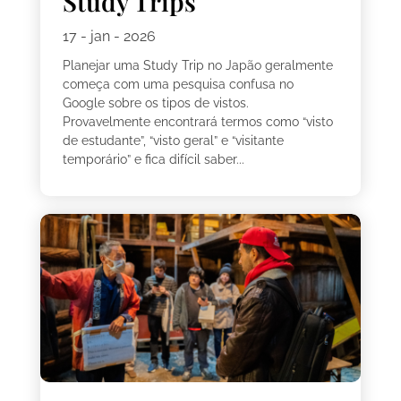
Study Trips
17 - jan - 2026
Planejar uma Study Trip no Japão geralmente
começa com uma pesquisa confusa no
Google sobre os tipos de vistos.
Provavelmente encontrará termos como “visto
de estudante”, “visto geral” e “visitante
temporário” e fica difícil saber...