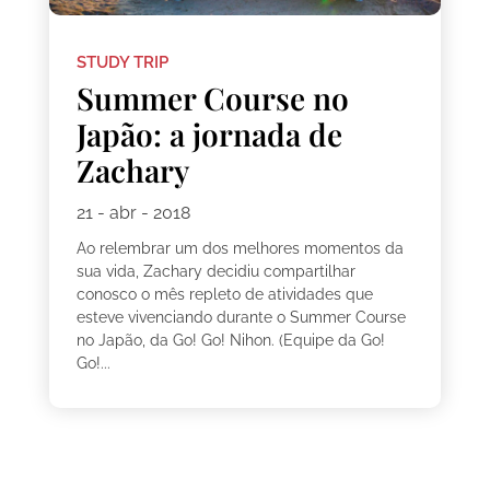
STUDY TRIP
Summer Course no
Japão: a jornada de
Zachary
21 - abr - 2018
Ao relembrar um dos melhores momentos da
sua vida, Zachary decidiu compartilhar
conosco o mês repleto de atividades que
esteve vivenciando durante o Summer Course
no Japão, da Go! Go! Nihon. (Equipe da Go!
Go!...