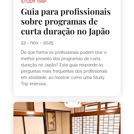
STUDY TRIP
Guia para profissionais
sobre programas de
curta duração no Japão
22 - nov - 2025
De que forma os profissionais podem tirar o
melhor proveito dos programas de curta
duração no Japão? Este guia responde às
perguntas mais frequentes dos profissionais
em atividade, ao mostrar como uma Study
Trip imersiva...