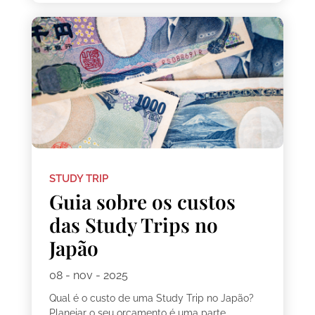
STUDY TRIP
Guia sobre os custos
das Study Trips no
Japão
08 - nov - 2025
Qual é o custo de uma Study Trip no Japão?
Planejar o seu orçamento é uma parte