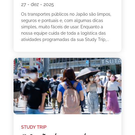
27 - dez - 2025
Os transportes públicos no Japão são limpos,
seguros e pontuais e, com algumas dicas
simples, muito fáceis de usar. Enquanto a
nossa equipe cuida de toda a logística das
atividades programadas da sua Study Trip,...
STUDY TRIP