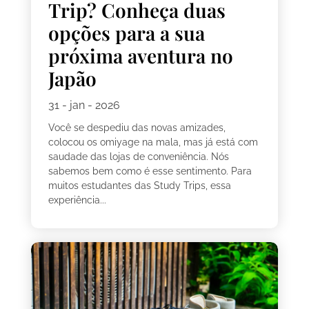
Trip? Conheça duas
opções para a sua
próxima aventura no
Japão
31 - jan - 2026
Você se despediu das novas amizades,
colocou os omiyage na mala, mas já está com
saudade das lojas de conveniência. Nós
sabemos bem como é esse sentimento. Para
muitos estudantes das Study Trips, essa
experiência...