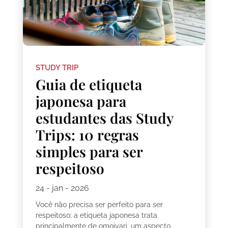
STUDY TRIP
Guia de etiqueta
japonesa para
estudantes das Study
Trips: 10 regras
simples para ser
respeitoso
24 - jan - 2026
Você não precisa ser perfeito para ser
respeitoso; a etiqueta japonesa trata
principalmente de omoiyari, um aspecto