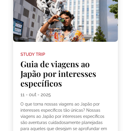
STUDY TRIP
Guia de viagens ao
Japão por interesses
específicos
11 - out - 2025
O que torna nossas viagens ao Japão por
interesses específicos tão únicas? Nossas
viagens ao Japão por interesses específicos
são aventuras cuidadosamente planejadas
para aqueles que desejam se aprofundar em