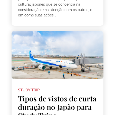
cultural japonês que se concentra na
consideração e na atenção com os outros, e
em como suas ações...
STUDY TRIP
Tipos de vistos de curta
duração no Japão para