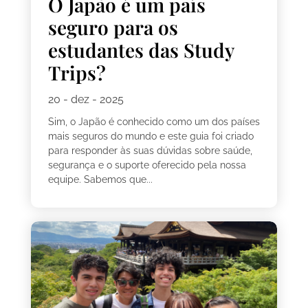
O Japão é um país
seguro para os
estudantes das Study
Trips?
20 - dez - 2025
Sim, o Japão é conhecido como um dos países
mais seguros do mundo e este guia foi criado
para responder às suas dúvidas sobre saúde,
segurança e o suporte oferecido pela nossa
equipe. Sabemos que...