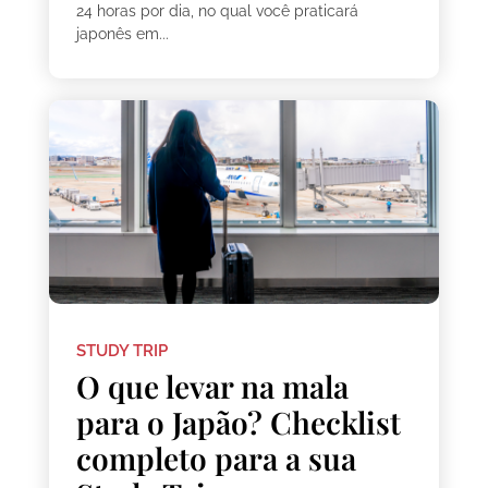
24 horas por dia, no qual você praticará
japonês em...
STUDY TRIP
O que levar na mala
para o Japão? Checklist
completo para a sua