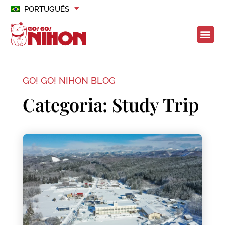
PORTUGUÊS
GO! GO! NIHON BLOG
Categoria: Study Trip