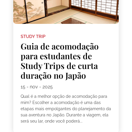
STUDY TRIP
Guia de acomodação
para estudantes de
Study Trips de curta
duração no Japão
15 - nov - 2025
Qual é a melhor opção de acomodação para
mim? Escolher a acomodação é uma das
etapas mais empolgantes do planejamento da
sua aventura no Japão. Durante a viagem, ela
será seu lar, onde você poderá...