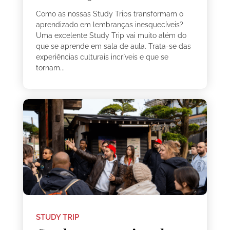
Como as nossas Study Trips transformam o
aprendizado em lembranças inesquecíveis?
Uma excelente Study Trip vai muito além do
que se aprende em sala de aula. Trata-se das
experiências culturais incríveis e que se
tornam...
STUDY TRIP