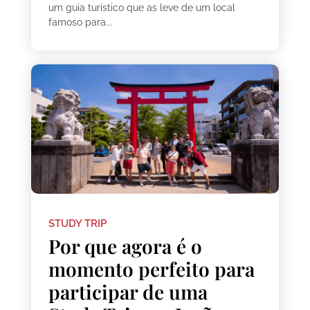
um guia turístico que as leve de um local
famoso para...
STUDY TRIP
Por que agora é o
momento perfeito para
participar de uma