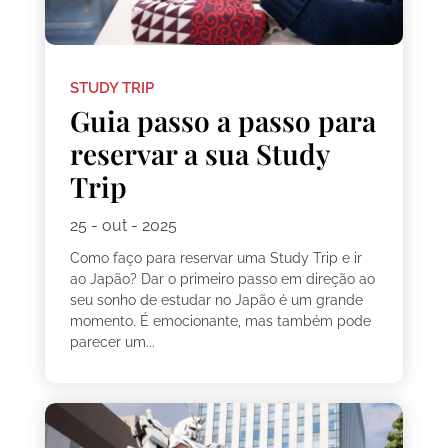
STUDY TRIP
Guia passo a passo para
reservar a sua Study
Trip
25 - out - 2025
Como faço para reservar uma Study Trip e ir
ao Japão? Dar o primeiro passo em direção ao
seu sonho de estudar no Japão é um grande
momento. É emocionante, mas também pode
parecer um...