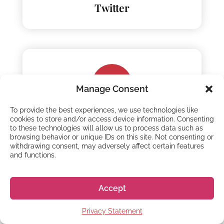
Twitter
Manage Consent
To provide the best experiences, we use technologies like
YouTube
cookies to store and/or access device information. Consenting
to these technologies will allow us to process data such as
browsing behavior or unique IDs on this site. Not consenting or
withdrawing consent, may adversely affect certain features
and functions.
Accept
Privacy Statement
Instagram