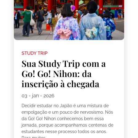
STUDY TRIP
Sua Study Trip com a
Go! Go! Nihon: da
inscrição à chegada
03 - jan - 2026
Decidir estudar no Japão é uma mistura de
empolgação e um pouco de nervosismo. Nós
da Go! Go! Nihon conhecemos bem essa
jornada, porque acompanhamos centenas de
estudantes nesse processo todos os anos.