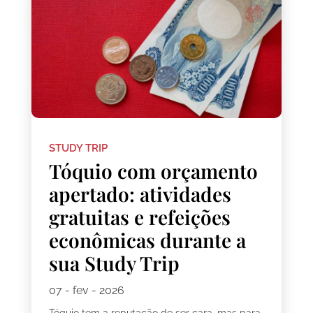
STUDY TRIP
Tóquio com orçamento
apertado: atividades
gratuitas e refeições
econômicas durante a
sua Study Trip
07 - fev - 2026