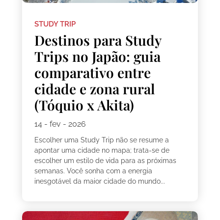
STUDY TRIP
Destinos para Study
Trips no Japão: guia
comparativo entre
cidade e zona rural
(Tóquio x Akita)
14 - fev - 2026
Escolher uma Study Trip não se resume a
apontar uma cidade no mapa; trata-se de
escolher um estilo de vida para as próximas
semanas. Você sonha com a energia
inesgotável da maior cidade do mundo...