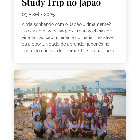
Study Trip no Japão
03 - set - 2025
Anda sonhando com o Japão ultimamente?
Talvez com as paisagens urbanas cheias de
vida, a tradição milenar, a culinária irresistível
ou a oportunidade de aprender japonês no
contexto original do idioma? Pois saiba que a...