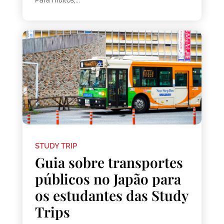
Para muitos,...
STUDY TRIP
Guia sobre transportes
públicos no Japão para
os estudantes das Study
Trips