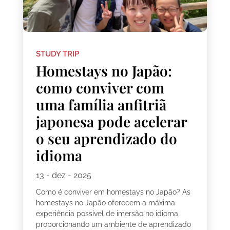
STUDY TRIP
Homestays no Japão:
como conviver com
uma família anfitriã
japonesa pode acelerar
o seu aprendizado do
idioma
13 - dez - 2025
Como é conviver em homestays no Japão? As
homestays no Japão oferecem a máxima
experiência possível de imersão no idioma,
proporcionando um ambiente de aprendizado