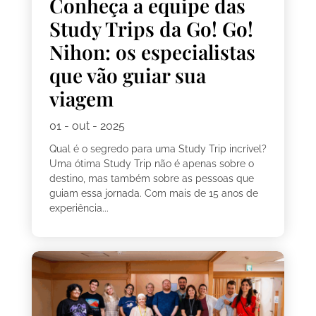
Conheça a equipe das
Study Trips da Go! Go!
Nihon: os especialistas
que vão guiar sua
viagem
01 - out - 2025
Qual é o segredo para uma Study Trip incrível?
Uma ótima Study Trip não é apenas sobre o
destino, mas também sobre as pessoas que
guiam essa jornada. Com mais de 15 anos de
experiência...