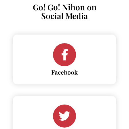
Go! Go! Nihon on
Social Media
Facebook