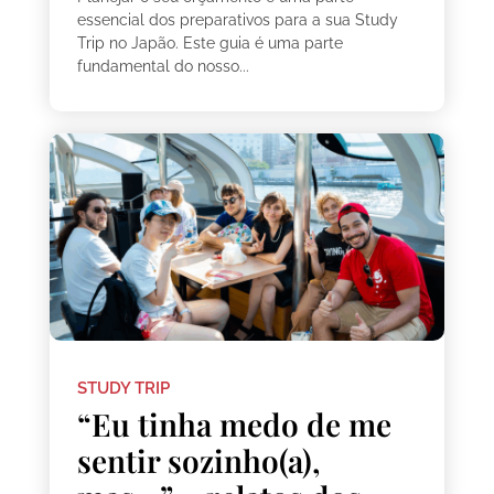
essencial dos preparativos para a sua Study
Trip no Japão. Este guia é uma parte
fundamental do nosso...
STUDY TRIP
“Eu tinha medo de me
sentir sozinho(a),