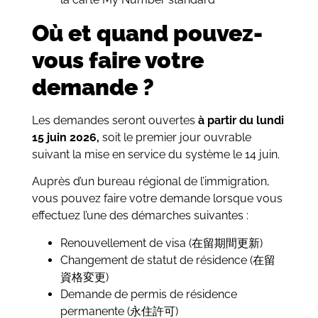
Où et quand pouvez-
vous faire votre
demande ?
Les demandes seront ouvertes
à partir du lundi
15 juin 2026,
soit le premier jour ouvrable
suivant la mise en service du système le 14 juin.
Auprès d’un bureau régional de l’immigration,
vous pouvez faire votre demande lorsque vous
effectuez l’une des démarches suivantes :
Renouvellement de visa (在留期間更新)
Changement de statut de résidence (在留
資格変更)
Demande de permis de résidence
permanente (永住許可)