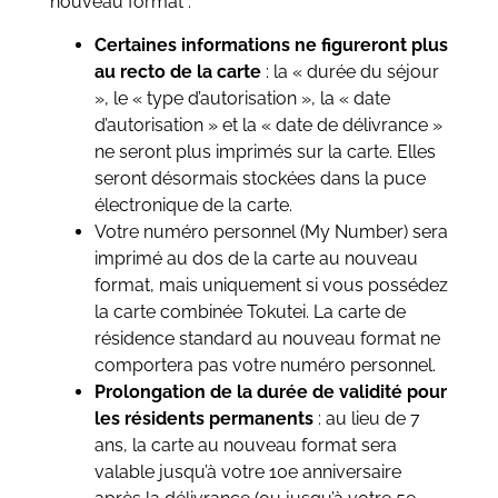
nouveau format :
Certaines informations ne
figureront plus
au recto de la carte
: la « durée du séjour
», le « type d’autorisation », la « date
d’autorisation » et la « date de délivrance »
ne seront plus imprimés sur la carte. Elles
seront désormais stockées dans la puce
électronique de la carte.
Votre numéro personnel (My Number) sera
imprimé au dos de la carte au nouveau
format, mais uniquement si vous possédez
la carte combinée Tokutei. La carte de
résidence standard au nouveau format ne
comportera pas votre numéro personnel.
Prolongation de la durée de validité pour
les résidents permanents
: au lieu de 7
ans, la carte au nouveau format sera
valable jusqu’à votre 10e anniversaire