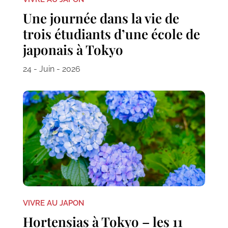
Une journée dans la vie de
trois étudiants d’une école de
japonais à Tokyo
24 - Juin - 2026
VIVRE AU JAPON
Hortensias à Tokyo – les 11