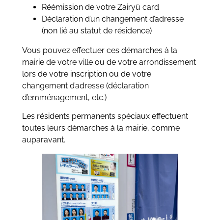
Réémission de votre Zairyū card
Déclaration d’un changement d’adresse
(non lié au statut de résidence)
Vous pouvez effectuer ces démarches à la
mairie de votre ville ou de votre arrondissement
lors de votre inscription ou de votre
changement d’adresse (déclaration
d’emménagement, etc.)
Les résidents permanents spéciaux effectuent
toutes leurs démarches à la mairie, comme
auparavant.