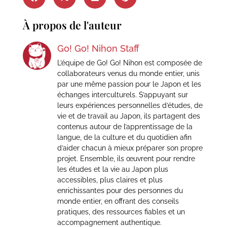
À propos de l'auteur
Go! Go! Nihon Staff
L’équipe de Go! Go! Nihon est composée de
collaborateurs venus du monde entier, unis
par une même passion pour le Japon et les
échanges interculturels. S’appuyant sur
leurs expériences personnelles d’études, de
vie et de travail au Japon, ils partagent des
contenus autour de l’apprentissage de la
langue, de la culture et du quotidien afin
d’aider chacun à mieux préparer son propre
projet. Ensemble, ils œuvrent pour rendre
les études et la vie au Japon plus
accessibles, plus claires et plus
enrichissantes pour des personnes du
monde entier, en offrant des conseils
pratiques, des ressources fiables et un
accompagnement authentique.