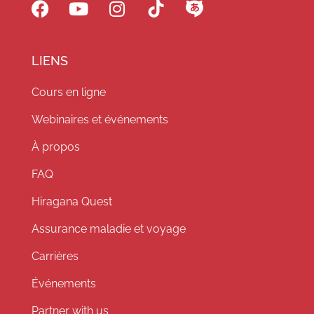
LIENS
Cours en ligne
Webinaires et événements
À propos
FAQ
Hiragana Quest
Assurance maladie et voyage
Carrières
Événements
Partner with us