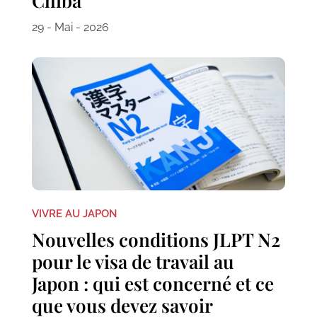
Chiba
29 - Mai - 2026
VIVRE AU JAPON
Nouvelles conditions JLPT N2
pour le visa de travail au
Japon : qui est concerné et ce
que vous devez savoir