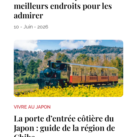
meilleurs endroits pour les
admirer
10 - Juin - 2026
VIVRE AU JAPON
La porte d’entrée côtière du
Japon : guide de la région de