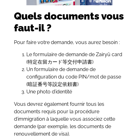
Quels documents vous
faut-il ?
Pour faire votre demande, vous aurez besoin :
Le formulaire de demande de Zairyū card
(特定在留カード等交付申請書)
Un formulaire de demande de
configuration du code PIN/mot de passe
(暗証番号等設定依頼書)
Une photo d’identité
Vous devrez également fournir tous les
documents requis pour la procédure
d’immigration à laquelle vous associez cette
demande (par exemple, les documents de
renouvellement de visa).