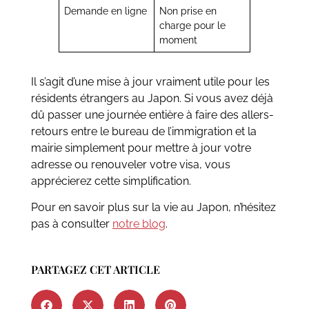
Demande en ligne
Non prise en
charge pour le
moment
Il s’agit d’une mise à jour vraiment utile pour les
résidents étrangers au Japon. Si vous avez déjà
dû passer une journée entière à faire des allers-
retours entre le bureau de l’immigration et la
mairie simplement pour mettre à jour votre
adresse ou renouveler votre visa, vous
apprécierez cette simplification.
Pour en savoir plus sur la vie au Japon, n’hésitez
pas à consulter
notre blog
.
PARTAGEZ CET ARTICLE