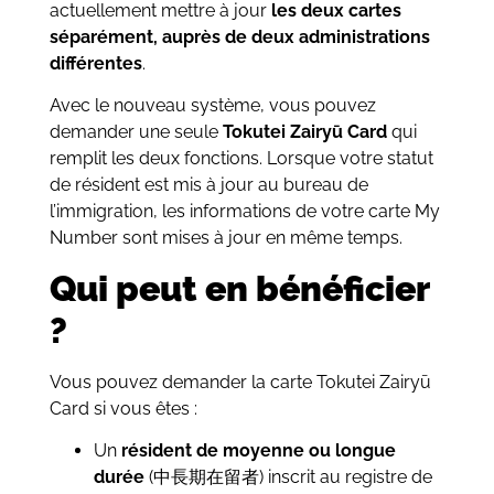
actuellement mettre à jour
les deux cartes
séparément, auprès de deux administrations
différentes
.
Avec le nouveau système, vous pouvez
demander une seule
Tokutei Zairyū Card
qui
remplit les deux fonctions. Lorsque votre statut
de résident est mis à jour au bureau de
l’immigration, les informations de votre carte My
Number sont mises à jour en même temps.
Qui peut en bénéficier
?
Vous pouvez demander la carte Tokutei Zairyū
Card si vous êtes :
Un
résident de moyenne ou longue
durée
(中長期在留者) inscrit au registre de