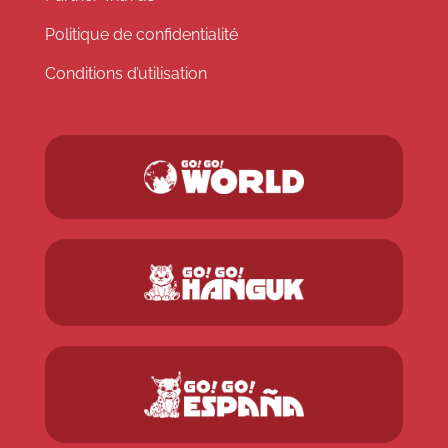
Politique de confidentialité
Conditions d’utilisation