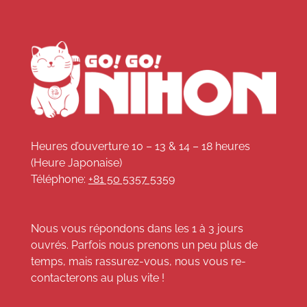
Heures d’ouverture 10 – 13 & 14 – 18 heures
(Heure Japonaise)
Téléphone:
+81 50 5357 5359
Nous vous répondons dans les 1 à 3 jours
ouvrés. Parfois nous prenons un peu plus de
temps, mais rassurez-vous, nous vous re-
contacterons au plus vite !