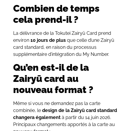
Combien de temps
cela prend-il ?
La délivrance de la Tokutei Zairyū Card prend
environ
10 jours de plus
que celle d’une Zairyū
card standard, en raison du processus
supplémentaire d’intégration du My Number.
Qu’en est-il de la
Zairyū card au
nouveau format ?
Même si vous ne demandez pas la carte
combinée, le
design de la Zairyū card standard
changera également
à partir du 14 juin 2026.
Principaux changements apportés à la carte au