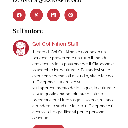
CONDIVIDI QUESTO ARTICOLO
Sull'autore
Go! Go! Nihon Staff
Il team di Go! Go! Nihon è composto da
personale proveniente da tutto il mondo
che condivide la passione per il Giappone e
lo scambio interculturale. Basandosi sulle
esperienze personali di studio, vita e lavoro
in Giappone, il team scrive
sull'apprendimento delle lingue, la cultura e
la vita quotidiana per aiutare gli altri a
prepararsi per i loro viaggi. Insieme, mirano
a rendere lo studio e la vita in Giappone più
accessibili e gratificanti per le persone
ovunque.