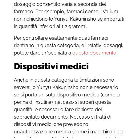
dosaggio consentito varia a seconda del
farmaco. Per esempio, farmaci come il Valium
non richiedono lo Yunyu Kakuninsho se importati
in quantità inferiori ai 1,2 grammi.
Per controllare esattamente quali farmaci
rientrano in questa categoria, e i relativi dosaggi,
potete dare un’occhiata a
questo documento
.
Dispositivi medici
Anche in questa categoria le limitazioni sono
severe: lo Yunyu Kakuninsho non è necessario
se si porta un solo dispositivo medico (come la
penna di insulina): nel caso si superi questa
quantità, è necessario fare richiesta del
sopracitato documento. Nel caso si tratti di
dispositivi medici che prevedono
un’autorizzazione medica (come i macchinari per