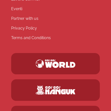
Eventi
Partner with us
Privacy Policy
Terms and Conditions