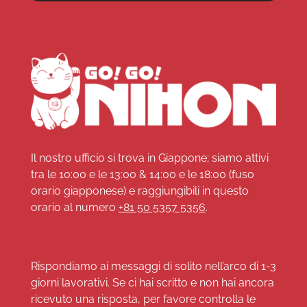
Il nostro ufficio si trova in Giappone; siamo attivi
tra le 10:00 e le 13:00 & 14:00 e le 18:00 (fuso
orario giapponese) e raggiungibili in questo
orario al numero
+81 50 5357 5356
.
Rispondiamo ai messaggi di solito nell’arco di 1-3
giorni lavorativi. Se ci hai scritto e non hai ancora
ricevuto una risposta, per favore controlla le