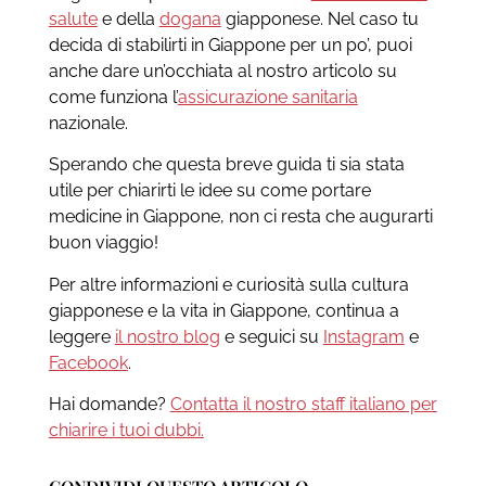
salute
e della
dogana
giapponese. Nel caso tu
decida di stabilirti in Giappone per un po’, puoi
anche dare un’occhiata al nostro articolo su
come funziona l’
assicurazione sanitaria
nazionale.
Sperando che questa breve guida ti sia stata
utile per chiarirti le idee su come portare
medicine in Giappone, non ci resta che augurarti
buon viaggio!
Per altre informazioni e curiosità sulla cultura
giapponese e la vita in Giappone, continua a
leggere
il nostro blog
e seguici su
Instagram
e
Facebook
.
Hai domande?
Contatta il nostro staff italiano per
chiarire i tuoi dubbi.