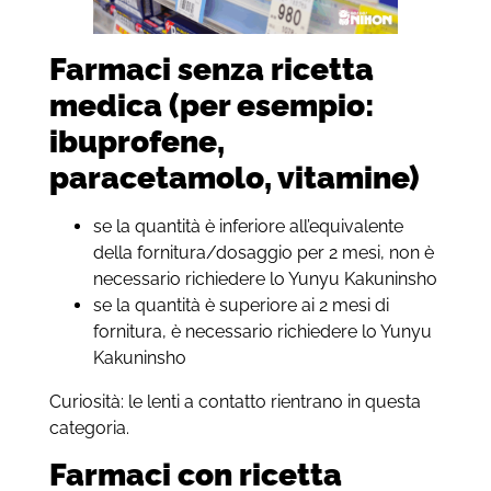
Farmaci senza ricetta
medica (per esempio:
ibuprofene,
paracetamolo, vitamine)
se la quantità è inferiore all’equivalente
della fornitura/dosaggio per 2 mesi, non è
necessario richiedere lo Yunyu Kakuninsho
se la quantità è superiore ai 2 mesi di
fornitura, è necessario richiedere lo Yunyu
Kakuninsho
Curiosità: le lenti a contatto rientrano in questa
categoria.
Farmaci con ricetta