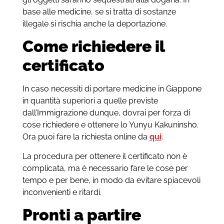
base alle medicine, se si tratta di sostanze
illegale si rischia anche la deportazione.
Come richiedere il
certificato
In caso necessiti di portare medicine in Giappone
in quantità superiori a quelle previste
dall’Immigrazione dunque, dovrai per forza di
cose richiedere e ottenere lo Yunyu Kakuninsho.
Ora puoi fare la richiesta online da
qui
.
La procedura per ottenere il certificato non è
complicata, ma è necessario fare le cose per
tempo e per bene, in modo da evitare spiacevoli
inconvenienti e ritardi.
Pronti a partire