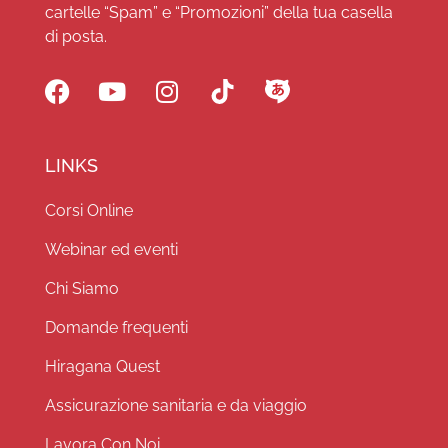
cartelle “Spam” e “Promozioni” della tua casella
di posta.
LINKS
Corsi Online
Webinar ed eventi
Chi Siamo
Domande frequenti
Hiragana Quest
Assicurazione sanitaria e da viaggio
Lavora Con Noi