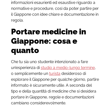
informazioni esaurienti ed esaustive riguardo a
normative e procedure, così da poter partire per
il Giappone con idee chiare e documentazione in
regola.
Portare medicine in
Giappone: cosa e
quanto
Che tu sia uno studente intenzionato a fare
un’esperienza di
studio a medio-lungo termine
,
o semplicemente un
turista
desideroso di
esplorare il Giappone per qualche giorno, partire
informato è sicuramente utile. A seconda del
tipo e della quantità di medicine che si desidera
portare in Giappone, regole e documentazioni
cambiano considerevolmente.