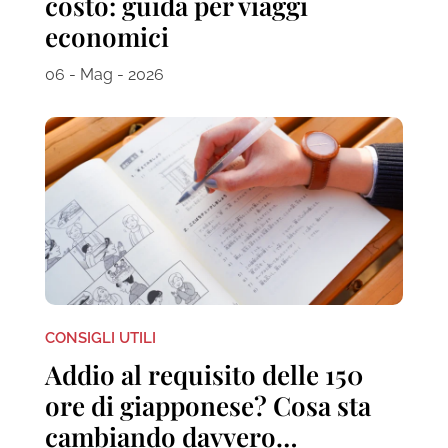
costo: guida per viaggi
economici
06 - Mag - 2026
CONSIGLI UTILI
Addio al requisito delle 150
ore di giapponese? Cosa sta
cambiando davvero…