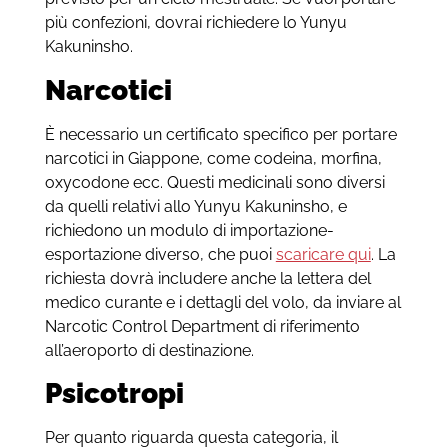
più confezioni, dovrai richiedere lo Yunyu
Kakuninsho.
Narcotici
È necessario un certificato specifico per portare
narcotici in Giappone, come codeina, morfina,
oxycodone ecc. Questi medicinali sono diversi
da quelli relativi allo Yunyu Kakuninsho, e
richiedono un modulo di importazione-
esportazione diverso, che puoi
scaricare qui
. La
richiesta dovrà includere anche la lettera del
medico curante e i dettagli del volo, da inviare al
Narcotic Control Department di riferimento
all’aeroporto di destinazione.
Psicotropi
Per quanto riguarda questa categoria, il