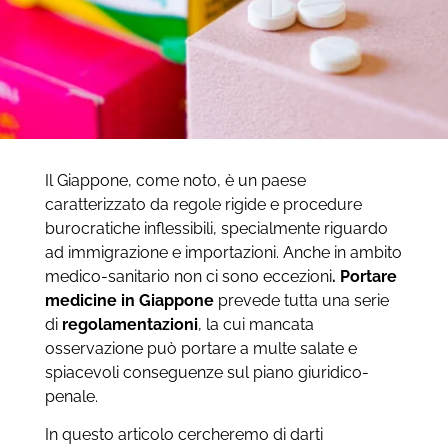
Il Giappone, come noto, è un paese
caratterizzato da regole rigide e procedure
burocratiche inflessibili, specialmente riguardo
ad immigrazione e importazioni. Anche in ambito
medico-sanitario non ci sono eccezioni
. Portare
medicine in Giappone
prevede tutta una serie
di
regolamentazioni
, la cui mancata
osservazione può portare a multe salate e
spiacevoli conseguenze sul piano giuridico-
penale.
In questo articolo cercheremo di darti