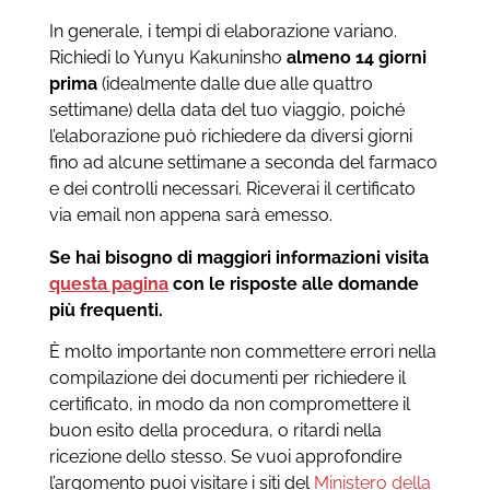
In generale, i tempi di elaborazione variano.
Richiedi lo Yunyu Kakuninsho
almeno 14 giorni
prima
(idealmente dalle due alle quattro
settimane) della data del tuo viaggio, poiché
l’elaborazione può richiedere da diversi giorni
fino ad alcune settimane a seconda del farmaco
e dei controlli necessari. Riceverai il certificato
via email non appena sarà emesso.
Se hai bisogno di maggiori informazioni visita
questa pagina
con le risposte alle domande
più frequenti.
È molto importante non commettere errori nella
compilazione dei documenti per richiedere il
certificato, in modo da non compromettere il
buon esito della procedura, o ritardi nella
ricezione dello stesso. Se vuoi approfondire
l’argomento puoi visitare i siti del
Ministero della