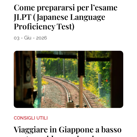
Come prepararsi per l’esame
JLPT (Japanese Language
Proficiency Test)
03 - Giu - 2026
CONSIGLI UTILI
Viaggiare in Giappone a basso