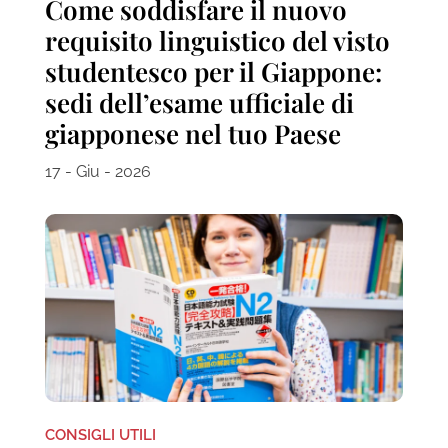
Come soddisfare il nuovo
requisito linguistico del visto
studentesco per il Giappone:
sedi dell’esame ufficiale di
giapponese nel tuo Paese
17 - Giu - 2026
CONSIGLI UTILI