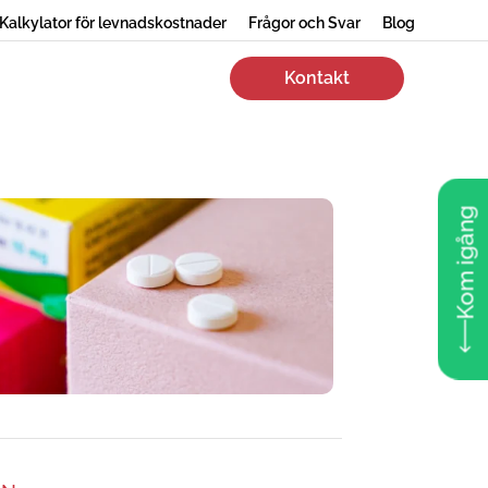
Kalkylator för levnadskostnader
Frågor och Svar
Blog
Kontakt
Kom igång