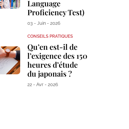
Language
Proficiency Test)
03 - Juin - 2026
CONSEILS PRATIQUES
Qu’en est-il de
l’exigence des 150
heures d’étude
du japonais ?
22 - Avr - 2026