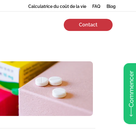
Calculatrice du coût de la vie
FAQ
Blog
Contact
Commencer