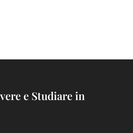
ivere e Studiare in