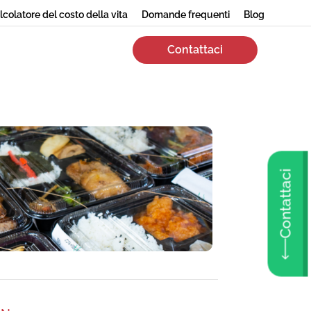
lcolatore del costo della vita
Domande frequenti
Blog
Contattaci
Contattaci