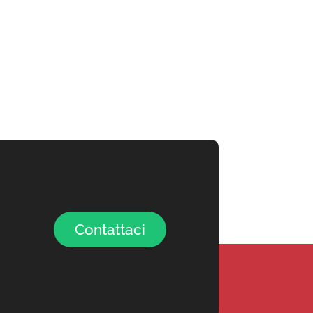
Contattaci