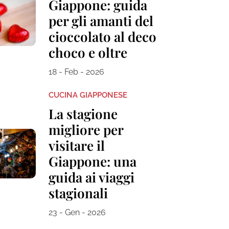
Giappone: guida
per gli amanti del
cioccolato al deco
choco e oltre
18 - Feb - 2026
CUCINA GIAPPONESE
La stagione
migliore per
visitare il
Giappone: una
guida ai viaggi
stagionali
23 - Gen - 2026