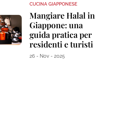
CUCINA GIAPPONESE
Mangiare Halal in
Giappone: una
guida pratica per
residenti e turisti
26 - Nov - 2025