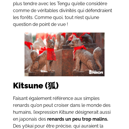
plus tendre avec les Tengu qu’elle considère
comme de véritables divinités qui défendraient
les forêts. Comme quoi, tout n’est qu’une
question de point de vue !
Kitsune (狐)
Faisant également référence aux simples
renards qu’on peut croiser dans le monde des
humains, l’expression
Kitsune
désignerait aussi
en japonais des
renards un peu trop malins.
Des yôkai pour être précise, qui auraient la