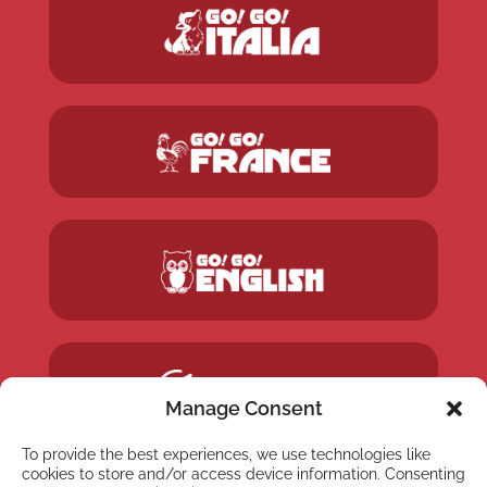
Manage Consent
To provide the best experiences, we use technologies like
cookies to store and/or access device information. Consenting