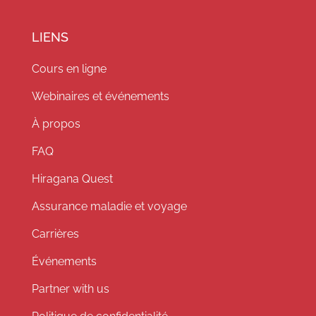
LIENS
Cours en ligne
Webinaires et événements
À propos
FAQ
Hiragana Quest
Assurance maladie et voyage
Carrières
Événements
Partner with us