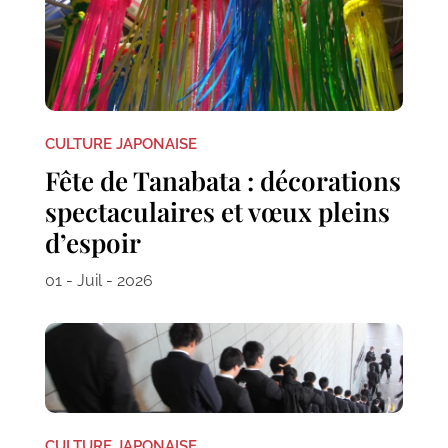
CULTURE JAPONAISE
Fête de Tanabata : décorations
spectaculaires et vœux pleins
d’espoir
01 - Juil - 2026
CULTURE JAPONAISE