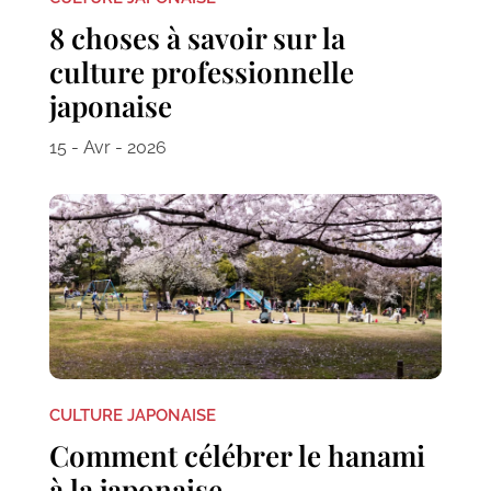
8 choses à savoir sur la
culture professionnelle
japonaise
15 - Avr - 2026
CULTURE JAPONAISE
Comment célébrer le hanami
à la japonaise