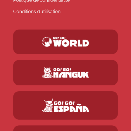
Politique de confidentialité
Conditions d’utilisation