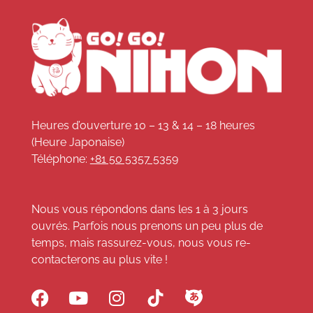
Heures d’ouverture 10 – 13 & 14 – 18 heures
(Heure Japonaise)
Téléphone:
+81 50 5357 5359
Nous vous répondons dans les 1 à 3 jours
ouvrés. Parfois nous prenons un peu plus de
temps, mais rassurez-vous, nous vous re-
contacterons au plus vite !