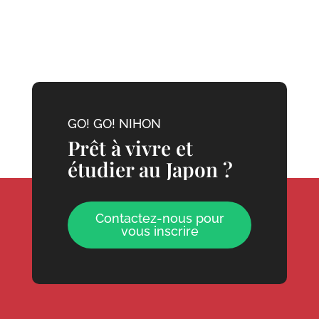
GO! GO! NIHON
Prêt à vivre et
étudier au Japon ?
Contactez-nous pour
vous inscrire