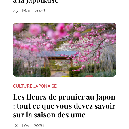
25 - Mar - 2026
CULTURE JAPONAISE
Les fleurs de prunier au Japon
: tout ce que vous devez savoir
sur la saison des ume
18 - Fév - 2026