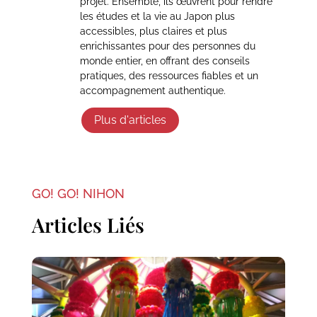
projet. Ensemble, ils œuvrent pour rendre
les études et la vie au Japon plus
accessibles, plus claires et plus
enrichissantes pour des personnes du
monde entier, en offrant des conseils
pratiques, des ressources fiables et un
accompagnement authentique.
Plus d'articles
GO! GO! NIHON
Articles Liés