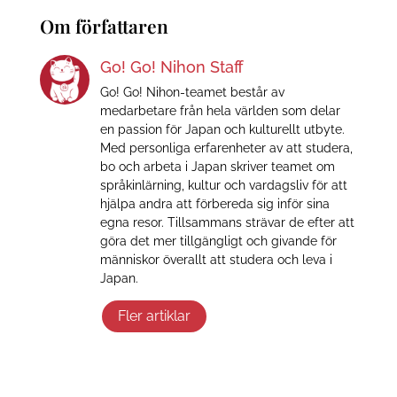
Om författaren
Go! Go! Nihon Staff
Go! Go! Nihon-teamet består av
medarbetare från hela världen som delar
en passion för Japan och kulturellt utbyte.
Med personliga erfarenheter av att studera,
bo och arbeta i Japan skriver teamet om
språkinlärning, kultur och vardagsliv för att
hjälpa andra att förbereda sig inför sina
egna resor. Tillsammans strävar de efter att
göra det mer tillgängligt och givande för
människor överallt att studera och leva i
Japan.
Fler artiklar