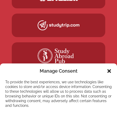
Manage Consent
To provide the best experiences, we use technologies like
cookies to store and/or access device information. Consenting
to these technologies will allow us to process data such as
browsing behavior or unique IDs on this site. Not consenting or
NYHETSBREV
withdrawing consent, may adversely affect certain features
Anmäl dig till vårt
and functions.
nyhetsbrev