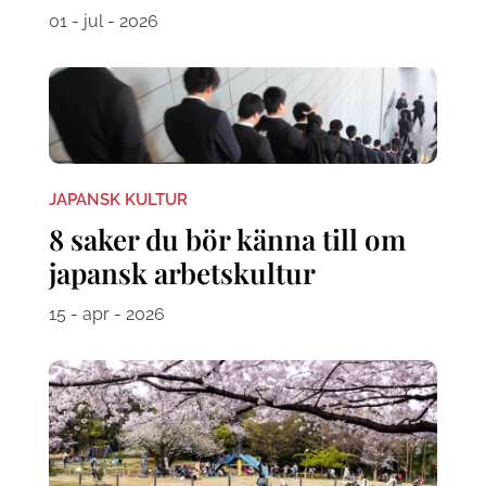
01 - jul - 2026
JAPANSK KULTUR
8 saker du bör känna till om
japansk arbetskultur
15 - apr - 2026