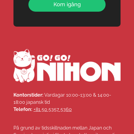
Kom igång
Kontorstider:
Vardagar 10:00-13:00 & 14:00-
18:00 japansk tid
Telefon:
+81 50 5357 5360
På grund av tidsskillnaden mellan Japan och