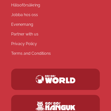
Hälsoförsäkring
Jobba hos oss
Evenemang
Partner with us
Privacy Policy
Terms and Conditions