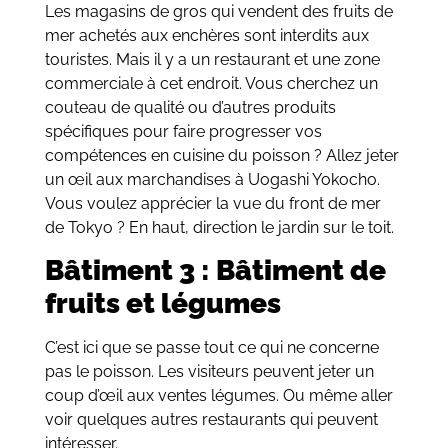
Les magasins de gros qui vendent des fruits de
mer achetés aux enchères sont interdits aux
touristes. Mais il y a un restaurant et une zone
commerciale à cet endroit. Vous cherchez un
couteau de qualité ou d’autres produits
spécifiques pour faire progresser vos
compétences en cuisine du poisson ? Allez jeter
un œil aux marchandises à Uogashi Yokocho.
Vous voulez apprécier la vue du front de mer
de Tokyo ? En haut, direction le jardin sur le toit.
Bâtiment 3 : Bâtiment de
fruits et légumes
C’est ici que se passe tout ce qui ne concerne
pas le poisson. Les visiteurs peuvent jeter un
coup d’œil aux ventes légumes. Ou même aller
voir quelques autres restaurants qui peuvent
intéresser.