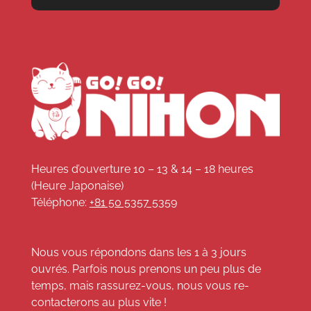
Heures d’ouverture 10 – 13 & 14 – 18 heures
(Heure Japonaise)
Téléphone:
+81 50 5357 5359
Nous vous répondons dans les 1 à 3 jours
ouvrés. Parfois nous prenons un peu plus de
temps, mais rassurez-vous, nous vous re-
contacterons au plus vite !