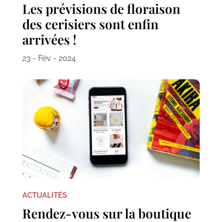
Les prévisions de floraison
des cerisiers sont enfin
arrivées !
23 - Fév - 2024
ACTUALITÉS
Rendez-vous sur la boutique