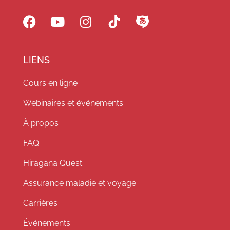
LIENS
Cours en ligne
Webinaires et événements
À propos
FAQ
Hiragana Quest
Assurance maladie et voyage
Carrières
Événements