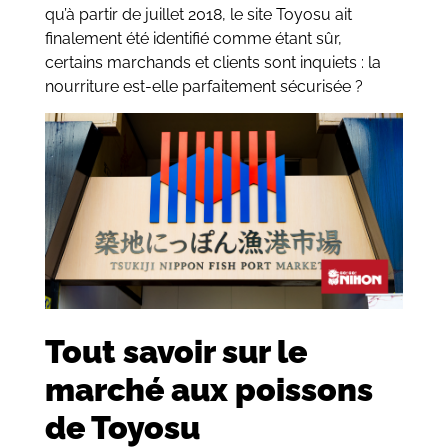
qu’à partir de juillet 2018, le site Toyosu ait
finalement été identifié comme étant sûr,
certains marchands et clients sont inquiets : la
nourriture est-elle parfaitement sécurisée ?
Tout savoir sur le
marché aux poissons
de Toyosu