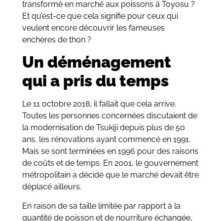
transformé en marché aux poissons à Toyosu ?
Et qu’est-ce que cela signifie pour ceux qui
veulent encore découvrir les fameuses
enchères de thon ?
Un déménagement
qui a pris du temps
Le 11 octobre 2018, il fallait que cela arrive.
Toutes les personnes concernées discutaient de
la modernisation de Tsukiji depuis plus de 50
ans, les rénovations ayant commencé en 1991.
Mais se sont terminées en 1996 pour des raisons
de coûts et de temps. En 2001, le gouvernement
métropolitain a décidé que le marché devait être
déplacé ailleurs.
En raison de sa taille limitée par rapport à la
quantité de poisson et de nourriture échangée,