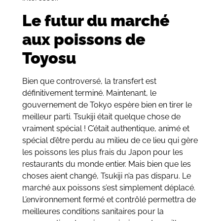
Le futur du marché
aux poissons de
Toyosu
Bien que controversé, la transfert est
définitivement terminé. Maintenant, le
gouvernement de Tokyo espère bien en tirer le
meilleur parti. Tsukiji était quelque chose de
vraiment spécial ! C’était authentique, animé et
spécial d’être perdu au milieu de ce lieu qui gère
les poissons les plus frais du Japon pour les
restaurants du monde entier. Mais bien que les
choses aient changé, Tsukiji n’a pas disparu. Le
marché aux poissons s’est simplement déplacé.
L’environnement fermé et contrôlé permettra de
meilleures conditions sanitaires pour la