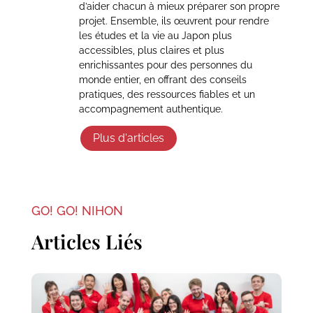
d’aider chacun à mieux préparer son propre
projet. Ensemble, ils œuvrent pour rendre
les études et la vie au Japon plus
accessibles, plus claires et plus
enrichissantes pour des personnes du
monde entier, en offrant des conseils
pratiques, des ressources fiables et un
accompagnement authentique.
Plus d'articles
GO! GO! NIHON
Articles Liés