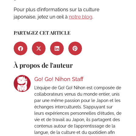
Pour plus d’informations sur la culture
japonaise, jetez un œil à
notre blog
.
PARTAGEZ CET ARTICLE
À propos de l'auteur
Go! Go! Nihon Staff
L’équipe de Go! Go! Nihon est composée de
collaborateurs venus du monde entier, unis
par une même passion pour le Japon et les
échanges interculturels. S’appuyant sur
leurs expériences personnelles d’études, de
vie et de travail au Japon, ils partagent des
contenus autour de l’apprentissage de la
langue, de la culture et du quotidien afin