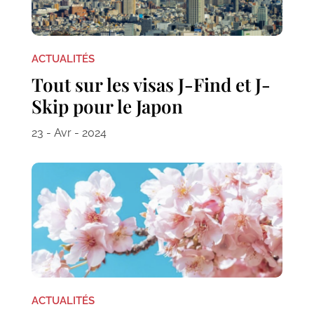
ACTUALITÉS
Tout sur les visas J-Find et J-
Skip pour le Japon
23 - Avr - 2024
ACTUALITÉS