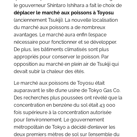
le gouverneur Shintaro Ishihara a fait le choix de
déplacer le marché aux poissons à Toyosu
(anciennement Tsukiji). La nouvelle localisation
du marché aux poissons a de nombreux
avantages. Le marché aura enfin l’espace
nécessaire pour fonctionner et se développer.
De plus, les bâtiments climatisés sont plus
appropriés pour conserver le poisson. Par
opposition au marché en plein air de Tsukiji qui
devait subir la chaleur des étés.
Le marché aux poissons de Toyosu était
auparavant le site d’une usine de Tokyo Gas Co.
Des recherches plus poussées ont révélé que la
concentration en benzène du sol était 43 000
fois supérieure à la concentration autorisée
pour l’environnement. Le gouvernement
métropolitain de Tokyo a décidé d’enlever les
deux premiers mètres de sol sur l’ensemble du