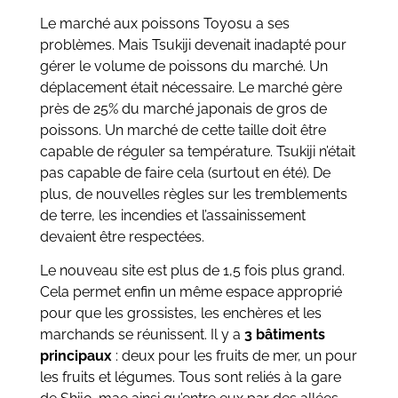
Le marché aux poissons Toyosu a ses
problèmes. Mais Tsukiji devenait inadapté pour
gérer le volume de poissons du marché. Un
déplacement était nécessaire. Le marché gère
près de 25% du marché japonais de gros de
poissons. Un marché de cette taille doit être
capable de réguler sa température. Tsukiji n’était
pas capable de faire cela (surtout en été). De
plus, de nouvelles règles sur les tremblements
de terre, les incendies et l’assainissement
devaient être respectées.
Le nouveau site est plus de 1,5 fois plus grand.
Cela permet enfin un même espace approprié
pour que les grossistes, les enchères et les
marchands se réunissent. Il y a
3 bâtiments
principaux
: deux pour les fruits de mer, un pour
les fruits et légumes. Tous sont reliés à la gare