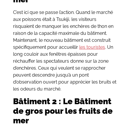
C’est ici que se passe l’action. Quand le marché
aux poissons était à Tsukiji, les visiteurs
risquaient de manquer les enchères de thon en
raison de la capacité maximale du bâtiment.
Maintenant, le nouveau bâtiment est construit
spécifiquement pour accueillir
les touristes
. Un
long couloir aux fenêtres épaisses pour
réchauffer les spectateurs donne sur la zone
d’enchères. Ceux qui veulent se rapprocher
peuvent descendre jusqu’à un pont
d’observation ouvert pour apprécier les bruits et
les odeurs du marché.
Bâtiment 2 : Le Bâtiment
de gros pour les fruits de
mer