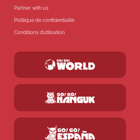
Partner with us
Politique de confidentialité
Conditions d’utilisation