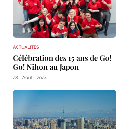
ACTUALITÉS
Célébration des 15 ans de Go!
Go! Nihon au Japon
28 - Août - 2024