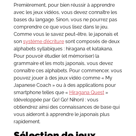
Premièrement, pour bien réussir à apprendre
avec les jeux vidéos, vous devez connaître les
bases du langage. Sinon, vous ne pourrez pas
comprendre ce que vous lisez dans le jeu.
Comme vous le savez peut-être, le japonais et
son
système d’écriture
sont composés de deux
alphabets syllabiques : hiragana et katakana.
Pour pouvoir étudier (et mémoriser) la
grammaire et les mots japonais, vous devez
connaître ces alphabets. Pour commencer, vous
pouvez jouer à des jeux vidéo comme « My
Japanese Coach » ou à des applications pour
smartphone telles que «
Hiragana Quest
»
(développée par Go! Go! Nihon) : vous
obtiendrez ainsi des connaissances de base qui
vous aideront à apprendre le japonais plus
rapidement.
Sélection de jeux