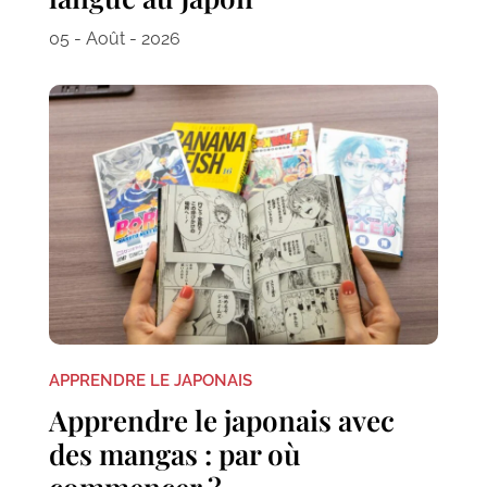
05 - Août - 2026
APPRENDRE LE JAPONAIS
Apprendre le japonais avec
des mangas : par où