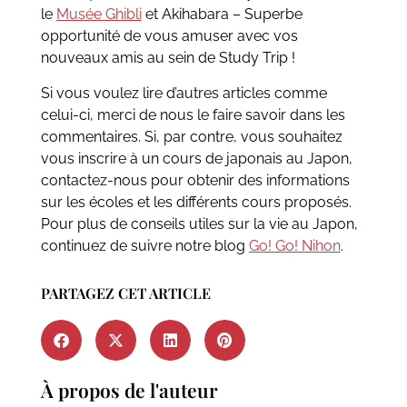
le
Musée Ghibli
et Akihabara – Superbe
opportunité de vous amuser avec vos
nouveaux amis au sein de Study Trip !
Si vous voulez lire d’autres articles comme
celui-ci, merci de nous le faire savoir dans les
commentaires. Si, par contre, vous souhaitez
vous inscrire à un cours de japonais au Japon,
contactez-nous pour obtenir des informations
sur les écoles et les différents cours proposés.
Pour plus de conseils utiles sur la vie au Japon,
continuez de suivre notre blog
Go! Go! Nihon
.
PARTAGEZ CET ARTICLE
À propos de l'auteur