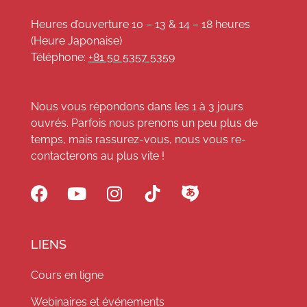
Heures d’ouverture 10 – 13 & 14 – 18 heures
(Heure Japonaise)
Téléphone:
+81 50 5357 5359
Nous vous répondons dans les 1 à 3 jours
ouvrés. Parfois nous prenons un peu plus de
temps, mais rassurez-vous, nous vous re-
contacterons au plus vite !
LIENS
Cours en ligne
Webinaires et événements