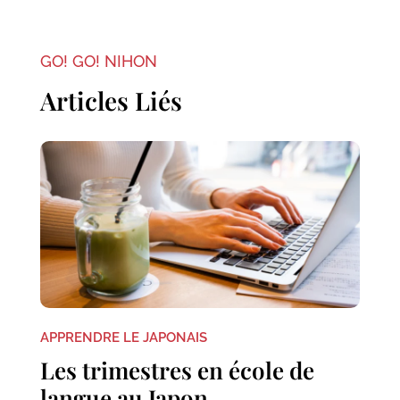
GO! GO! NIHON
Articles Liés
APPRENDRE LE JAPONAIS
Les trimestres en école de
langue au Japon