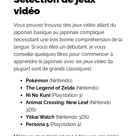
vidéo
Vous pouvez trouvez des jeux vidéo allant du
japonais basique au japonais compliqué
nécessitant une très bonne compréhension de la
langue. Si vous êtes un débutant, je vous
conseille quelques titres pour commencer à
apprendre le japonais avec les jeux vidéo (la
plupart sont de grands classiques) :
Pokémon
(Nintendo)
The Legend of Zelda
(Nintendo)
Ni No Kuni
(Playstation 3)
Animal Crossing: New Leaf
(Nintendo
3DS)
Yōkai Watch
(Nintendo 3DS)
Persona 5
(Playstation 4)