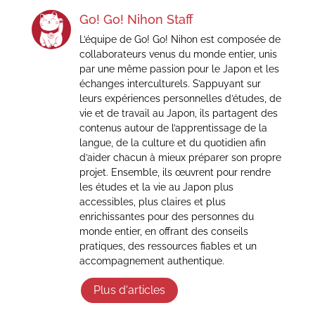
Go! Go! Nihon Staff
L’équipe de Go! Go! Nihon est composée de
collaborateurs venus du monde entier, unis
par une même passion pour le Japon et les
échanges interculturels. S’appuyant sur
leurs expériences personnelles d’études, de
vie et de travail au Japon, ils partagent des
contenus autour de l’apprentissage de la
langue, de la culture et du quotidien afin
d’aider chacun à mieux préparer son propre
projet. Ensemble, ils œuvrent pour rendre
les études et la vie au Japon plus
accessibles, plus claires et plus
enrichissantes pour des personnes du
monde entier, en offrant des conseils
pratiques, des ressources fiables et un
accompagnement authentique.
Plus d'articles