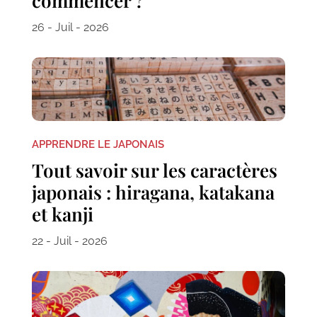
commencer ?
26 - Juil - 2026
APPRENDRE LE JAPONAIS
Tout savoir sur les caractères
japonais : hiragana, katakana
et kanji
22 - Juil - 2026