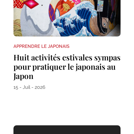
APPRENDRE LE JAPONAIS
Huit activités estivales sympas
pour pratiquer le japonais au
Japon
15 - Juil - 2026