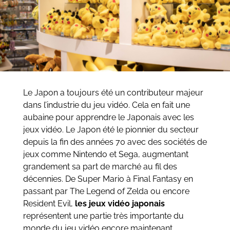
Le Japon a toujours été un contributeur majeur
dans l’industrie du jeu vidéo. Cela en fait une
aubaine pour apprendre le Japonais avec les
jeux vidéo. Le Japon été le pionnier du secteur
depuis la fin des années 70 avec des sociétés de
jeux comme Nintendo et Sega, augmentant
grandement sa part de marché au fil des
décennies. De Super Mario à Final Fantasy en
passant par The Legend of Zelda ou encore
Resident Evil,
les jeux vidéo japonais
représentent une partie très importante du
monde du jeu vidéo encore maintenant.