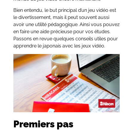
Bien entendu, le but principal d’un jeu vidéo est
le divertissement, mais il peut souvent aussi
avoir une utilité pédagogique. Ainsi vous pouvez
en faire une aide précieuse pour vos études.
Passons en revue quelques conseils utiles pour
apprendre le japonais avec les jeux vidéo.
Premiers pas