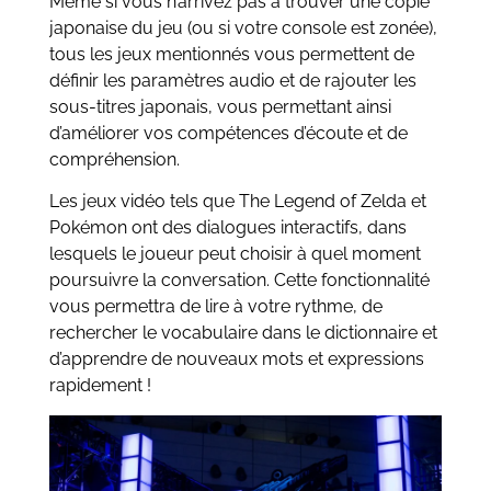
Même si vous n’arrivez pas à trouver une copie
japonaise du jeu (ou si votre console est zonée),
tous les jeux mentionnés vous permettent de
définir les paramètres audio et de rajouter les
sous-titres japonais, vous permettant ainsi
d’améliorer vos compétences d’écoute et de
compréhension.
Les jeux vidéo tels que The Legend of Zelda et
Pokémon ont des dialogues interactifs, dans
lesquels le joueur peut choisir à quel moment
poursuivre la conversation. Cette fonctionnalité
vous permettra de lire à votre rythme, de
rechercher le vocabulaire dans le dictionnaire et
d’apprendre de nouveaux mots et expressions
rapidement !