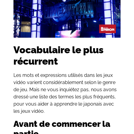
Vocabulaire le plus
récurrent
Les mots et expressions utilisés dans les jeux
vidéo varient considérablement selon le genre
de jeu. Mais ne vous inquiétez pas, nous avons
dressé une liste des termes les plus fréquents,
pour vous aider à apprendre le japonais avec
les jeux vidéo.
Avant de commencer la
partie