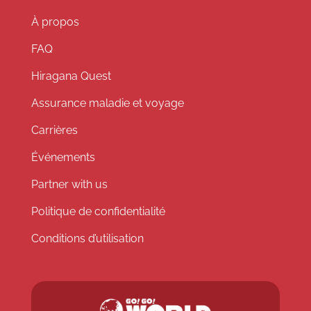
À propos
FAQ
Hiragana Quest
Assurance maladie et voyage
Carrières
Événements
Partner with us
Politique de confidentialité
Conditions d’utilisation