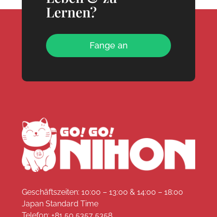
Lernen?
Fange an
Geschäftszeiten: 10:00 – 13:00 & 14:00 – 18:00
Japan Standard Time
Telefon:
+81 50 5357 5358