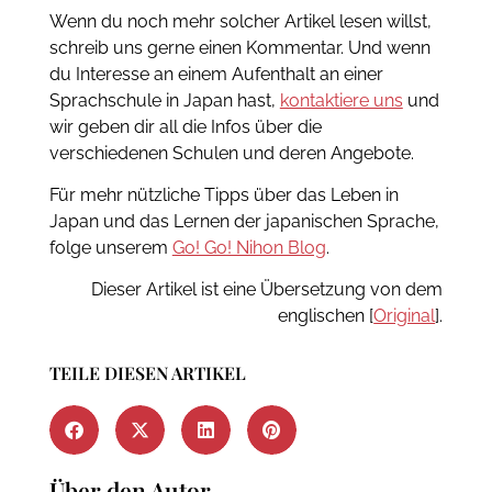
Wenn du noch mehr solcher Artikel lesen willst,
schreib uns gerne einen Kommentar. Und wenn
du Interesse an einem Aufenthalt an einer
Sprachschule in Japan hast,
kontaktiere uns
und
wir geben dir all die Infos über die
verschiedenen Schulen und deren Angebote.
Für mehr nützliche Tipps über das Leben in
Japan und das Lernen der japanischen Sprache,
folge unserem
Go! Go! Nihon Blog
.
Dieser Artikel ist eine Übersetzung von dem
englischen [
Original
].
TEILE DIESEN ARTIKEL
Über den Autor