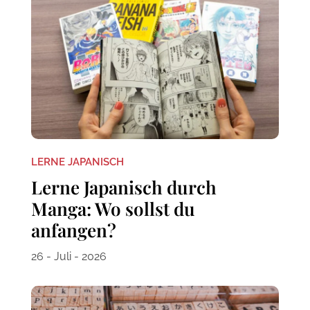
LERNE JAPANISCH
Lerne Japanisch durch
Manga: Wo sollst du
anfangen?
26 - Juli - 2026