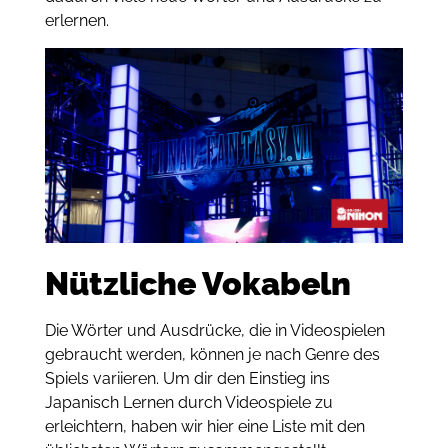
erlernen.
Nützliche Vokabeln
Die Wörter und Ausdrücke, die in Videospielen
gebraucht werden, können je nach Genre des
Spiels variieren. Um dir den Einstieg ins
Japanisch Lernen durch Videospiele zu
erleichtern, haben wir hier eine Liste mit den