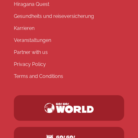
Hiragana Quest
Gesundheits und reiseversicherung
Karrieren
Veranstaltungen
Partner with us
Privacy Policy
Terms and Conditions