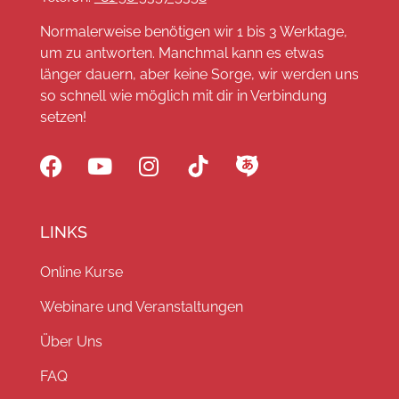
Normalerweise benötigen wir 1 bis 3 Werktage,
um zu antworten. Manchmal kann es etwas
länger dauern, aber keine Sorge, wir werden uns
so schnell wie möglich mit dir in Verbindung
setzen!
LINKS
Online Kurse
Webinare und Veranstaltungen
Über Uns
FAQ