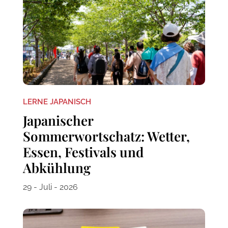
LERNE JAPANISCH
Japanischer
Sommerwortschatz: Wetter,
Essen, Festivals und
Abkühlung
29 - Juli - 2026