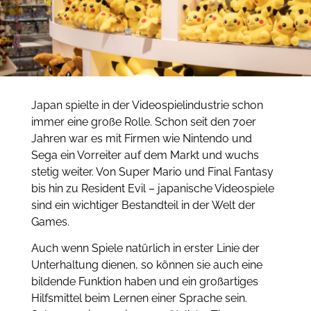
Japan spielte in der Videospielindustrie schon
immer eine große Rolle. Schon seit den 70er
Jahren war es mit Firmen wie Nintendo und
Sega ein Vorreiter auf dem Markt und wuchs
stetig weiter. Von Super Mario und Final Fantasy
bis hin zu Resident Evil – japanische Videospiele
sind ein wichtiger Bestandteil in der Welt der
Games.
Auch wenn Spiele natürlich in erster Linie der
Unterhaltung dienen, so können sie auch eine
bildende Funktion haben und ein großartiges
Hilfsmittel beim Lernen einer Sprache sein.