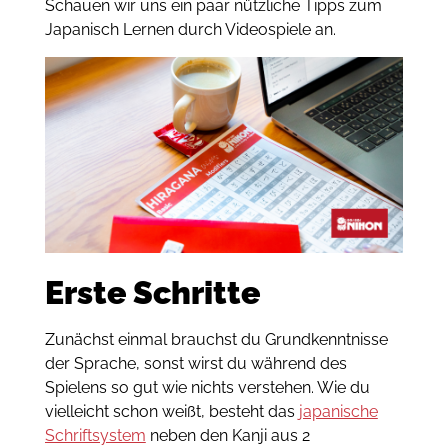
Schauen wir uns ein paar nützliche Tipps zum
Japanisch Lernen durch Videospiele an.
Erste Schritte
Zunächst einmal brauchst du Grundkenntnisse
der Sprache, sonst wirst du während des
Spielens so gut wie nichts verstehen. Wie du
vielleicht schon weißt, besteht das
japanische
Schriftsystem
neben den Kanji aus 2