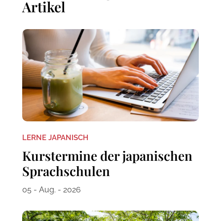
Artikel
LERNE JAPANISCH
Kurstermine der japanischen
Sprachschulen
05 - Aug. - 2026