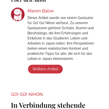
Maren Balve
Dieser Artikel wurde von einem Gastautor
für Go! Go! Nihon verfasst. Zu unseren
Gastautoren gehören Schüler, Alumni und
Berufstätige, die ihre Erfahrungen und
Einblicke in das Studieren, Leben und
Arbeiten in Japan teilen. Ihre Perspektiven
bieten einen realistischen Kontext und
praktische Tipps für alle, die sich für das
Leben in Japan interessieren.
Weitere Artikel
GO! GO! NIHON
In Verbindung stehende